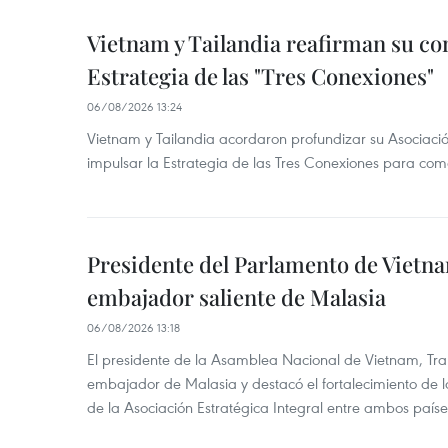
Vietnam y Tailandia reafirman su c
Estrategia de las "Tres Conexiones"
06/08/2026 13:24
Vietnam y Tailandia acordaron profundizar su Asociació
impulsar la Estrategia de las Tres Conexiones para come
Presidente del Parlamento de Vietna
embajador saliente de Malasia
06/08/2026 13:18
El presidente de la Asamblea Nacional de Vietnam, Tra
embajador de Malasia y destacó el fortalecimiento de 
de la Asociación Estratégica Integral entre ambos paíse