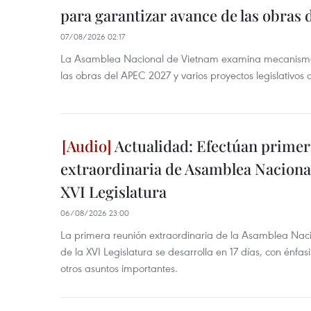
para garantizar avance de las obras
07/08/2026 02:17
La Asamblea Nacional de Vietnam examina mecanismos
las obras del APEC 2027 y varios proyectos legislativos 
Actualidad: Efectúan primer
extraordinaria de Asamblea Nacional
XVI Legislatura
06/08/2026 23:00
La primera reunión extraordinaria de la Asamblea Nac
de la XVI Legislatura se desarrolla en 17 días, con énfas
otros asuntos importantes.