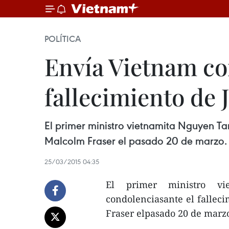
POLÍTICA
Envía Vietnam co
fallecimiento de
El primer ministro vietnamita Nguyen Ta
Malcolm Fraser el pasado 20 de marzo.
25/03/2015 04:35
El primer ministro v
condolenciasante el fallec
Fraser elpasado 20 de marz