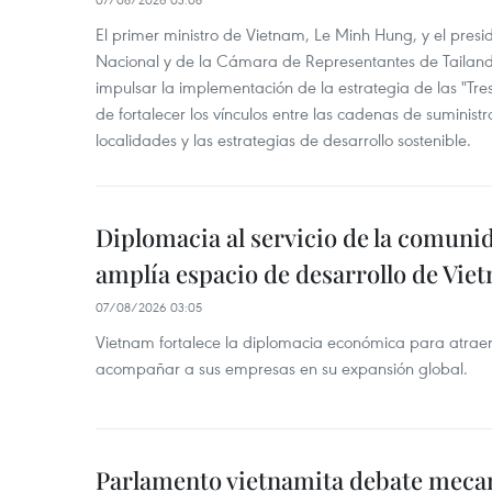
El primer ministro de Vietnam, Le Minh Hung, y el pres
Nacional y de la Cámara de Representantes de Tailan
impulsar la implementación de la estrategia de las "Tres
de fortalecer los vínculos entre las cadenas de suministr
localidades y las estrategias de desarrollo sostenible.
Diplomacia al servicio de la comuni
amplía espacio de desarrollo de Vie
07/08/2026 03:05
Vietnam fortalece la diplomacia económica para atraer
acompañar a sus empresas en su expansión global.
Parlamento vietnamita debate meca