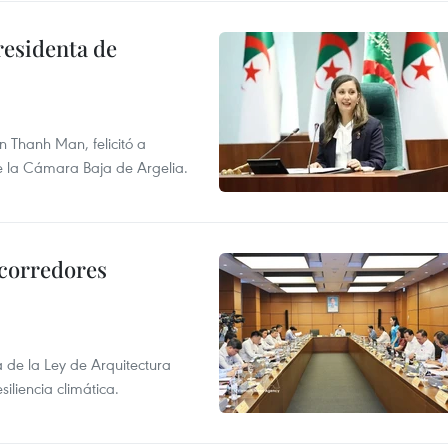
residenta de
 Thanh Man, felicitó a
e la Cámara Baja de Argelia.
 corredores
de la Ley de Arquitectura
siliencia climática.