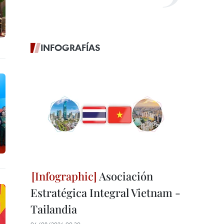
INFOGRAFÍAS
Asociación
Estratégica Integral Vietnam -
Tailandia