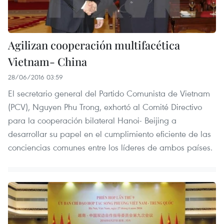
Agilizan cooperación multifacética
Vietnam- China
28/06/2016 03:59
El secretario general del Partido Comunista de Vietnam
(PCV), Nguyen Phu Trong, exhortó al Comité Directivo
para la cooperación bilateral Hanoi- Beijing a
desarrollar su papel en el cumplimiento eficiente de las
conciencias comunes entre los líderes de ambos países.