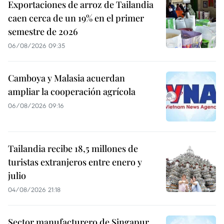
Exportaciones de arroz de Tailandia
caen cerca de un 19% en el primer
semestre de 2026
06/08/2026 09:35
Camboya y Malasia acuerdan
ampliar la cooperación agrícola
06/08/2026 09:16
Tailandia recibe 18,5 millones de
turistas extranjeros entre enero y
julio
04/08/2026 21:18
Sector manufacturero de Singapur