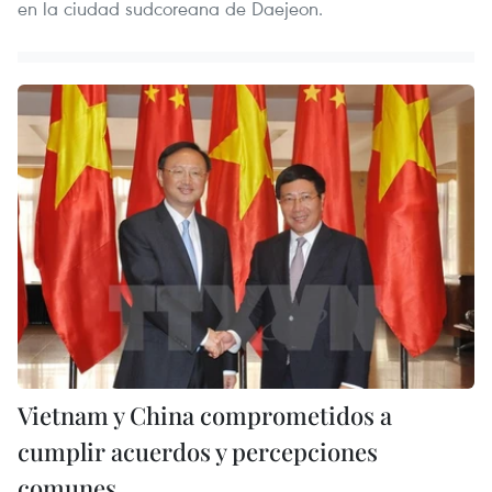
en la ciudad sudcoreana de Daejeon.
Vietnam y China comprometidos a
cumplir acuerdos y percepciones
comunes