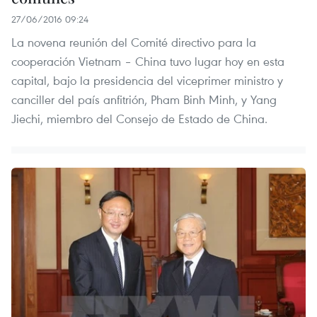
27/06/2016 09:24
La novena reunión del Comité directivo para la
cooperación Vietnam – China tuvo lugar hoy en esta
capital, bajo la presidencia del viceprimer ministro y
canciller del país anfitrión, Pham Binh Minh, y Yang
Jiechi, miembro del Consejo de Estado de China.