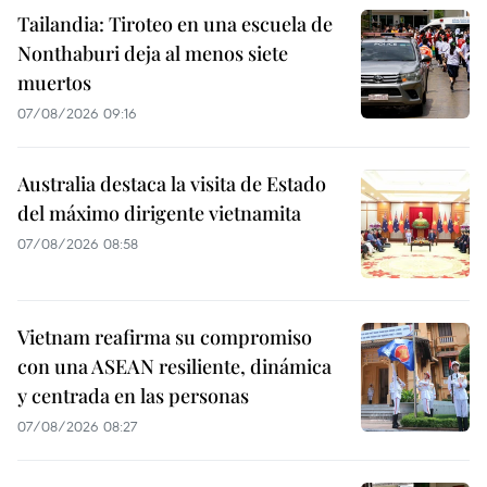
Tailandia: Tiroteo en una escuela de
Nonthaburi deja al menos siete
muertos
07/08/2026 09:16
Australia destaca la visita de Estado
del máximo dirigente vietnamita
07/08/2026 08:58
Vietnam reafirma su compromiso
con una ASEAN resiliente, dinámica
y centrada en las personas
07/08/2026 08:27