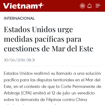
INTERNACIONAL
Estados Unidos urge
medidas pacíficas para
cuestiones de Mar del Este
30/06/2016 08:31
Estados Unidos reafirmó su llamado a una solución
pacífica para las disputas territoriales en el Mar del
Este, en el contexto de que la Corte Permanente de
Arbitraje (CPA) emitirá el 12 de julio un veredicto
sobre la demanda de Filipinas contra China