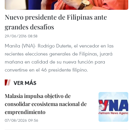
Nuevo presidente de Filipinas ante
grandes desafíos
29/06/2016 08:58
Manila​ (VNA)- Rodrigo Duterte, el vencedor en las
recientes elecciones generales de Filipinas, jurará
mañana en calidad de su nueva función para
convertirse en el 46 presidente filipino.
VER MÁS
Malasia impulsa objetivo de
consolidar ecosistema nacional de
emprendimiento
07/08/2026 09:56