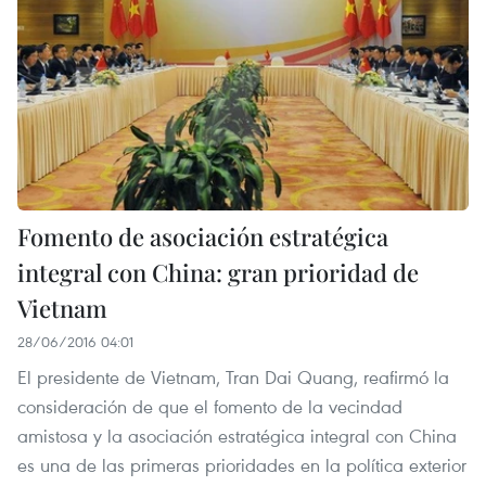
Fomento de asociación estratégica
integral con China: gran prioridad de
Vietnam
28/06/2016 04:01
El presidente de Vietnam, Tran Dai Quang, reafirmó la
consideración de que el fomento de la vecindad
amistosa y la asociación estratégica integral con China
es una de las primeras prioridades en la política exterior