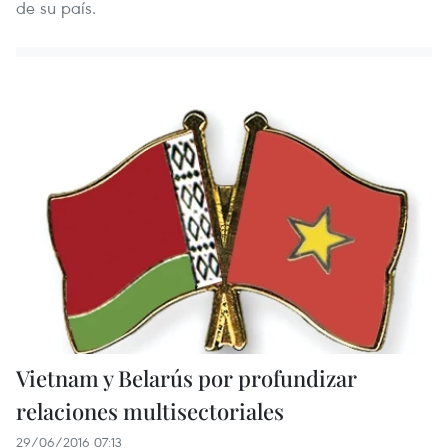
de su país.
Vietnam y Belarús por profundizar
relaciones multisectoriales
29/06/2016 07:13