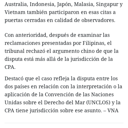
Australia, Indonesia, Japón, Malasia, Singapur y
Vietnam también participaron en esas citas a
puertas cerradas en calidad de observadores.
Con anterioridad, después de examinar las
reclamaciones presentadas por Filipinas, el
tribunal rechazó el argumento chino de que la
disputa está más allá de la jurisdicción de la
CPA.
Destacó que el caso refleja la disputa entre los
dos países en relación con la interpretación o la
aplicación de la Convención de las Naciones
Unidas sobre el Derecho del Mar (UNCLOS) y la
CPA tiene jurisdicción sobre ese asunto. – VNA