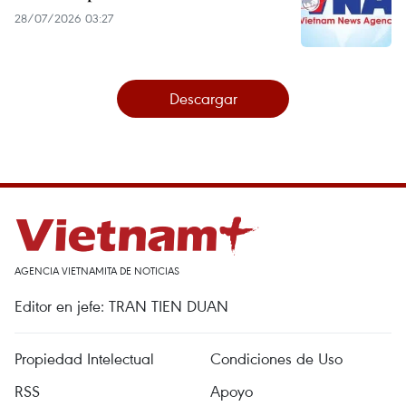
28/07/2026 03:27
Descargar
AGENCIA VIETNAMITA DE NOTICIAS
Editor en jefe: TRAN TIEN DUAN
Propiedad Intelectual
Condiciones de Uso
RSS
Apoyo