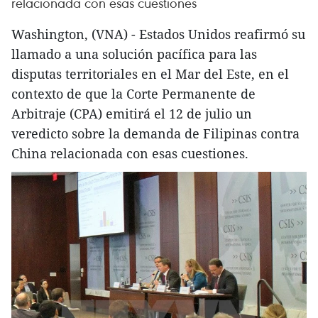
relacionada con esas cuestiones
Washington, (VNA) - Estados Unidos reafirmó su
llamado a una solución pacífica para las
disputas territoriales en el Mar del Este, en el
contexto de que la Corte Permanente de
Arbitraje (CPA) emitirá el 12 de julio un
veredicto sobre la demanda de Filipinas contra
China relacionada con esas cuestiones.