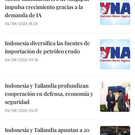
impulsa crecimiento gracias a la
demanda de IA
04/08/2026 18:25
Indonesia diversifica las fuentes de
importación de petróleo crudo
04/08/2026 09:18
Indonesia y Tailandia profundizan
cooperación en defensa, economía y
seguridad
04/08/2026 04:31
Indonesia y Tailandia apuntan a 20