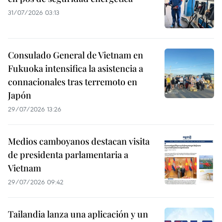
31/07/2026 03:13
Consulado General de Vietnam en
Fukuoka intensifica la asistencia a
connacionales tras terremoto en
Japón
29/07/2026 13:26
Medios camboyanos destacan visita
de presidenta parlamentaria a
Vietnam
29/07/2026 09:42
Tailandia lanza una aplicación y un