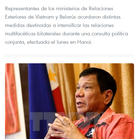
Representantes de los ministerios de Relaciones
Exteriores de Vietnam y Belarús acordaron distintas
medidas destinadas a intensificar las relaciones
multifacéticas bilaterales durante una consulta política
conjunta, efectuada el lunes en Hanoi.