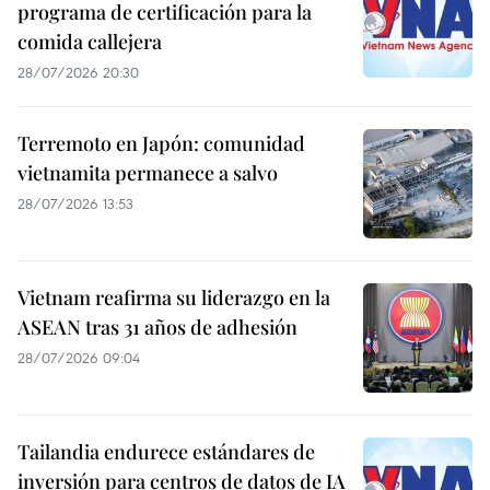
programa de certificación para la
comida callejera
28/07/2026 20:30
Terremoto en Japón: comunidad
vietnamita permanece a salvo
28/07/2026 13:53
Vietnam reafirma su liderazgo en la
ASEAN tras 31 años de adhesión
28/07/2026 09:04
Tailandia endurece estándares de
inversión para centros de datos de IA