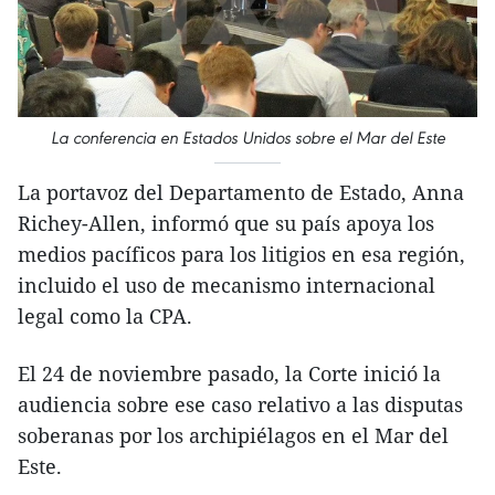
La conferencia en Estados Unidos sobre el Mar del Este
La portavoz del Departamento de Estado, Anna
Richey-Allen, informó que su país apoya los
medios pacíficos para los litigios en esa región,
incluido el uso de mecanismo internacional
legal como la CPA.
El 24 de noviembre pasado, la Corte inició la
audiencia sobre ese caso relativo a las disputas
soberanas por los archipiélagos en el Mar del
Este.