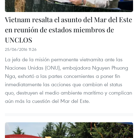
Vietnam resalta el asunto del Mar del Este
en reunión de estados miembros de
UNCLOS
25/06/2016 11:26
La jefa de la misión permanente vietnamita ante las
Naciones Unidas (ONU), embajadora Nguyen Phuong
Nga, exhortó a las partes concernientes a poner fin
inmediatamente las acciones que cambian el status
quo, destruyen el medio ambiente marítimo y complican
aún más la cuestión del Mar del Este.