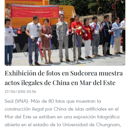
Exhibición de fotos en Sudcorea muestra
actos ilegales de China en Mar del Este
27/06/2016 03:56
Seúl​ (VNA)- Más de 80 fotos que muestran la
construcción ilegal por China de islas artificiales en el
Mar del Este se exhiben en una exposición fotográfica
abierta en el estadio de la Universidad de Chungnam,