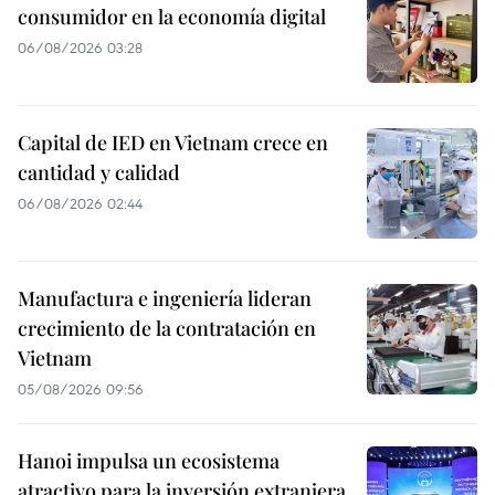
consumidor en la economía digital
06/08/2026 03:28
Capital de IED en Vietnam crece en
cantidad y calidad
06/08/2026 02:44
Manufactura e ingeniería lideran
crecimiento de la contratación en
Vietnam
05/08/2026 09:56
Hanoi impulsa un ecosistema
atractivo para la inversión extranjera