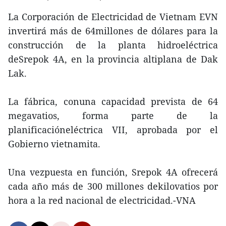
La Corporación de Electricidad de Vietnam EVN
invertirá más de 64millones de dólares para la
construcción de la planta hidroeléctrica
deSrepok 4A, en la provincia altiplana de Dak
Lak.
La fábrica, conuna capacidad prevista de 64
megavatios, forma parte de la
planificacióneléctrica VII, aprobada por el
Gobierno vietnamita.
Una vezpuesta en función, Srepok 4A ofrecerá
cada año más de 300 millones dekilovatios por
hora a la red nacional de electricidad.-VNA