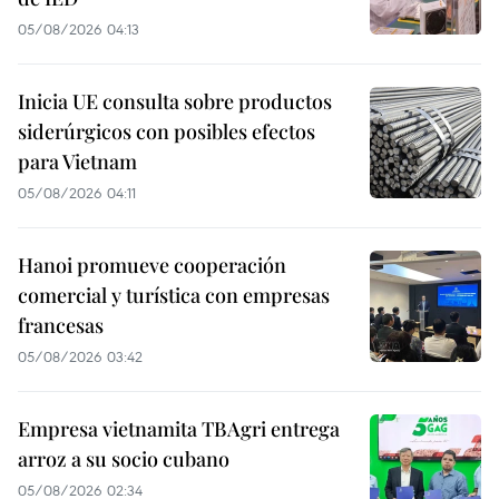
05/08/2026 04:13
Inicia UE consulta sobre productos
siderúrgicos con posibles efectos
para Vietnam
05/08/2026 04:11
Hanoi promueve cooperación
comercial y turística con empresas
francesas
05/08/2026 03:42
Empresa vietnamita TBAgri entrega
arroz a su socio cubano
05/08/2026 02:34