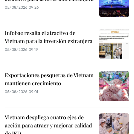
05/08/2026 09:26
Infobae resalta el atractivo de
Vietnam para la inversión extranjera
05/08/2026 09:19
Exportaciones pesqueras de Vietnam
mantienen crecimiento
05/08/2026 09:01
Vietnam despliega cuatro ejes de
acción para atraer y mejorar calidad
de IED