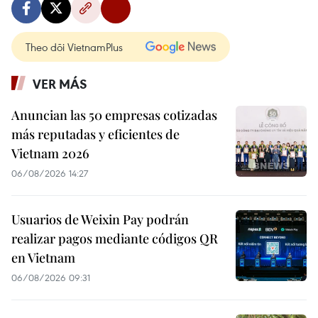
Theo dõi VietnamPlus
VER MÁS
Anuncian las 50 empresas cotizadas
más reputadas y eficientes de
Vietnam 2026
06/08/2026 14:27
Usuarios de Weixin Pay podrán
realizar pagos mediante códigos QR
en Vietnam
06/08/2026 09:31