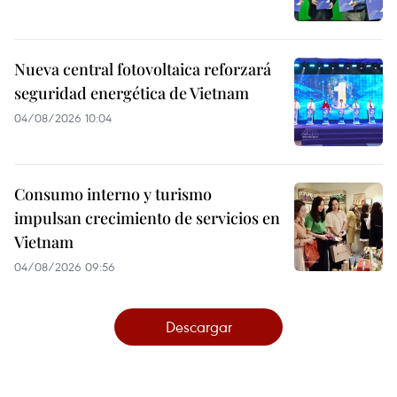
Nueva central fotovoltaica reforzará
seguridad energética de Vietnam
04/08/2026 10:04
Consumo interno y turismo
impulsan crecimiento de servicios en
Vietnam
04/08/2026 09:56
Descargar