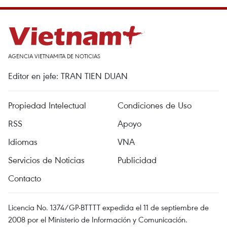
AGENCIA VIETNAMITA DE NOTICIAS
Editor en jefe: TRAN TIEN DUAN
Propiedad Intelectual
Condiciones de Uso
RSS
Apoyo
Idiomas
VNA
Servicios de Noticias
Publicidad
Contacto
Licencia No. 1374/GP-BTTTT expedida el 11 de septiembre de
2008 por el Ministerio de Información y Comunicación.