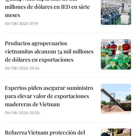
millones de dólares en IED en siete
meses
06/08/2026 07:19
Productos agropecuarios
vietnamitas alcanzan 74 mil millones
de dólares en exportaciones
06/08/2026 05:34
Expertos piden asegurar suministro
para elevar valor de exportaciones
madereras de Vietnam
06/08/2026 05:03
Refuerza Vietnam protección del