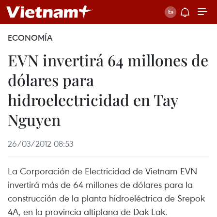
ECONOMÍA
EVN invertirá 64 millones de
dólares para
hidroelectricidad en Tay
Nguyen
26/03/2012 08:53
La Corporación de Electricidad de Vietnam EVN
invertirá más de 64 millones de dólares para la
construcción de la planta hidroeléctrica de Srepok
4A, en la provincia altiplana de Dak Lak.