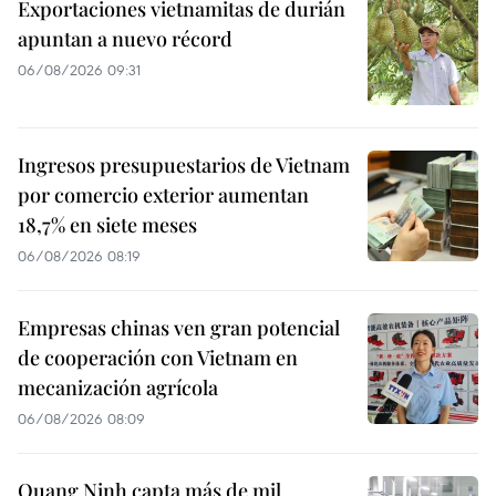
Exportaciones vietnamitas de durián
apuntan a nuevo récord
06/08/2026 09:31
Ingresos presupuestarios de Vietnam
por comercio exterior aumentan
18,7% en siete meses
06/08/2026 08:19
Empresas chinas ven gran potencial
de cooperación con Vietnam en
mecanización agrícola
06/08/2026 08:09
Quang Ninh capta más de mil