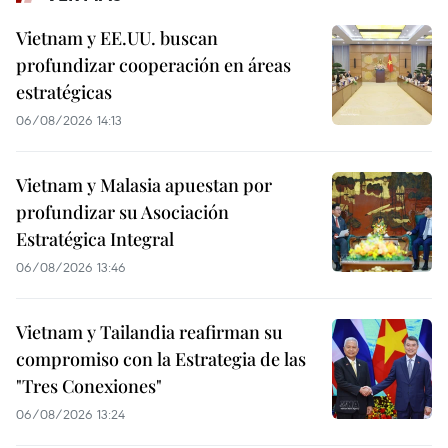
Vietnam y EE.UU. buscan
profundizar cooperación en áreas
estratégicas
06/08/2026 14:13
Vietnam y Malasia apuestan por
profundizar su Asociación
Estratégica Integral
06/08/2026 13:46
Vietnam y Tailandia reafirman su
compromiso con la Estrategia de las
"Tres Conexiones"
06/08/2026 13:24