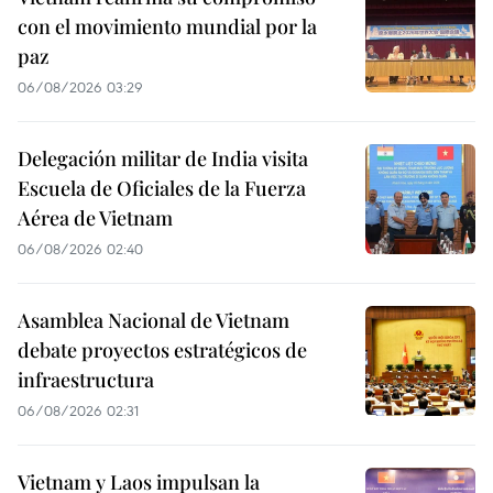
con el movimiento mundial por la
paz
06/08/2026 03:29
Delegación militar de India visita
Escuela de Oficiales de la Fuerza
Aérea de Vietnam
06/08/2026 02:40
Asamblea Nacional de Vietnam
debate proyectos estratégicos de
infraestructura
06/08/2026 02:31
Vietnam y Laos impulsan la