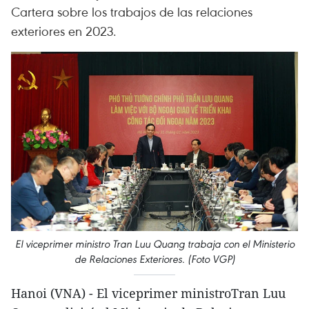
Cartera sobre los trabajos de las relaciones
exteriores en 2023.
El viceprimer ministro Tran Luu Quang trabaja con el Ministerio
de Relaciones Exteriores. (Foto VGP)
Hanoi (VNA) - El viceprimer ministroTran Luu