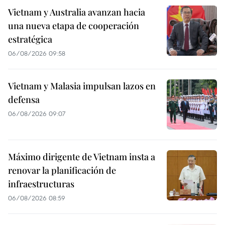
Vietnam y Australia avanzan hacia
una nueva etapa de cooperación
estratégica
06/08/2026 09:58
Vietnam y Malasia impulsan lazos en
defensa
06/08/2026 09:07
Máximo dirigente de Vietnam insta a
renovar la planificación de
infraestructuras
06/08/2026 08:59