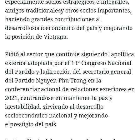
especialmente socios estratégicos e integrales,
amigos tradicionalesy otros socios importantes,
haciendo grandes contribuciones al
desarrollosocioeconómico del país y mejorando
la posición de Vietnam.
Pidió al sector que continúe siguiendo lapolítica
exterior adoptada por el 13º Congreso Nacional
del Partido y ladirección del secretario general
del Partido Nguyen Phu Trong en la
conferencianacional de relaciones exteriores en
2021, centrándose en mantener la paz y
laestabilidad, sirviendo al desarrollo
socioeconómico nacional y mejorando
elprestigio del país.