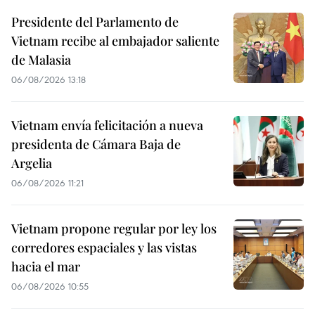
Presidente del Parlamento de
Vietnam recibe al embajador saliente
de Malasia
06/08/2026 13:18
Vietnam envía felicitación a nueva
presidenta de Cámara Baja de
Argelia
06/08/2026 11:21
Vietnam propone regular por ley los
corredores espaciales y las vistas
hacia el mar
06/08/2026 10:55