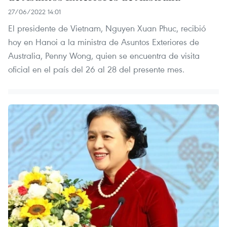
27/06/2022 14:01
El presidente de Vietnam, Nguyen Xuan Phuc, recibió
hoy en Hanoi a la ministra de Asuntos Exteriores de
Australia, Penny Wong, quien se encuentra de visita
oficial en el país del 26 al 28 del presente mes.