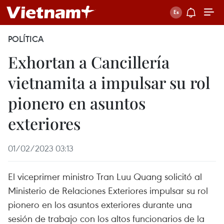
POLÍTICA
Exhortan a Cancillería
vietnamita a impulsar su rol
pionero en asuntos
exteriores
01/02/2023 03:13
El viceprimer ministro Tran Luu Quang solicitó al
Ministerio de Relaciones Exteriores impulsar su rol
pionero en los asuntos exteriores durante una
sesión de trabajo con los altos funcionarios de la