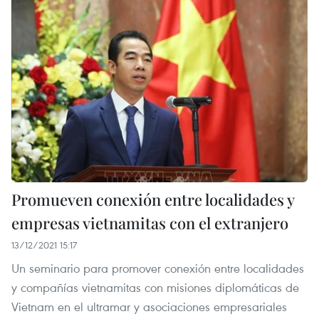
Promueven conexión entre localidades y
empresas vietnamitas con el extranjero
13/12/2021 15:17
Un seminario para promover conexión entre localidades
y compañías vietnamitas con misiones diplomáticas de
Vietnam en el ultramar y asociaciones empresariales