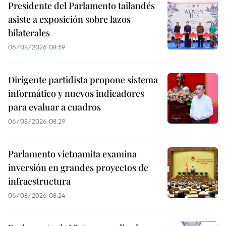
Presidente del Parlamento tailandés
asiste a exposición sobre lazos
bilaterales
06/08/2026 08:59
Dirigente partidista propone sistema
informático y nuevos indicadores
para evaluar a cuadros
06/08/2026 08:29
Parlamento vietnamita examina
inversión en grandes proyectos de
infraestructura
06/08/2026 08:24