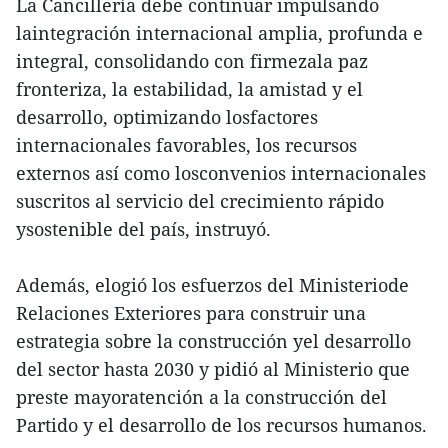
La Cancillería debe continuar impulsando
laintegración internacional amplia, profunda e
integral, consolidando con firmezala paz
fronteriza, la estabilidad, la amistad y el
desarrollo, optimizando losfactores
internacionales favorables, los recursos
externos así como losconvenios internacionales
suscritos al servicio del crecimiento rápido
ysostenible del país, instruyó.
Además, elogió los esfuerzos del Ministeriode
Relaciones Exteriores para construir una
estrategia sobre la construcción yel desarrollo
del sector hasta 2030 y pidió al Ministerio que
preste mayoratención a la construcción del
Partido y el desarrollo de los recursos humanos.