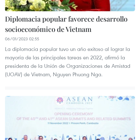
Diplomacia popular favorece desarrollo
socioeconómico de Vietnam
06/01/2023 02:55
La diplomacia popular tuvo un año exitoso al lograr la
mayoría de las principales tareas en 2022, afirmó la
presidenta de la Unión de Organizaciones de Amistad
(UOAV) de Vietnam, Nguyen Phuong Nga.