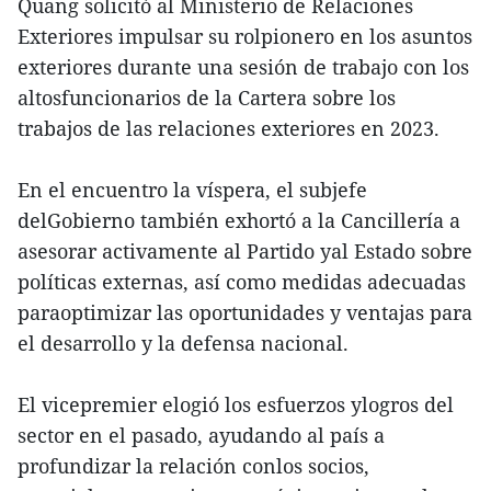
Quang solicitó al Ministerio de Relaciones
Exteriores impulsar su rolpionero en los asuntos
exteriores durante una sesión de trabajo con los
altosfuncionarios de la Cartera sobre los
trabajos de las relaciones exteriores en 2023.
En el encuentro la víspera, el subjefe
delGobierno también exhortó a la Cancillería a
asesorar activamente al Partido yal Estado sobre
políticas externas, así como medidas adecuadas
paraoptimizar las oportunidades y ventajas para
el desarrollo y la defensa nacional.
El vicepremier elogió los esfuerzos ylogros del
sector en el pasado, ayudando al país a
profundizar la relación conlos socios,