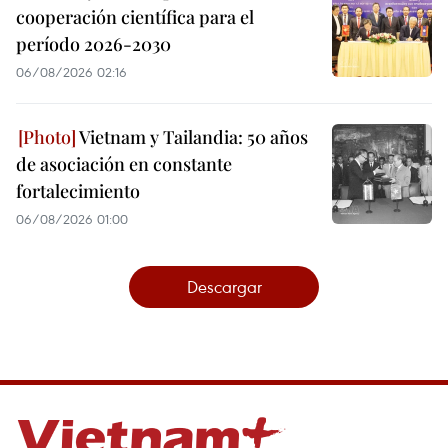
cooperación científica para el
período 2026-2030
06/08/2026 02:16
Vietnam y Tailandia: 50 años
de asociación en constante
fortalecimiento
06/08/2026 01:00
Descargar