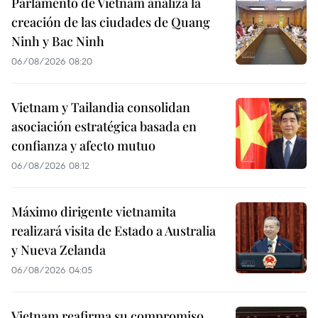
Parlamento de Vietnam analiza la
creación de las ciudades de Quang
Ninh y Bac Ninh
06/08/2026 08:20
Vietnam y Tailandia consolidan
asociación estratégica basada en
confianza y afecto mutuo
06/08/2026 08:12
Máximo dirigente vietnamita
realizará visita de Estado a Australia
y Nueva Zelanda
06/08/2026 04:05
Vietnam reafirma su compromiso