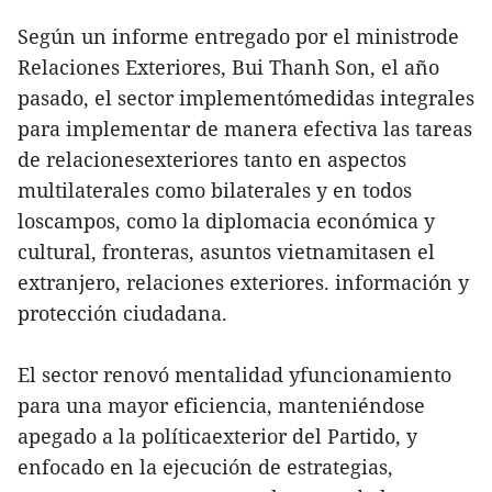
Según un informe entregado por el ministrode
Relaciones Exteriores, Bui Thanh Son, el año
pasado, el sector implementómedidas integrales
para implementar de manera efectiva las tareas
de relacionesexteriores tanto en aspectos
multilaterales como bilaterales y en todos
loscampos, como la diplomacia económica y
cultural, fronteras, asuntos vietnamitasen el
extranjero, relaciones exteriores. información y
protección ciudadana.
El sector renovó mentalidad yfuncionamiento
para una mayor eficiencia, manteniéndose
apegado a la políticaexterior del Partido, y
enfocado en la ejecución de estrategias,