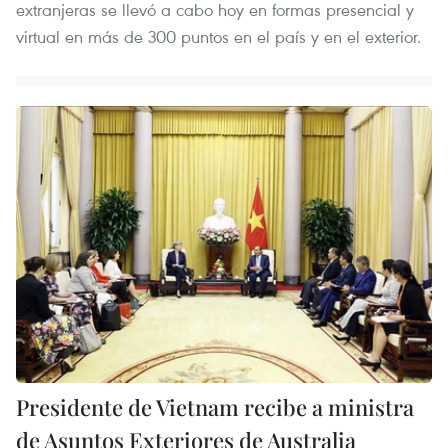
extranjeras se llevó a cabo hoy en formas presencial y
virtual en más de 300 puntos en el país y en el exterior.
Presidente de Vietnam recibe a ministra
de Asuntos Exteriores de Australia