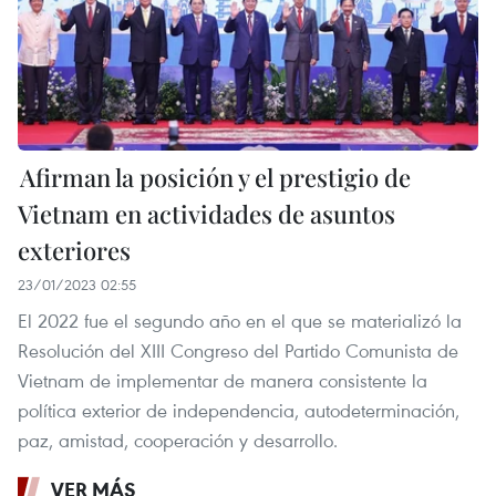
Afirman la posición y el prestigio de
Vietnam en actividades de asuntos
exteriores
23/01/2023 02:55
El 2022 fue el segundo año en el que se materializó la
Resolución del XIII Congreso del Partido Comunista de
Vietnam de implementar de manera consistente la
política exterior de independencia, autodeterminación,
paz, amistad, cooperación y desarrollo.
VER MÁS