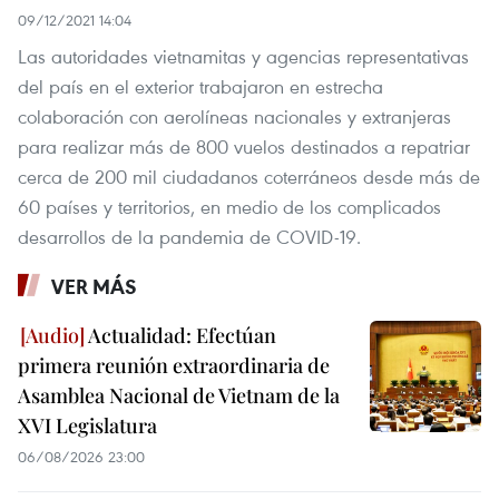
09/12/2021 14:04
Las autoridades vietnamitas y agencias representativas
del país en el exterior trabajaron en estrecha
colaboración con aerolíneas nacionales y extranjeras
para realizar más de 800 vuelos destinados a repatriar
cerca de 200 mil ciudadanos coterráneos desde más de
60 países y territorios, en medio de los complicados
desarrollos de la pandemia de COVID-19.
VER MÁS
Actualidad: Efectúan
primera reunión extraordinaria de
Asamblea Nacional de Vietnam de la
XVI Legislatura
06/08/2026 23:00