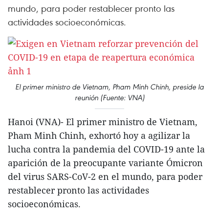
mundo, para poder restablecer pronto las
actividades socioeconómicas.
El primer ministro de Vietnam, Pham Minh Chinh, preside la
reunión (Fuente: VNA)
Hanoi (VNA)- El primer ministro de Vietnam,
Pham Minh Chinh, exhortó hoy a agilizar la
lucha contra la pandemia del COVID-19 ante la
aparición de la preocupante variante Ómicron
del virus SARS-CoV-2 en el mundo, para poder
restablecer pronto las actividades
socioeconómicas.