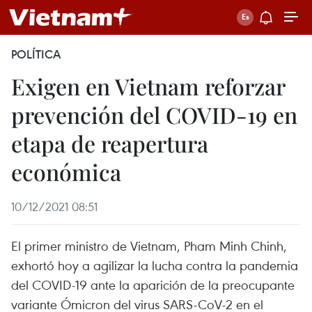
POLÍTICA
Exigen en Vietnam reforzar
prevención del COVID-19 en
etapa de reapertura
económica
10/12/2021 08:51
El primer ministro de Vietnam, Pham Minh Chinh,
exhortó hoy a agilizar la lucha contra la pandemia
del COVID-19 ante la aparición de la preocupante
variante Ómicron del virus SARS-CoV-2 en el