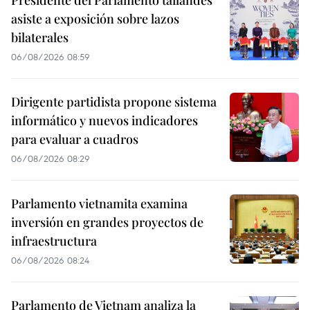
Presidente del Parlamento tailandés
asiste a exposición sobre lazos
bilaterales
06/08/2026 08:59
Dirigente partidista propone sistema
informático y nuevos indicadores
para evaluar a cuadros
06/08/2026 08:29
Parlamento vietnamita examina
inversión en grandes proyectos de
infraestructura
06/08/2026 08:24
Parlamento de Vietnam analiza la