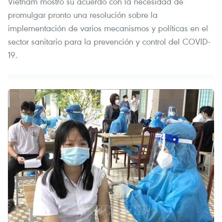
Vietnam mostró su acuerdo con la necesidad de
promulgar pronto una resolución sobre la
implementación de varios mecanismos y políticas en el
sector sanitario para la prevención y control del COVID-
19.