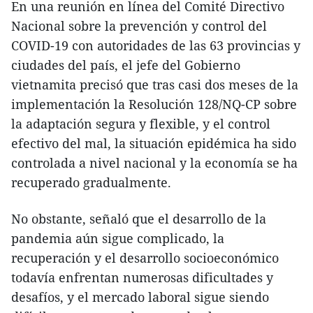
En una reunión en línea del Comité Directivo
Nacional sobre la prevención y control del
COVID-19 con autoridades de las 63 provincias y
ciudades del país, el jefe del Gobierno
vietnamita precisó que tras casi dos meses de la
implementación la Resolución 128/NQ-CP sobre
la adaptación segura y flexible, y el control
efectivo del mal, la situación epidémica ha sido
controlada a nivel nacional y la economía se ha
recuperado gradualmente.
No obstante, señaló que el desarrollo de la
pandemia aún sigue complicado, la
recuperación y el desarrollo socioeconómico
todavía enfrentan numerosas dificultades y
desafíos, y el mercado laboral sigue siendo