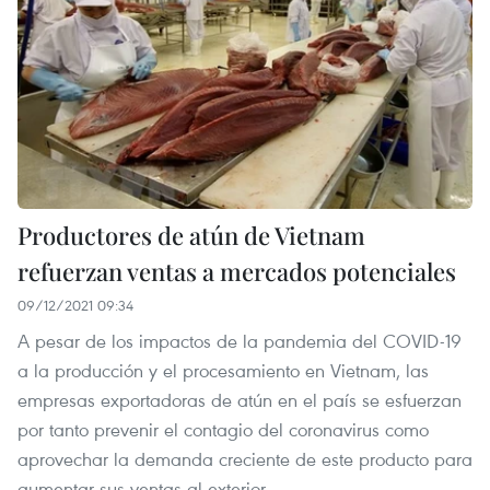
Productores de atún de Vietnam
refuerzan ventas a mercados potenciales
09/12/2021 09:34
A pesar de los impactos de la pandemia del COVID-19
a la producción y el procesamiento en Vietnam, las
empresas exportadoras de atún en el país se esfuerzan
por tanto prevenir el contagio del coronavirus como
aprovechar la demanda creciente de este producto para
aumentar sus ventas al exterior.