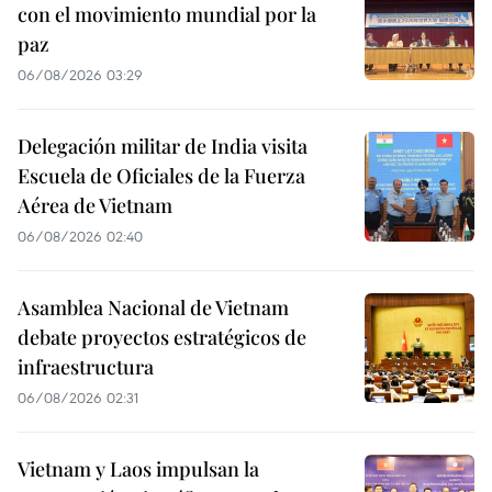
con el movimiento mundial por la
paz
06/08/2026 03:29
Delegación militar de India visita
Escuela de Oficiales de la Fuerza
Aérea de Vietnam
06/08/2026 02:40
Asamblea Nacional de Vietnam
debate proyectos estratégicos de
infraestructura
06/08/2026 02:31
Vietnam y Laos impulsan la