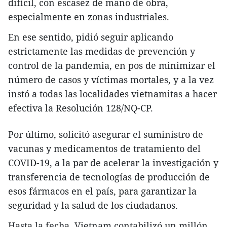
difícil, con escasez de mano de obra,
especialmente en zonas industriales.
En ese sentido, pidió seguir aplicando
estrictamente las medidas de prevención y
control de la pandemia, en pos de minimizar el
número de casos y víctimas mortales, y a la vez
instó a todas las localidades vietnamitas a hacer
efectiva la Resolución 128/NQ-CP.
Por último, solicitó asegurar el suministro de
vacunas y medicamentos de tratamiento del
COVID-19, a la par de acelerar la investigación y
transferencia de tecnologías de producción de
esos fármacos en el país, para garantizar la
seguridad y la salud de los ciudadanos.
Hasta la fecha, Vietnam contabilizó un millón