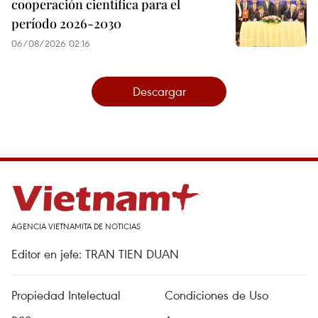
cooperación científica para el
período 2026-2030
06/08/2026 02:16
Descargar
AGENCIA VIETNAMITA DE NOTICIAS
Editor en jefe: TRAN TIEN DUAN
Propiedad Intelectual
Condiciones de Uso