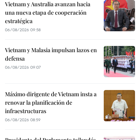
Vietnam y Australia avanzan hacia
una nueva etapa de cooperación
estratégica
06/08/2026 09:58
Vietnam y Malasia impulsan lazos en
defensa
06/08/2026 09:07
Máximo dirigente de Vietnam insta a
renovar la planificación de
infraestructuras
06/08/2026 08:59