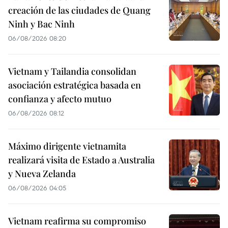
creación de las ciudades de Quang
Ninh y Bac Ninh
06/08/2026 08:20
Vietnam y Tailandia consolidan
asociación estratégica basada en
confianza y afecto mutuo
06/08/2026 08:12
Máximo dirigente vietnamita
realizará visita de Estado a Australia
y Nueva Zelanda
06/08/2026 04:05
Vietnam reafirma su compromiso