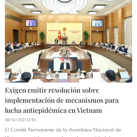
Exigen emitir resolución sobre
implementación de mecanismos para
lucha antiepidémica en Vietnam
08/12/2021 12:50
El Comité Permanente de la Asamblea Nacional de