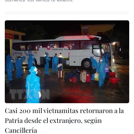
Casi 200 mil vietnamitas retornaron a la
Patria desde el extranjero, según
Cancillería