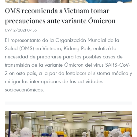
OMS recomienda a Vietnam tomar
precauciones ante variante Ómicron
09/12/2021 07:55
El representante de la Organización Mundial de la
Salud (OMS) en Vietnam, Kidong Park, enfatizó la
necesidad de prepararse para los posibles casos de
transmisión de la variante Ómicron del virus SARS-CoV-
2 en este país, a la par de fortalecer el sistema médico y
mitigar las interrupciones de las actividades
socioeconómicas.