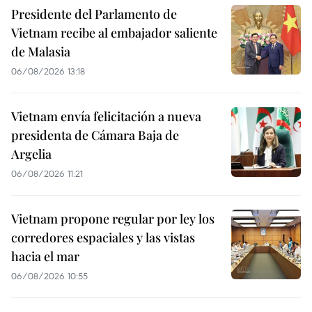
Presidente del Parlamento de
Vietnam recibe al embajador saliente
de Malasia
06/08/2026 13:18
Vietnam envía felicitación a nueva
presidenta de Cámara Baja de
Argelia
06/08/2026 11:21
Vietnam propone regular por ley los
corredores espaciales y las vistas
hacia el mar
06/08/2026 10:55