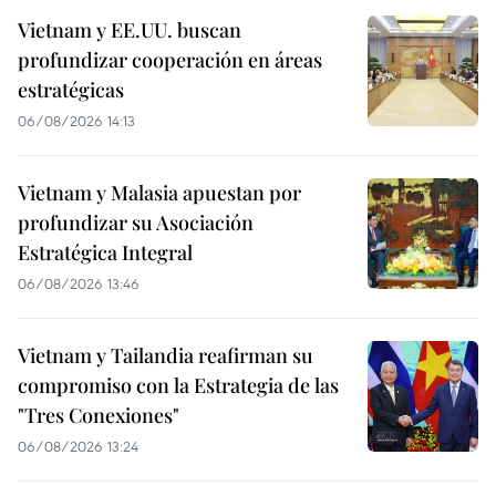
Vietnam y EE.UU. buscan
profundizar cooperación en áreas
estratégicas
06/08/2026 14:13
Vietnam y Malasia apuestan por
profundizar su Asociación
Estratégica Integral
06/08/2026 13:46
Vietnam y Tailandia reafirman su
compromiso con la Estrategia de las
"Tres Conexiones"
06/08/2026 13:24