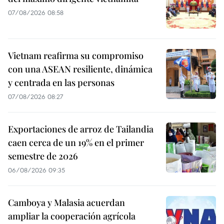
07/08/2026 08:58
Vietnam reafirma su compromiso
con una ASEAN resiliente, dinámica
y centrada en las personas
07/08/2026 08:27
Exportaciones de arroz de Tailandia
caen cerca de un 19% en el primer
semestre de 2026
06/08/2026 09:35
Camboya y Malasia acuerdan
ampliar la cooperación agrícola