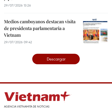
29/07/2026 13:26
Medios camboyanos destacan visita
de presidenta parlamentaria a
Vietnam
29/07/2026 09:42
Descargar
AGENCIA VIETNAMITA DE NOTICIAS