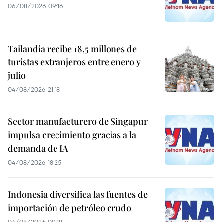
06/08/2026 09:16
Tailandia recibe 18,5 millones de
turistas extranjeros entre enero y
julio
04/08/2026 21:18
Sector manufacturero de Singapur
impulsa crecimiento gracias a la
demanda de IA
04/08/2026 18:25
Indonesia diversifica las fuentes de
importación de petróleo crudo
04/08/2026 09:18