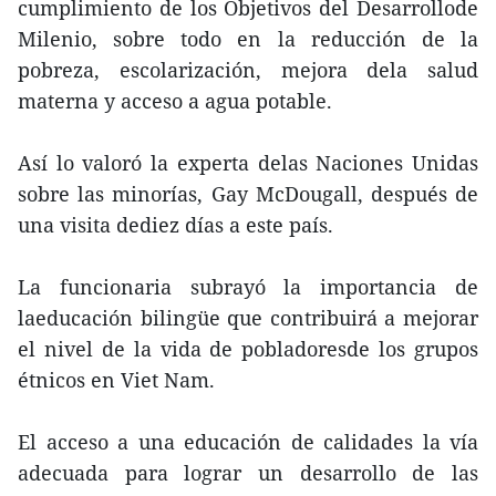
cumplimiento de los Objetivos del Desarrollode
Milenio, sobre todo en la reducción de la
pobreza, escolarización, mejora dela salud
materna y acceso a agua potable.
Así lo valoró la experta delas Naciones Unidas
sobre las minorías, Gay McDougall, después de
una visita dediez días a este país.
La funcionaria subrayó la importancia de
laeducación bilingüe que contribuirá a mejorar
el nivel de la vida de pobladoresde los grupos
étnicos en Viet Nam.
El acceso a una educación de calidades la vía
adecuada para lograr un desarrollo de las