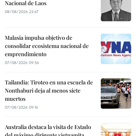
Nacional de Laos
08/08/2026 23:47
Malasia impulsa objetivo de
consolidar ecosistema nacional de
emprendimiento
07/08/2026 09:56
Tailandia: Tiroteo en una escuela de
Nonthaburi deja al menos siete
muertos
07/08/2026 09:16
Australia destaca la visita de Estado
del máximo dirigente vietnamita