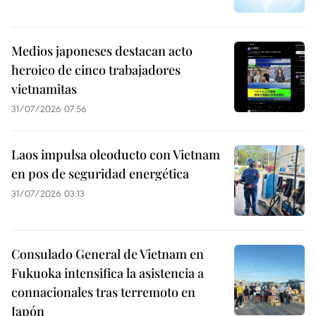
Medios japoneses destacan acto
heroico de cinco trabajadores
vietnamitas
31/07/2026 07:56
Laos impulsa oleoducto con Vietnam
en pos de seguridad energética
31/07/2026 03:13
Consulado General de Vietnam en
Fukuoka intensifica la asistencia a
connacionales tras terremoto en
Japón