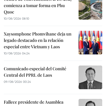
comienza a tomar forma en Phu
Quoc
10/08/2026 08:10
Xaysomphone Phomvihane deja un
legado destacado en la relación
especial entre Vietnam y Laos
10/08/2026 04:24
Comunicado especial del Comité
Central del PPRL de Laos
09/08/2026 00:24
Fallece presidente de Asamblea