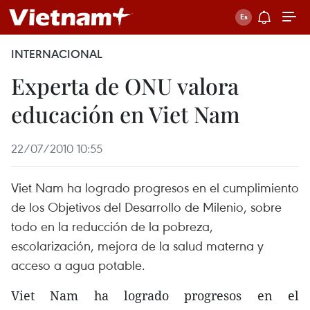
INTERNACIONAL
Experta de ONU valora
educación en Viet Nam
22/07/2010 10:55
Viet Nam ha logrado progresos en el cumplimiento
de los Objetivos del Desarrollo de Milenio, sobre
todo en la reducción de la pobreza,
escolarización, mejora de la salud materna y
acceso a agua potable.
Viet Nam ha logrado progresos en el