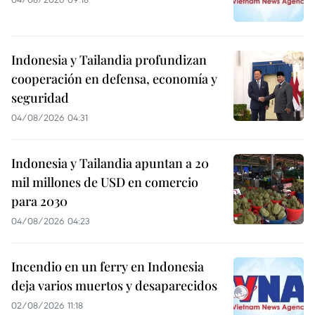
Indonesia y Tailandia profundizan
cooperación en defensa, economía y
seguridad
04/08/2026 04:31
Indonesia y Tailandia apuntan a 20
mil millones de USD en comercio
para 2030
04/08/2026 04:23
Incendio en un ferry en Indonesia
deja varios muertos y desaparecidos
02/08/2026 11:18