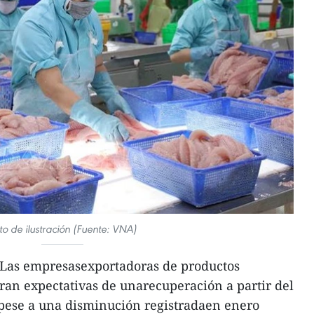
to de ilustración (Fuente: VNA)
Las empresasexportadoras de productos
an expectativas de unarecuperación a partir del
 pese a una disminución registradaen enero