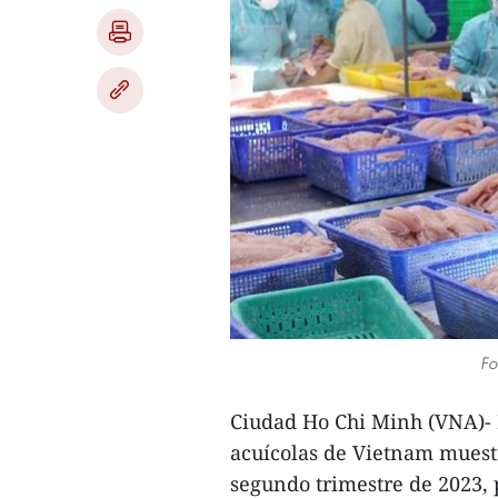
Fo
Ciudad Ho Chi Minh (VNA)- 
acuícolas de Vietnam muestr
segundo trimestre de 2023,