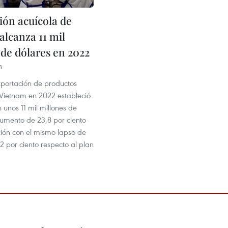
ión acuícola de
alcanza 11 mil
 de dólares en 2022
8
xportación de productos
 Vietnam en 2022 estableció
 unos 11 mil millones de
aumento de 23,8 por ciento
ón con el mismo lapso de
2 por ciento respecto al plan