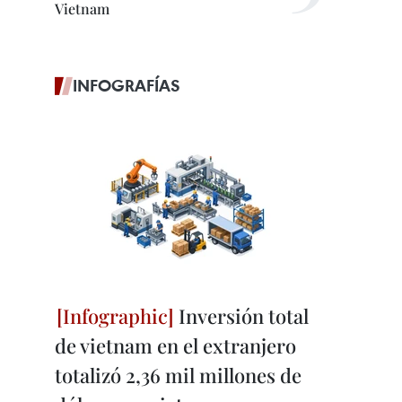
Vietnam
INFOGRAFÍAS
Inversión total
de vietnam en el extranjero
totalizó 2,36 mil millones de