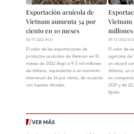
Exportación acuícola de
Exportac
Vietnam aumenta 34 por
Vietnam 
ciento en 10 meses
millones
02/11/2022 04:21
28/12/2022 01:2
El valor de las exportaciones de
El valor de e
productos acuícolas de Vietnam en 10
agrícolas de
meses de 2022 llegó a 9,5 mil millones
un récord con
de dólares, equivalente a un aumento
dólares, un 
interanual de 34 por ciento, de acuerdo
en comparaci
con fuentes oficiales.
2021 y de 22,
fijado.
VER MÁS