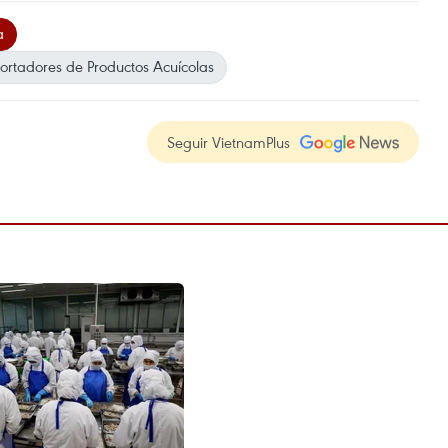
a
ortadores de Productos Acuícolas
Seguir VietnamPlus