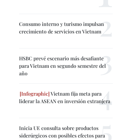
Consumo interno y turismo impulsan
crecimiento de servicios en Vietnam
HSBC prevé escenario más desafiante
para Vietnam en segundo semestre del
año
Vietnam fija meta para
liderar la ASEAN en inversión extranjera
Inicia UE consulta sobre productos
siderúrgicos con posibles efectos para