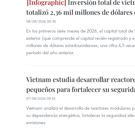
Inversión total de viet
totalizó 2,36 mil millones de dólares
08/08/2026 00:30
En los primeros siete meses de 2026, el capital total de
exterior (que comprende el capital recién registrado y e
millones de dólares estadounidenses, una cifra 4,5 vece
periodo del año anterior.
Vietnam estudia desarrollar reacto
pequeños para fortalecer su segurid
07/08/2026 09:53
Vietnam analiza el desarrollo de reactores modulares 
su dependencia energética, fortalecer la seguridad elé
emisiones.