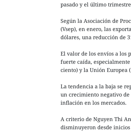
pasado y el último trimestr
Según la Asociación de Pro
(Vsep), en enero, las expor
dólares, una reducción de 3
El valor de los envíos a los
fuerte caída, especialmente
ciento) y la Unión Europea (
La tendencia a la baja se re
un crecimiento negativo de 
inflación en los mercados.
A criterio de Nguyen Thi An
disminuyeron desde inicios 