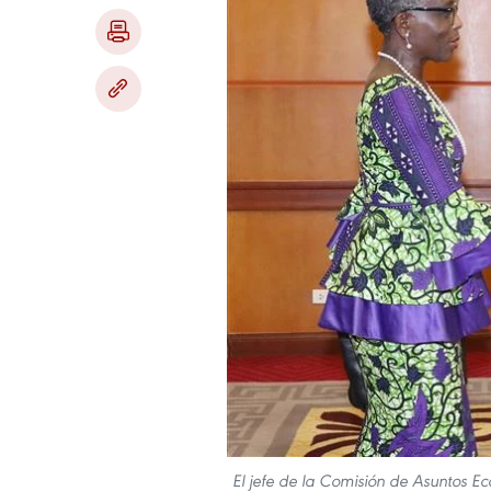
El jefe de la Comisión de Asuntos E