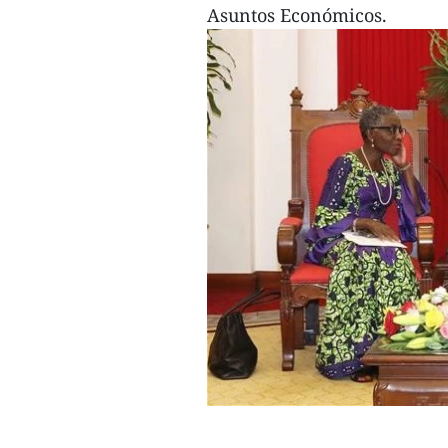
Asuntos Económicos.