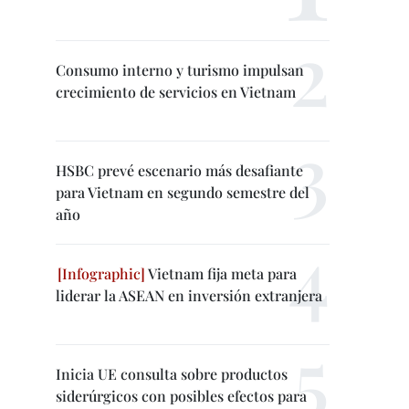
Consumo interno y turismo impulsan
crecimiento de servicios en Vietnam
HSBC prevé escenario más desafiante
para Vietnam en segundo semestre del
año
Vietnam fija meta para
liderar la ASEAN en inversión extranjera
Inicia UE consulta sobre productos
siderúrgicos con posibles efectos para