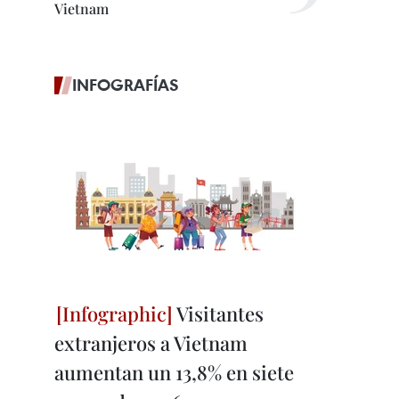
Vietnam
INFOGRAFÍAS
Visitantes
extranjeros a Vietnam
aumentan un 13,8% en siete