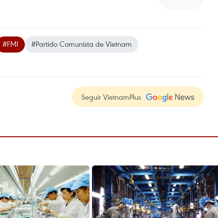
#FMI
#Partido Comunista de Vietnam
Seguir VietnamPlus