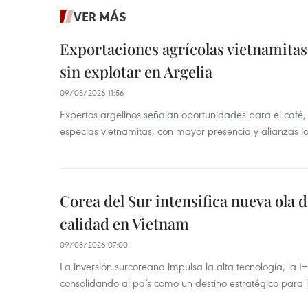
VER MÁS
Exportaciones agrícolas vietnamitas
sin explotar en Argelia
09/08/2026 11:56
Expertos argelinos señalan oportunidades para el café,
especias vietnamitas, con mayor presencia y alianzas lo
Corea del Sur intensifica nueva ola d
calidad en Vietnam
09/08/2026 07:00
La inversión surcoreana impulsa la alta tecnología, la I
consolidando al país como un destino estratégico para 