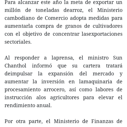
Para alcanzar este año la meta de exportar un
millón de toneladas dearroz, el Ministerio
cambodiano de Comercio adopta medidas para
aumentarla compra de granos de cultivadores
con el objetivo de concentrar lasexportaciones
sectoriales.
Al responder a laprensa, el ministro Sun
Chanthol informó que su cartera tratará
deimpulsar la expansión del mercado y
aumentar la inversión en lamaquinaria de
procesamiento arrocero, así como labores de
instrucción alos agricultores para elevar el
rendimiento anual.
Por otra parte, el Ministerio de Finanzas de