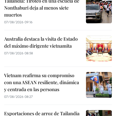
Tailandia: Tiroteo en una escuela de
Nonthaburi deja al menos siete
muertos
07/08/2026 09:16
Australia destaca la visita de Estado
del máximo dirigente vietnamita
07/08/2026 08:58
Vietnam reafirma su compromiso
con una ASEAN resiliente, dinámica
y centrada en las personas
07/08/2026 08:27
Exportaciones de arroz de Tailandia