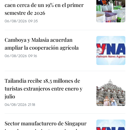
caen cerca de un 19% en el primer
semestre de 2026
06/08/2026 09:35
Camboya y Malasia acuerdan
ampliar la cooperación agrícola
06/08/2026 09:16
Tailandia recibe 18,5 millones de
turistas extranjeros entre enero y
julio
04/08/2026 21:18
Sector manufacturero de Singapur