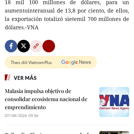
18 mil 100 millones de dólares, para un
aumentointeranual de 13,8 por ciento, de ellos,
la exportación totalizó sietemil 700 millones de
dólares.-VNA
Theo dõi VietnamPlus
VER MÁS
Malasia impulsa objetivo de
consolidar ecosistema nacional de
emprendimiento
07/08/2026 09:56