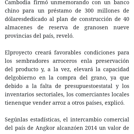
Cambodia firmó unmemorando con un banco
chino para un préstamo de 300 millones de
dólaresdedicado al plan de construcción de 40
almacenes de reserva de granosen nueve
provincias del país, reveló.
Elproyecto creará favorables condiciones para
los sembradores arroceros enla preservación
del producto y, a la vez, elevará la capacidad
delgobierno en la compra del grano, ya que
debido a la falta de presupuestoestatal y los
inventarios sectoriales, los comerciantes locales
tienenque vender arroz a otros países, explicó.
Segúnlas estadísticas, el intercambio comercial
del país de Angkor alcanzóen 2014 un valor de