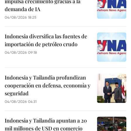
impulsa crecimiento gracias a la
demanda de IA
04/08/2026 18:25
Indonesia diversifica las fuentes de
importación de petróleo crudo
04/08/2026 09:18
Indonesia y Tailandia profundizan
cooperación en defensa, economía y
seguridad
04/08/2026 04:31
Indonesia y Tailandia apuntan a 20
mil millones de USD en comercio