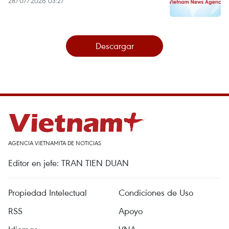
28/07/2026 03:27
Descargar
AGENCIA VIETNAMITA DE NOTICIAS
Editor en jefe: TRAN TIEN DUAN
Propiedad Intelectual
Condiciones de Uso
RSS
Apoyo