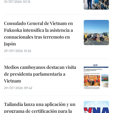
31/07/2026 03:13
Consulado General de Vietnam en
Fukuoka intensifica la asistencia a
connacionales tras terremoto en
Japón
29/07/2026 13:26
Medios camboyanos destacan visita
de presidenta parlamentaria a
Vietnam
29/07/2026 09:42
Tailandia lanza una aplicación y un
programa de certificación para la