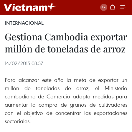
INTERNACIONAL
Gestiona Cambodia exportar
millón de toneladas de arroz
14/02/2015 03:57
Para alcanzar este año la meta de exportar un
millón de toneladas de arroz, el Ministerio
cambodiano de Comercio adopta medidas para
aumentar la compra de granos de cultivadores
con el objetivo de concentrar las exportaciones
sectoriales.