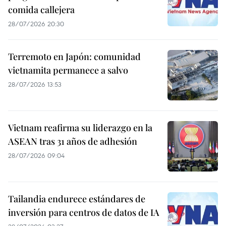
comida callejera
28/07/2026 20:30
Terremoto en Japón: comunidad
vietnamita permanece a salvo
28/07/2026 13:53
Vietnam reafirma su liderazgo en la
ASEAN tras 31 años de adhesión
28/07/2026 09:04
Tailandia endurece estándares de
inversión para centros de datos de IA