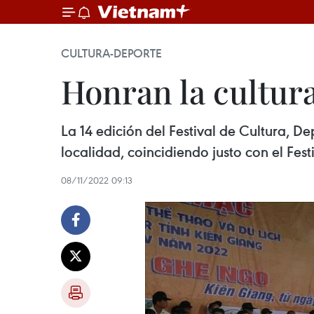
CULTURA-DEPORTE
Honran la cultur
La 14 edición del Festival de Cultura, D
localidad, coincidiendo justo con el Fes
08/11/2022 09:13