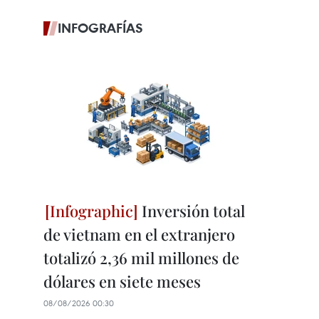
INFOGRAFÍAS
Inversión total
de vietnam en el extranjero
totalizó 2,36 mil millones de
dólares en siete meses
08/08/2026 00:30