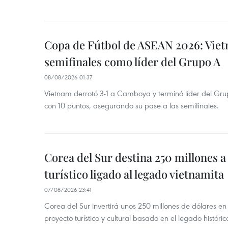
Copa de Fútbol de ASEAN 2026: Viet
semifinales como líder del Grupo A
08/08/2026 01:37
Vietnam derrotó 3-1 a Camboya y terminó líder del G
con 10 puntos, asegurando su pase a las semifinales.
Corea del Sur destina 250 millones a
turístico ligado al legado vietnamita
07/08/2026 23:41
Corea del Sur invertirá unos 250 millones de dólares en
proyecto turístico y cultural basado en el legado históric