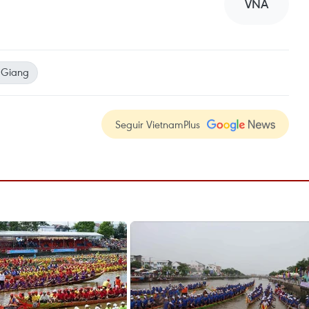
VNA
 Giang
Seguir VietnamPlus