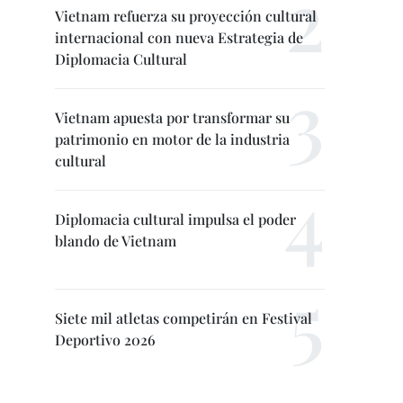
Vietnam refuerza su proyección cultural
internacional con nueva Estrategia de
Diplomacia Cultural
Vietnam apuesta por transformar su
patrimonio en motor de la industria
cultural
Diplomacia cultural impulsa el poder
blando de Vietnam
Siete mil atletas competirán en Festival
Deportivo 2026