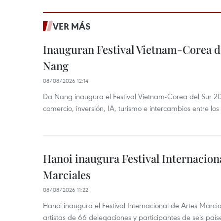
VER MÁS
Inauguran Festival Vietnam-Corea d
Nang
08/08/2026 12:14
Da Nang inaugura el Festival Vietnam-Corea del Sur 202
comercio, inversión, IA, turismo e intercambios entre los
Hanoi inaugura Festival Internaciona
Marciales
08/08/2026 11:22
Hanoi inaugura el Festival Internacional de Artes Marc
artistas de 66 delegaciones y participantes de seis país