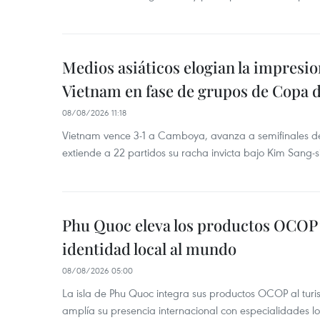
Medios asiáticos elogian la impresi
Vietnam en fase de grupos de Copa 
08/08/2026 11:18
Vietnam vence 3-1 a Camboya, avanza a semifinales 
extiende a 22 partidos su racha invicta bajo Kim Sang-s
Phu Quoc eleva los productos OCOP 
identidad local al mundo
08/08/2026 05:00
La isla de Phu Quoc integra sus productos OCOP al turi
amplía su presencia internacional con especialidades loc