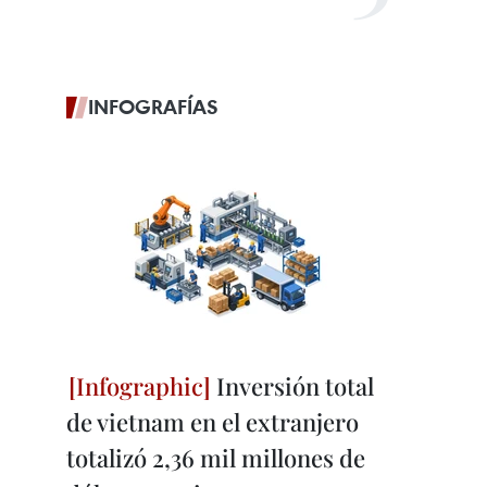
INFOGRAFÍAS
Inversión total
de vietnam en el extranjero
totalizó 2,36 mil millones de