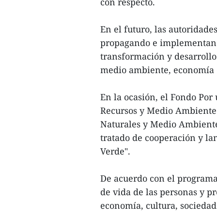
con respecto.
En el futuro, las autoridade
propagando e implementando
transformación y desarrollo
medio ambiente, economía ci
En la ocasión, el Fondo Por
Recursos y Medio Ambiente 
Naturales y Medio Ambiente
tratado de cooperación y l
Verde".
De acuerdo con el programa,
de vida de las personas y p
economía, cultura, sociedad 