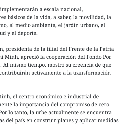
 implementarán a escala nacional,
s básicos de la vida, a saber, la movilidad, la
umo, el medio ambiente, el jardín urbano, el
lud y el deporte.
, presidenta de la filial del Frente de la Patria
i Minh, apreció la cooperación del Fondo Por
e. Al mismo tiempo, mostró su creencia de que
contribuirán activamente a la transformación
inh, el centro económico e industrial de
ente la importancia del compromiso de cero
Por lo tanto, la urbe actualmente se encuentra
as del país en construir planes y aplicar medidas