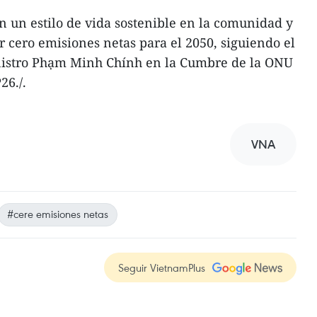
 un estilo de vida sostenible en la comunidad y
r cero emisiones netas para el 2050, siguiendo el
istro Phạm Minh Chính en la Cumbre de la ONU
26./.
VNA
#cere emisiones netas
Seguir VietnamPlus