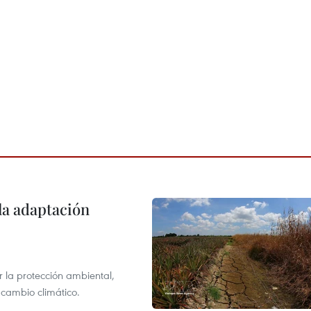
la adaptación
 la protección ambiental,
 cambio climático.