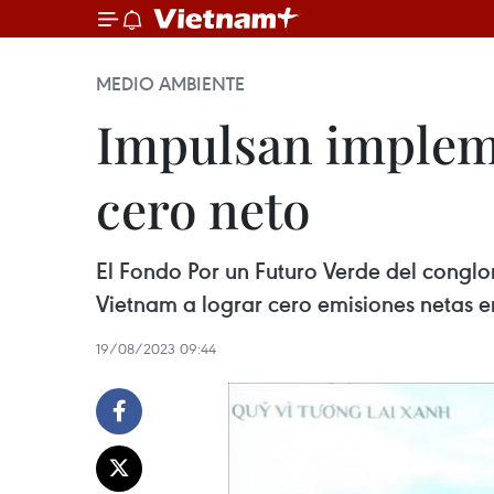
MEDIO AMBIENTE
Impulsan impleme
cero neto
El Fondo Por un Futuro Verde del congl
Vietnam a lograr cero emisiones netas 
19/08/2023 09:44