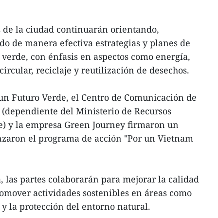
s de la ciudad continuarán orientando,
 de manera efectiva estrategias y planes de
 verde, con énfasis en aspectos como energía,
rcular, reciclaje y reutilización de desechos.
 un Futuro Verde, el Centro de Comunicación de
(dependiente del Ministerio de Recursos
) y la empresa Green Journey firmaron un
anzaron el programa de acción "Por un Vietnam
 las partes colaborarán para mejorar la calidad
romover actividades sostenibles en áreas como
y la protección del entorno natural.