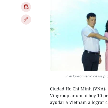
En el lanzamiento de los p
Ciudad Ho Chi Minh (VNA)- 
Vingroup anunció hoy 10 pr
ayudar a Vietnam a lograr 