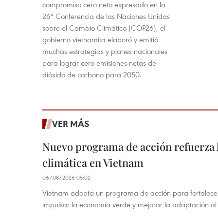
compromiso cero neto expresado en la
26ª Conferencia de las Naciones Unidas
sobre el Cambio Climático (COP26), el
gobierno vietnamita elaboró y emitió
muchas estrategias y planes nacionales
para lograr cero emisiones netas de
dióxido de carbono para 2050.
VER MÁS
Nuevo programa de acción refuerza 
climática en Vietnam
06/08/2026 05:02
Vietnam adopta un programa de acción para fortalecer
impulsar la economía verde y mejorar la adaptación al