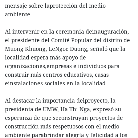
mensaje sobre laprotección del medio
ambiente.
Al intervenir en la ceremonia deinauguración,
el presidente del Comité Popular del distrito de
Muong Khuong, LeNgoc Duong, señaló que la
localidad espera más apoyo de
organizaciones,empresas e individuos para
construir más centros educativos, casas
einstalaciones sociales en la localidad.
Al destacar la importancia delproyecto, la
presidenta de UMW, Ha Thi Nga, expresó su
esperanza de que seconstruyan proyectos de
construcción más respetuosos con el medio
ambiente parabrindar alegría y felicidad a los