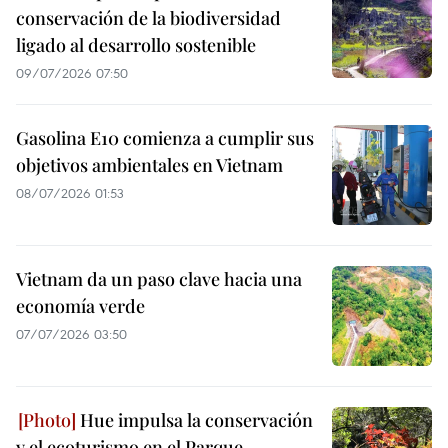
conservación de la biodiversidad
ligado al desarrollo sostenible
09/07/2026 07:50
Gasolina E10 comienza a cumplir sus
objetivos ambientales en Vietnam
08/07/2026 01:53
Vietnam da un paso clave hacia una
economía verde
07/07/2026 03:50
Hue impulsa la conservación
y el ecoturismo en el Parque