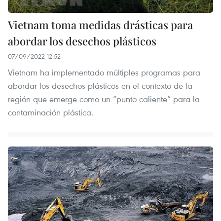
Vietnam toma medidas drásticas para
abordar los desechos plásticos
07/09/2022 12:52
Vietnam ha implementado múltiples programas para
abordar los desechos plásticos en el contexto de la
región que emerge como un “punto caliente” para la
contaminación plástica.