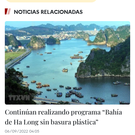
NOTICIAS RELACIONADAS
Continúan realizando programa “Bahía
de Ha Long sin basura plástica”
06/09/2022 04:05