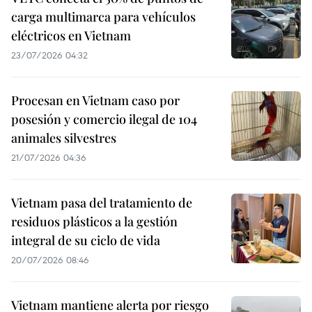
carga multimarca para vehículos
eléctricos en Vietnam
23/07/2026 04:32
Procesan en Vietnam caso por
posesión y comercio ilegal de 104
animales silvestres
21/07/2026 04:36
Vietnam pasa del tratamiento de
residuos plásticos a la gestión
integral de su ciclo de vida
20/07/2026 08:46
Vietnam mantiene alerta por riesgo