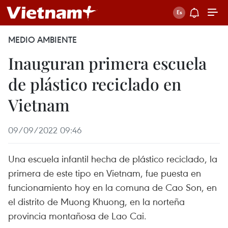
MEDIO AMBIENTE
Inauguran primera escuela
de plástico reciclado en
Vietnam
09/09/2022 09:46
Una escuela infantil hecha de plástico reciclado, la
primera de este tipo en Vietnam, fue puesta en
funcionamiento hoy en la comuna de Cao Son, en
el distrito de Muong Khuong, en la norteña
provincia montañosa de Lao Cai.