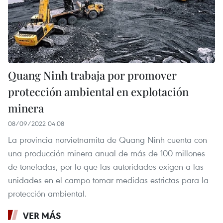
Quang Ninh trabaja por promover
protección ambiental en explotación
minera
08/09/2022 04:08
La provincia norvietnamita de Quang Ninh cuenta con
una producción minera anual de más de 100 millones
de toneladas, por lo que las autoridades exigen a las
unidades en el campo tomar medidas estrictas para la
protección ambiental.
VER MÁS