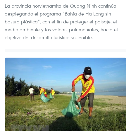
La provincia norvietnamita de Quang Ninh continúa
desplegando el programa “Bahía de Ha Long sin
basura plástica”, con el fin de proteger el paisaje, el
medio ambiente y los valores patrimoniales, hacia el
objetivo del desarrollo turístico sostenible.