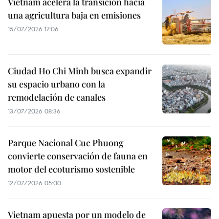
Vietnam acelera la transición hacia
una agricultura baja en emisiones
15/07/2026 17:06
Ciudad Ho Chi Minh busca expandir
su espacio urbano con la
remodelación de canales
13/07/2026 08:36
Parque Nacional Cuc Phuong
convierte conservación de fauna en
motor del ecoturismo sostenible
12/07/2026 05:00
Vietnam apuesta por un modelo de