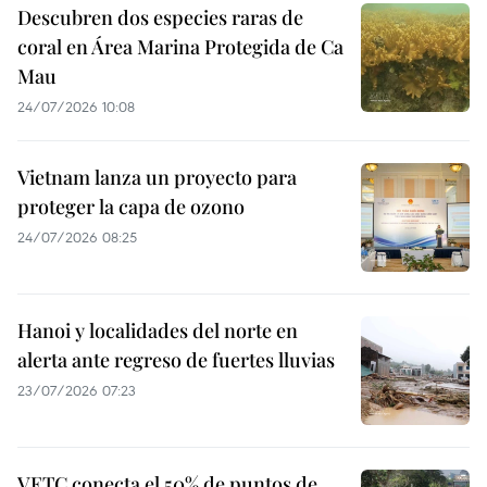
Descubren dos especies raras de
coral en Área Marina Protegida de Ca
Mau
24/07/2026 10:08
Vietnam lanza un proyecto para
proteger la capa de ozono
24/07/2026 08:25
Hanoi y localidades del norte en
alerta ante regreso de fuertes lluvias
23/07/2026 07:23
VETC conecta el 50% de puntos de