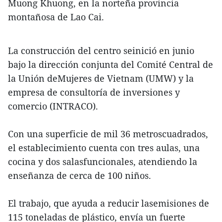
Muong Khuong, en la norteña provincia
montañosa de Lao Cai.
La construcción del centro seinició en junio
bajo la dirección conjunta del Comité Central de
la Unión deMujeres de Vietnam (UMW) y la
empresa de consultoría de inversiones y
comercio (INTRACO).
Con una superficie de mil 36 metroscuadrados,
el establecimiento cuenta con tres aulas, una
cocina y dos salasfuncionales, atendiendo la
enseñanza de cerca de 100 niños.
El trabajo, que ayuda a reducir lasemisiones de
115 toneladas de plástico, envía un fuerte