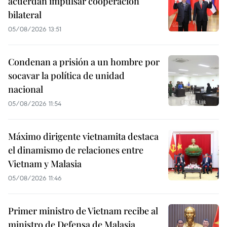
acuerdan impulsar cooperación
bilateral
05/08/2026 13:51
Condenan a prisión a un hombre por
socavar la política de unidad
nacional
05/08/2026 11:54
Máximo dirigente vietnamita destaca
el dinamismo de relaciones entre
Vietnam y Malasia
05/08/2026 11:46
Primer ministro de Vietnam recibe al
ministro de Defensa de Malasia