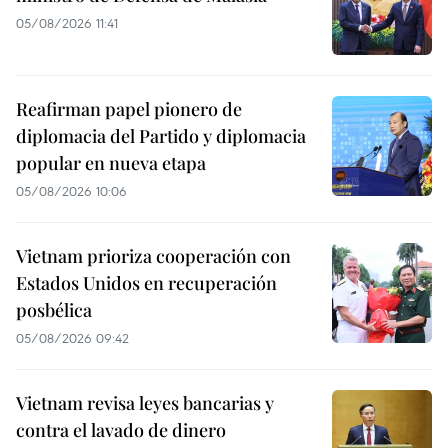
05/08/2026 11:41
Reafirman papel pionero de
diplomacia del Partido y diplomacia
popular en nueva etapa
05/08/2026 10:06
Vietnam prioriza cooperación con
Estados Unidos en recuperación
posbélica
05/08/2026 09:42
Vietnam revisa leyes bancarias y
contra el lavado de dinero