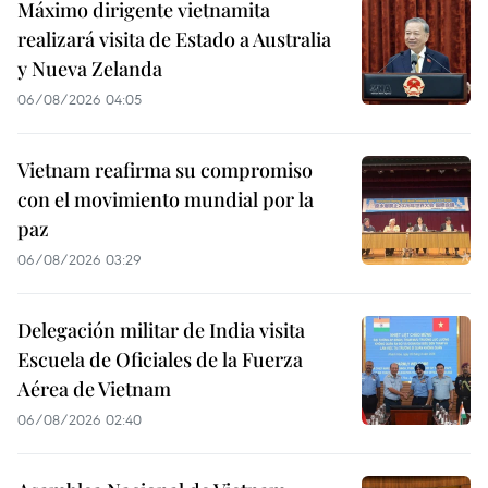
Máximo dirigente vietnamita
realizará visita de Estado a Australia
y Nueva Zelanda
06/08/2026 04:05
Vietnam reafirma su compromiso
con el movimiento mundial por la
paz
06/08/2026 03:29
Delegación militar de India visita
Escuela de Oficiales de la Fuerza
Aérea de Vietnam
06/08/2026 02:40