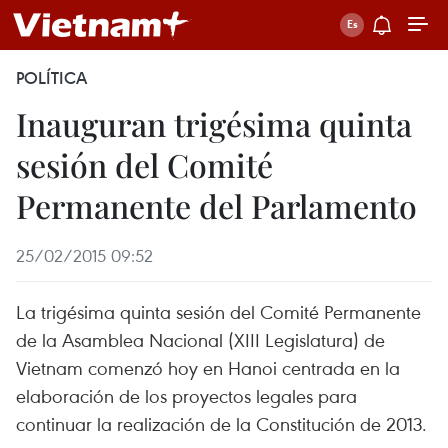
POLÍTICA
Inauguran trigésima quinta
sesión del Comité
Permanente del Parlamento
25/02/2015 09:52
La trigésima quinta sesión del Comité Permanente
de la Asamblea Nacional (XIII Legislatura) de
Vietnam comenzó hoy en Hanoi centrada en la
elaboración de los proyectos legales para
continuar la realización de la Constitución de 2013.