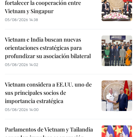
fortalecer la cooperación entre
Vietnam y Singapur
05/08/2026 14:38
Vietnam e India buscan nuevas
orientaciones estratégicas para
profundizar su asociación bilateral
05/08/2026 14:02
Vietnam considera a EE.UU. uno de
sus principales socios de
importancia estratégica
05/08/2026 14:00
Parlamentos de Vietnam y Tailandia