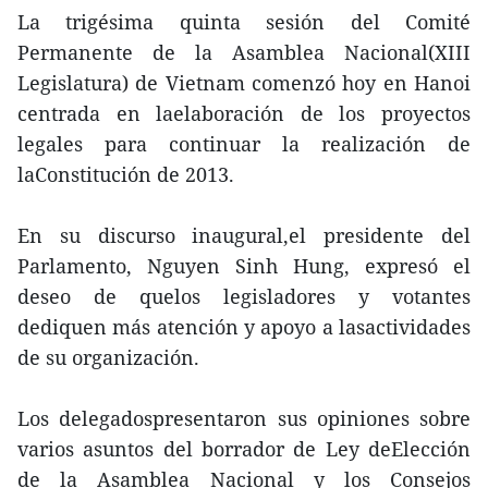
La trigésima quinta sesión del Comité
Permanente de la Asamblea Nacional(XIII
Legislatura) de Vietnam comenzó hoy en Hanoi
centrada en laelaboración de los proyectos
legales para continuar la realización de
laConstitución de 2013.
En su discurso inaugural,el presidente del
Parlamento, Nguyen Sinh Hung, expresó el
deseo de quelos legisladores y votantes
dediquen más atención y apoyo a lasactividades
de su organización.
Los delegadospresentaron sus opiniones sobre
varios asuntos del borrador de Ley deElección
de la Asamblea Nacional y los Consejos