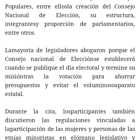
Populares, entre ellosla creación del Consejo
Nacional de Elección, su estructura,
integrantesy proporción de parlamentarios,
entre otros.
Lamayoría de legisladores abogaron porque el
Consejo nacional de Elecciónse establecerá
cuando se publique el día electoral y termine su
misióntras la votación para ahorrar
presupuestos y evitar el voluminosoaparato
estatal.
Durante la cita, losparticipantes también
discutieron las regulaciones vinculadas a
laparticipación de las mujeres y personas de las
etnias minoristas en elórgano legislativo y