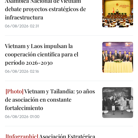
Asamblea Nacional de Vietnam
debate proyectos estratégicos de
infraestructura
06/08/2026 02:31
Vietnam y Laos impulsan la
cooperación científica para el
período 2026-2030
06/08/2026 02:16
Vietnam y Tailandia: 50 años
de asociación en constante
fortalecimiento
06/08/2026 01:00
Asociación Estratégica