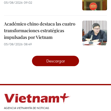
05/08/2026 09:02
Académico chino destaca las cuatro
transformaciones estratégicas
impulsadas por Vietnam
05/08/2026 08:49
Descargar
AGENCIA VIETNAMITA DE NOTICIAS