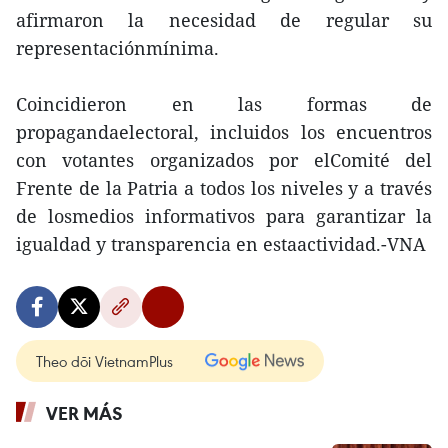
afirmaron la necesidad de regular su
representaciónmínima.
Coincidieron en las formas de
propagandaelectoral, incluidos los encuentros
con votantes organizados por elComité del
Frente de la Patria a todos los niveles y a través
de losmedios informativos para garantizar la
igualdad y transparencia en estaactividad.-VNA
Theo dõi VietnamPlus
VER MÁS