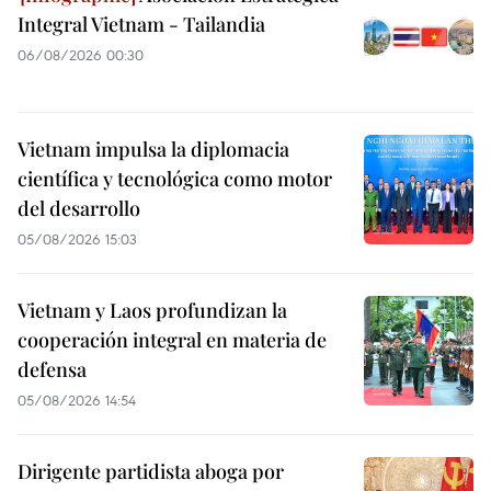
Integral Vietnam - Tailandia
06/08/2026 00:30
Vietnam impulsa la diplomacia
científica y tecnológica como motor
del desarrollo
05/08/2026 15:03
Vietnam y Laos profundizan la
cooperación integral en materia de
defensa
05/08/2026 14:54
Dirigente partidista aboga por