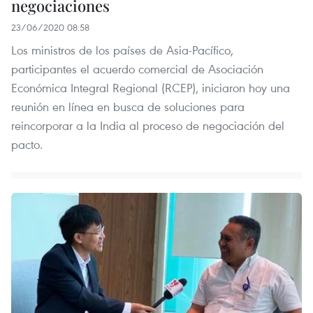
negociaciones
23/06/2020 08:58
Los ministros de los países de Asia-Pacífico,
participantes el acuerdo comercial de Asociación
Económica Integral Regional (RCEP), iniciaron hoy una
reunión en línea en busca de soluciones para
reincorporar a la India al proceso de negociación del
pacto.