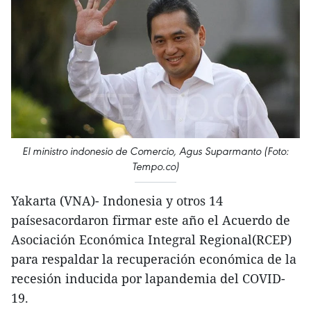
El ministro indonesio de Comercio, Agus Suparmanto (Foto:
Tempo.co)
Yakarta (VNA)- Indonesia y otros 14
paísesacordaron firmar este año el Acuerdo de
Asociación Económica Integral Regional(RCEP)
para respaldar la recuperación económica de la
recesión inducida por lapandemia del COVID-
19.