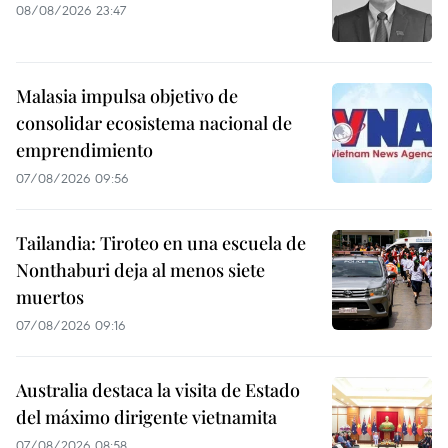
08/08/2026 23:47
Malasia impulsa objetivo de
consolidar ecosistema nacional de
emprendimiento
07/08/2026 09:56
Tailandia: Tiroteo en una escuela de
Nonthaburi deja al menos siete
muertos
07/08/2026 09:16
Australia destaca la visita de Estado
del máximo dirigente vietnamita
07/08/2026 08:58