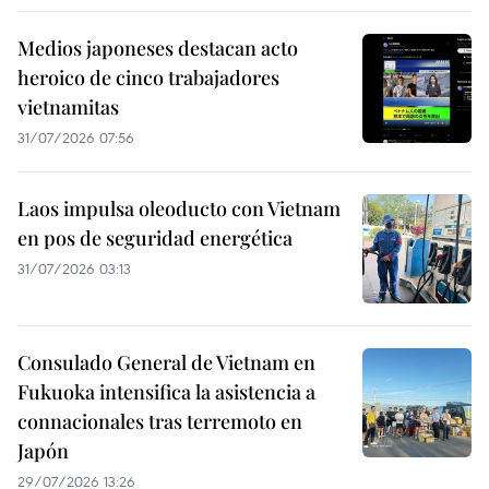
Medios japoneses destacan acto
heroico de cinco trabajadores
vietnamitas
31/07/2026 07:56
Laos impulsa oleoducto con Vietnam
en pos de seguridad energética
31/07/2026 03:13
Consulado General de Vietnam en
Fukuoka intensifica la asistencia a
connacionales tras terremoto en
Japón
29/07/2026 13:26