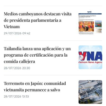
Medios camboyanos destacan visita
de presidenta parlamentaria a
Vietnam
29/07/2026 09:42
Tailandia lanza una aplicación y un
programa de certificación para la
comida callejera
28/07/2026 20:30
Terremoto en Japón: comunidad
vietnamita permanece a salvo
28/07/2026 13:53