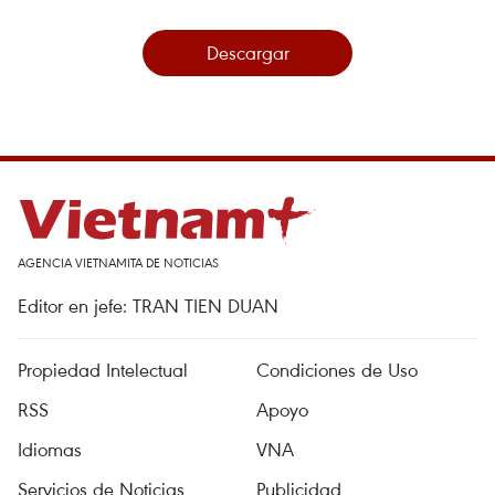
Descargar
AGENCIA VIETNAMITA DE NOTICIAS
Editor en jefe: TRAN TIEN DUAN
Propiedad Intelectual
Condiciones de Uso
RSS
Apoyo
Idiomas
VNA
Servicios de Noticias
Publicidad