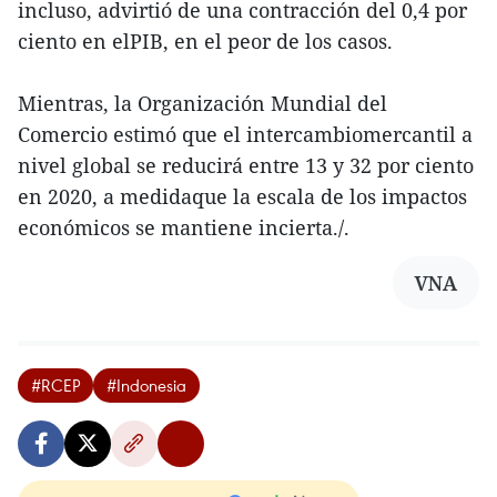
incluso, advirtió de una contracción del 0,4 por
ciento en elPIB, en el peor de los casos.
Mientras, la Organización Mundial del
Comercio estimó que el intercambiomercantil a
nivel global se reducirá entre 13 y 32 por ciento
en 2020, a medidaque la escala de los impactos
económicos se mantiene incierta./.
VNA
#RCEP
#Indonesia