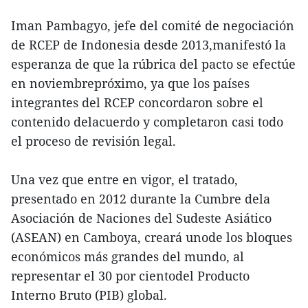
Iman Pambagyo, jefe del comité de negociación
de RCEP de Indonesia desde 2013,manifestó la
esperanza de que la rúbrica del pacto se efectúe
en noviembrepróximo, ya que los países
integrantes del RCEP concordaron sobre el
contenido delacuerdo y completaron casi todo
el proceso de revisión legal.
Una vez que entre en vigor, el tratado,
presentado en 2012 durante la Cumbre dela
Asociación de Naciones del Sudeste Asiático
(ASEAN) en Camboya, creará unode los bloques
económicos más grandes del mundo, al
representar el 30 por cientodel Producto
Interno Bruto (PIB) global.