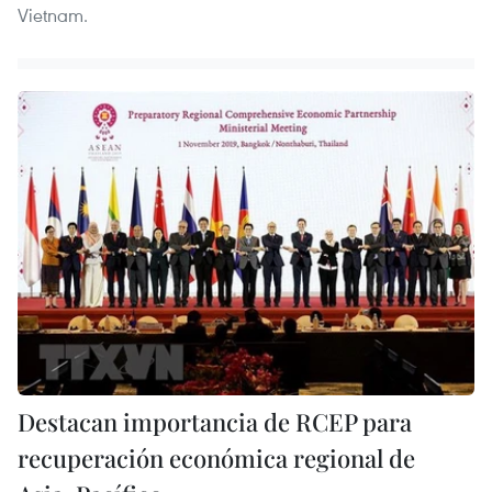
Vietnam.
Destacan importancia de RCEP para
recuperación económica regional de