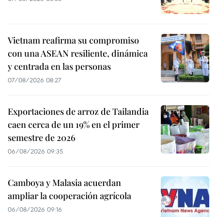
Vietnam reafirma su compromiso
con una ASEAN resiliente, dinámica
y centrada en las personas
07/08/2026 08:27
Exportaciones de arroz de Tailandia
caen cerca de un 19% en el primer
semestre de 2026
06/08/2026 09:35
Camboya y Malasia acuerdan
ampliar la cooperación agrícola
06/08/2026 09:16