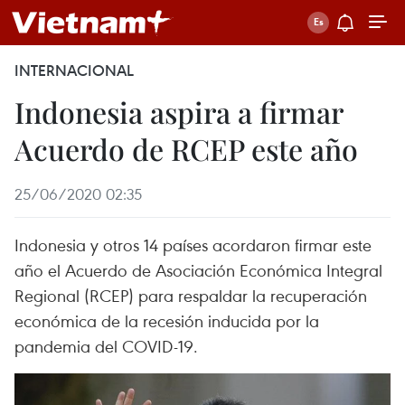
INTERNACIONAL
Indonesia aspira a firmar
Acuerdo de RCEP este año
25/06/2020 02:35
Indonesia y otros 14 países acordaron firmar este
año el Acuerdo de Asociación Económica Integral
Regional (RCEP) para respaldar la recuperación
económica de la recesión inducida por la
pandemia del COVID-19.