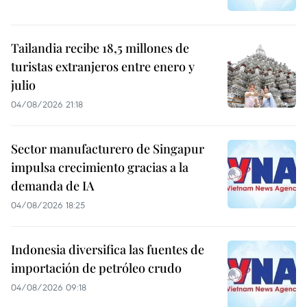
Tailandia recibe 18,5 millones de
turistas extranjeros entre enero y
julio
04/08/2026 21:18
Sector manufacturero de Singapur
impulsa crecimiento gracias a la
demanda de IA
04/08/2026 18:25
Indonesia diversifica las fuentes de
importación de petróleo crudo
04/08/2026 09:18