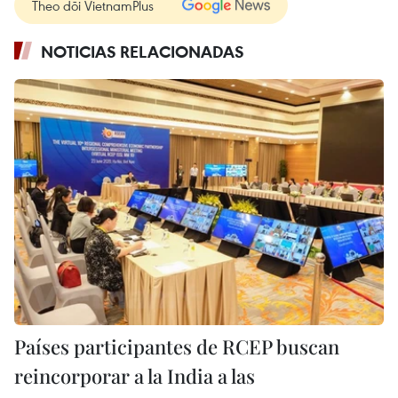
Theo dõi VietnamPlus
NOTICIAS RELACIONADAS
Países participantes de RCEP buscan
reincorporar a la India a las