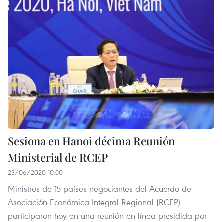
Sesiona en Hanoi décima Reunión
Ministerial de RCEP
23/06/2020 10:00
Ministros de 15 países negociantes del Acuerdo de
Asociación Económica Integral Regional (RCEP)
participaron hoy en una reunión en línea presidida por