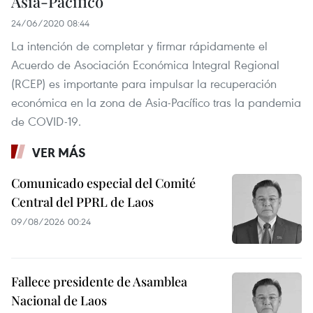
Asia-Pacífico
24/06/2020 08:44
La intención de completar y firmar rápidamente el
Acuerdo de Asociación Económica Integral Regional
(RCEP) es importante para impulsar la recuperación
económica en la zona de Asia-Pacífico tras la pandemia
de COVID-19.
VER MÁS
Comunicado especial del Comité
Central del PPRL de Laos
09/08/2026 00:24
Fallece presidente de Asamblea
Nacional de Laos