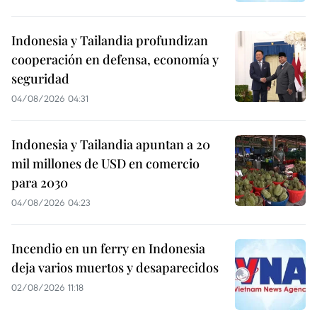
Indonesia y Tailandia profundizan
cooperación en defensa, economía y
seguridad
04/08/2026 04:31
Indonesia y Tailandia apuntan a 20
mil millones de USD en comercio
para 2030
04/08/2026 04:23
Incendio en un ferry en Indonesia
deja varios muertos y desaparecidos
02/08/2026 11:18