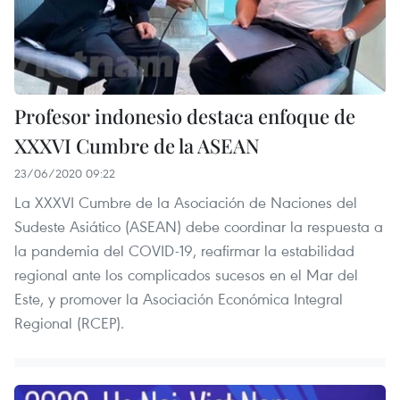
Profesor indonesio destaca enfoque de
XXXVI Cumbre de la ASEAN
23/06/2020 09:22
La XXXVI Cumbre de la Asociación de Naciones del
Sudeste Asiático (ASEAN) debe coordinar la respuesta a
la pandemia del COVID-19, reafirmar la estabilidad
regional ante los complicados sucesos en el Mar del
Este, y promover la Asociación Económica Integral
Regional (RCEP).