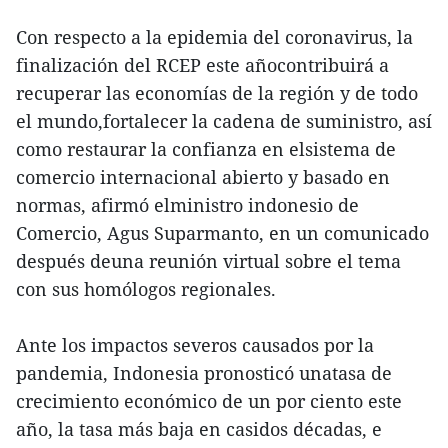
Con respecto a la epidemia del coronavirus, la
finalización del RCEP este añocontribuirá a
recuperar las economías de la región y de todo
el mundo,fortalecer la cadena de suministro, así
como restaurar la confianza en elsistema de
comercio internacional abierto y basado en
normas, afirmó elministro indonesio de
Comercio, Agus Suparmanto, en un comunicado
después deuna reunión virtual sobre el tema
con sus homólogos regionales.
Ante los impactos severos causados por la
pandemia, Indonesia pronosticó unatasa de
crecimiento económico de un por ciento este
año, la tasa más baja en casidos décadas, e