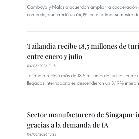
Camboya y Malasia acuerdan ampliar la cooperación agr
comercio, que creció un 64,1% en el primer semestre d
Tailandia recibe 18,5 millones de tur
entre enero y julio
04/08/2026 21:18
Tailandia recibió más de 18,5 millones de turistas entre 
llegadas internacionales descendieron un 3,19% interanu
Sector manufacturero de Singapur 
gracias a la demanda de IA
04/08/2026 18:25