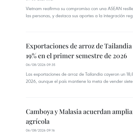
Vietnam reafirma su compromiso con una ASEAN resilie
las personas, y destaca sus aportes a la integración reg
Exportaciones de arroz de Tailandia
19% en el primer semestre de 2026
06/08/2026 09:35
Las exportaciones de arroz de Tailandia cayeron un 18
2026, aunque el país mantiene la meta de vender siete
Camboya y Malasia acuerdan ampliar
agrícola
06/08/2026 09:16