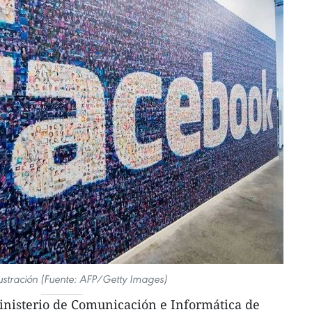
lustración (Fuente: AFP/Getty Images)
Ministerio de Comunicación e Informática de