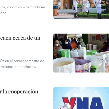
nte, dinámica y centrada en
ional.
 caen cerca de un
,8% en el primer semestre de
 millones de toneladas.
 la cooperación