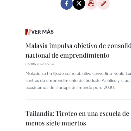
VER MÁS
Malasia impulsa objetivo de consoli
nacional de emprendimiento
07/08/2026 09:56
Malasia se ha fijado como objetivo convertir a Kuala Lu
centros de emprendimiento del Sudeste Asiático y situar
ecosistemas de startups del mundo para 2030.
Tailandia: Tiroteo en una escuela de
menos siete muertos