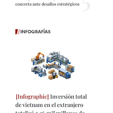
concreta ante desafíos estratégicos
INFOGRAFÍAS
Inversión total
de vietnam en el extranjero