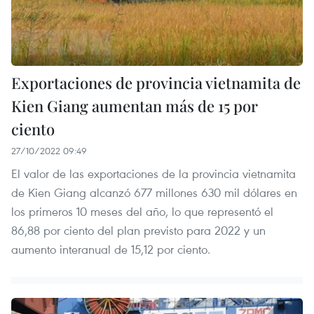
Exportaciones de provincia vietnamita de
Kien Giang aumentan más de 15 por
ciento
27/10/2022 09:49
El valor de las exportaciones de la provincia vietnamita
de Kien Giang alcanzó 677 millones 630 mil dólares en
los primeros 10 meses del año, lo que representó el
86,88 por ciento del plan previsto para 2022 y un
aumento interanual de 15,12 por ciento.