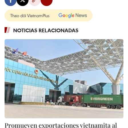
Theo dõi VietnamPlus
NOTICIAS RELACIONADAS
Promueven exportaciones vietnamita al