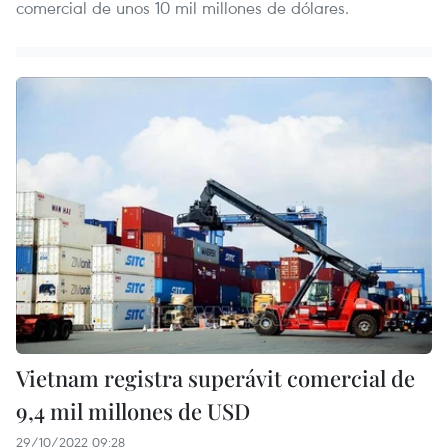
comercial de unos 10 mil millones de dólares.
Vietnam registra superávit comercial de
9,4 mil millones de USD
29/10/2022 09:28