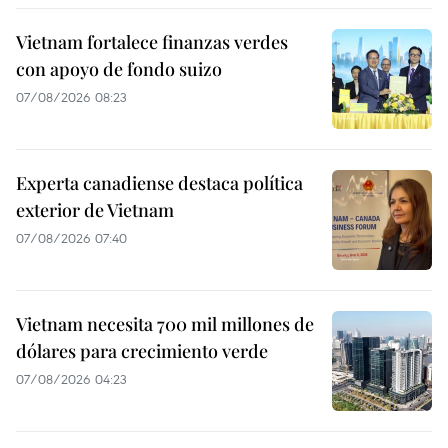
Vietnam fortalece finanzas verdes
con apoyo de fondo suizo
07/08/2026 08:23
Experta canadiense destaca política
exterior de Vietnam
07/08/2026 07:40
Vietnam necesita 700 mil millones de
dólares para crecimiento verde
07/08/2026 04:23