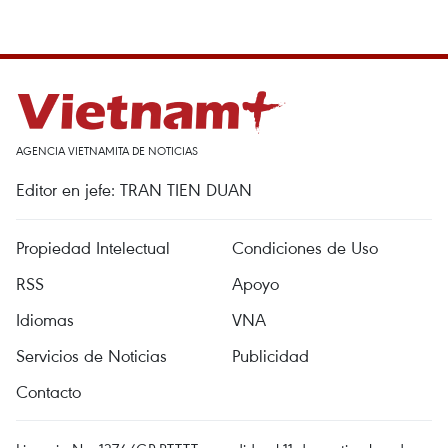
AGENCIA VIETNAMITA DE NOTICIAS
Editor en jefe: TRAN TIEN DUAN
Propiedad Intelectual
Condiciones de Uso
RSS
Apoyo
Idiomas
VNA
Servicios de Noticias
Publicidad
Contacto