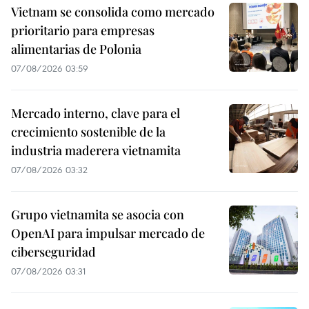
Vietnam se consolida como mercado
prioritario para empresas
alimentarias de Polonia
07/08/2026 03:59
Mercado interno, clave para el
crecimiento sostenible de la
industria maderera vietnamita
07/08/2026 03:32
Grupo vietnamita se asocia con
OpenAI para impulsar mercado de
ciberseguridad
07/08/2026 03:31