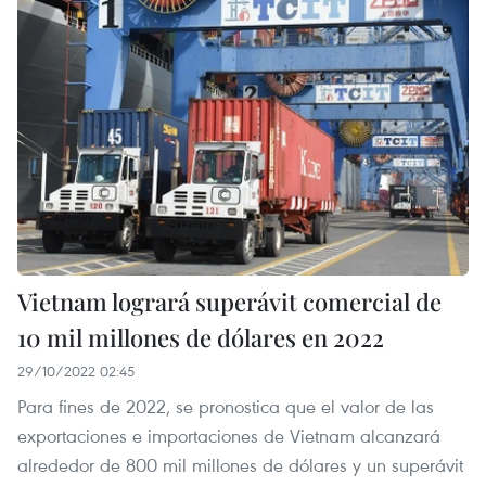
Vietnam logrará superávit comercial de
10 mil millones de dólares en 2022
29/10/2022 02:45
Para fines de 2022, se pronostica que el valor de las
exportaciones e importaciones de Vietnam alcanzará
alrededor de 800 mil millones de dólares y un superávit