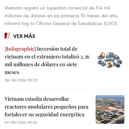
Vietnam registró un superávit comercial de 9,4 mil
millones de dólares en los primeros 10 meses del año,
informó hoy la Oficina General de Estadísticas (GSO).
VER MÁS
Inversión total de
vietnam en el extranjero totalizó 2,36
mil millones de dólares en siete
meses
08/08/2026 00:30
Vietnam estudia desarrollar
reactores modulares pequeños para
fortalecer su seguridad energética
07/08/2026 09:53