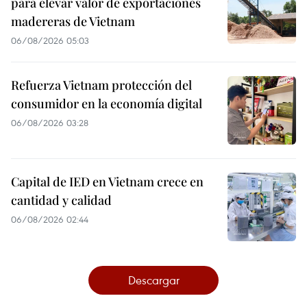
para elevar valor de exportaciones
madereras de Vietnam
06/08/2026 05:03
Refuerza Vietnam protección del
consumidor en la economía digital
06/08/2026 03:28
Capital de IED en Vietnam crece en
cantidad y calidad
06/08/2026 02:44
Descargar