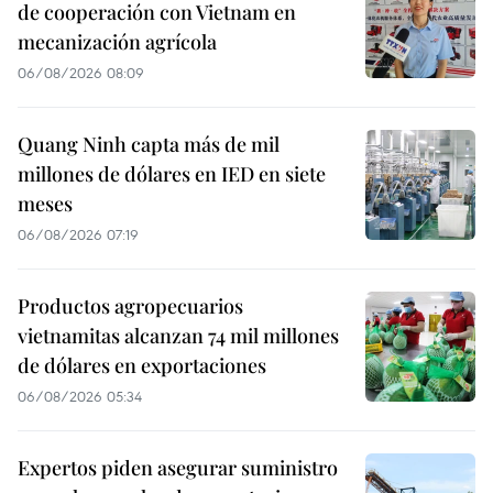
de cooperación con Vietnam en
mecanización agrícola
06/08/2026 08:09
Quang Ninh capta más de mil
millones de dólares en IED en siete
meses
06/08/2026 07:19
Productos agropecuarios
vietnamitas alcanzan 74 mil millones
de dólares en exportaciones
06/08/2026 05:34
Expertos piden asegurar suministro