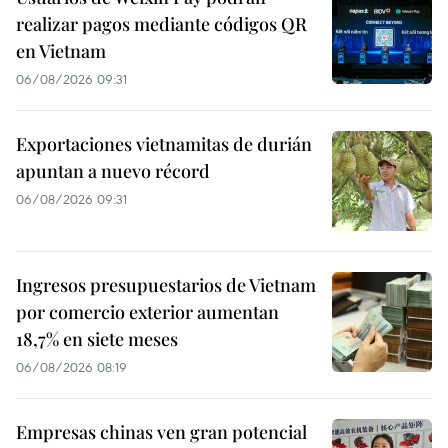
realizar pagos mediante códigos QR
en Vietnam
06/08/2026 09:31
Exportaciones vietnamitas de durián
apuntan a nuevo récord
06/08/2026 09:31
Ingresos presupuestarios de Vietnam
por comercio exterior aumentan
18,7% en siete meses
06/08/2026 08:19
Empresas chinas ven gran potencial