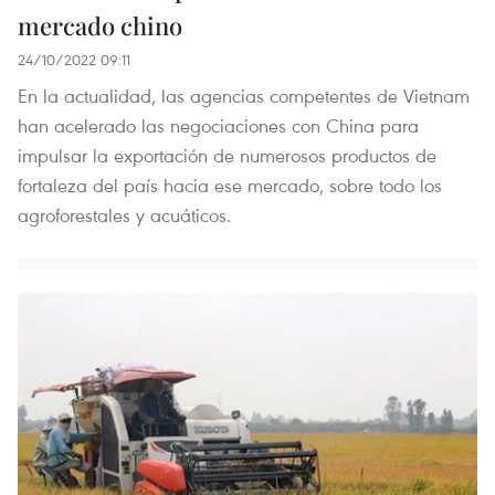
mercado chino
24/10/2022 09:11
En la actualidad, las agencias competentes de Vietnam
han acelerado las negociaciones con China para
impulsar la exportación de numerosos productos de
fortaleza del país hacia ese mercado, sobre todo los
agroforestales y acuáticos.