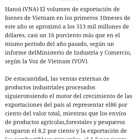
Hanoi (VNA) El volumen de exportación de
bienes de Vietnam en los primeros 10meses de
este año se aproximó a los 313 mil millones de
dólares, casi un 16 porciento más que en el
mismo período del año pasado, según un
informe delMinisterio de Industria y Comercio,
según la Voz de Vietnam (VOV).
De estacantidad, las ventas externas de
productos industriales procesados
siguieronsiendo el motor del crecimiento de las
exportaciones del país al representar el86 por
ciento del valor total, mientras que los envíos
de productos agrícolas,forestales y pesqueros
ocuparon el 8,2 por ciento y la exportación de