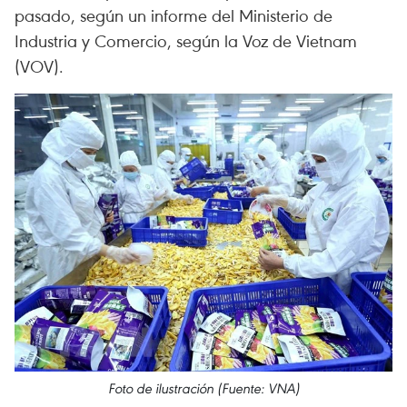
pasado, según un informe del Ministerio de
Industria y Comercio, según la Voz de Vietnam
(VOV).
Foto de ilustración (Fuente: VNA)