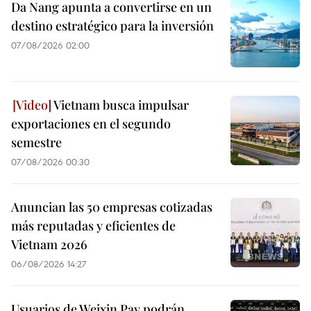
Da Nang apunta a convertirse en un
destino estratégico para la inversión
07/08/2026 02:00
Vietnam busca impulsar
exportaciones en el segundo
semestre
07/08/2026 00:30
Anuncian las 50 empresas cotizadas
más reputadas y eficientes de
Vietnam 2026
06/08/2026 14:27
Usuarios de Weixin Pay podrán