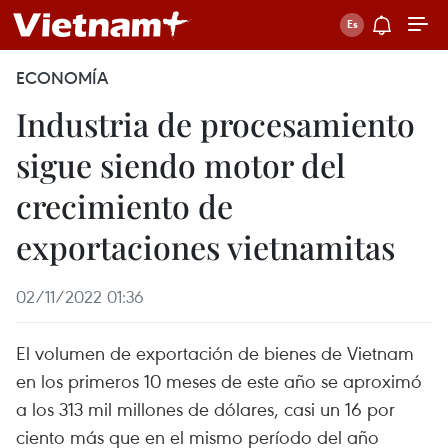
ECONOMÍA
Industria de procesamiento
sigue siendo motor del
crecimiento de
exportaciones vietnamitas
02/11/2022 01:36
El volumen de exportación de bienes de Vietnam
en los primeros 10 meses de este año se aproximó
a los 313 mil millones de dólares, casi un 16 por
ciento más que en el mismo período del año