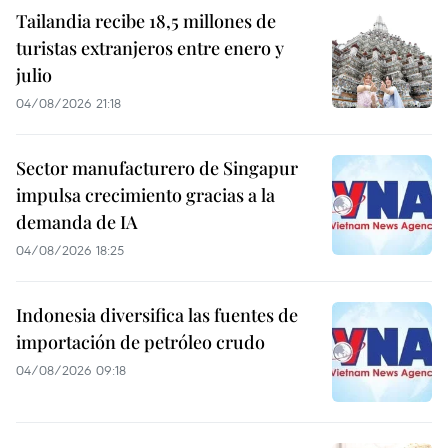
Tailandia recibe 18,5 millones de
turistas extranjeros entre enero y
julio
04/08/2026 21:18
Sector manufacturero de Singapur
impulsa crecimiento gracias a la
demanda de IA
04/08/2026 18:25
Indonesia diversifica las fuentes de
importación de petróleo crudo
04/08/2026 09:18