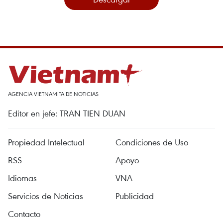
AGENCIA VIETNAMITA DE NOTICIAS
Editor en jefe: TRAN TIEN DUAN
Propiedad Intelectual
Condiciones de Uso
RSS
Apoyo
Idiomas
VNA
Servicios de Noticias
Publicidad
Contacto