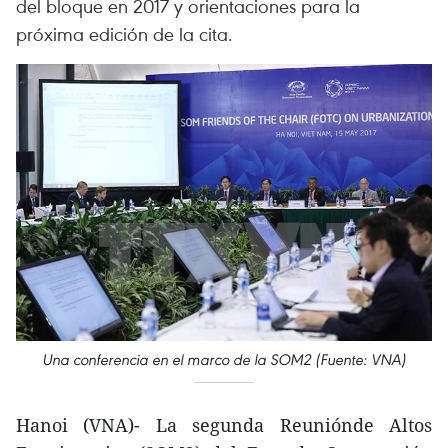
del bloque en 2017 y orientaciones para la
próxima edición de la cita.
Una conferencia en el marco de la SOM2 (Fuente: VNA)
Hanoi (VNA)- La segunda Reuniónde Altos