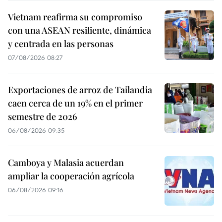
Vietnam reafirma su compromiso
con una ASEAN resiliente, dinámica
y centrada en las personas
07/08/2026 08:27
Exportaciones de arroz de Tailandia
caen cerca de un 19% en el primer
semestre de 2026
06/08/2026 09:35
Camboya y Malasia acuerdan
ampliar la cooperación agrícola
06/08/2026 09:16