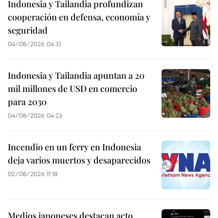
Indonesia y Tailandia profundizan
cooperación en defensa, economía y
seguridad
04/08/2026 04:31
Indonesia y Tailandia apuntan a 20
mil millones de USD en comercio
para 2030
04/08/2026 04:23
Incendio en un ferry en Indonesia
deja varios muertos y desaparecidos
02/08/2026 11:18
Medios japoneses destacan acto