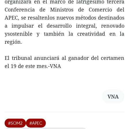
organizará en el marco de latrigésimo tercera
Conferencia de Ministros de Comercio del
APEC, se resaltenlos nuevos métodos destinados
a impulsar el desarrollo integral, renovado
ysostenible y también la creatividad en la
región.
El tribunal anunciará al ganador del certamen
el 19 de este mes.-VNA
VNA
#SOM2
#APEC