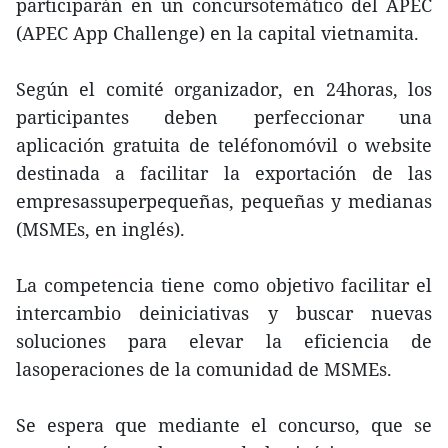
participarán en un concursotemático del APEC
(APEC App Challenge) en la capital vietnamita.
Según el comité organizador, en 24horas, los
participantes deben perfeccionar una
aplicación gratuita de teléfonomóvil o website
destinada a facilitar la exportación de las
empresassuperpequeñas, pequeñas y medianas
(MSMEs, en inglés).
La competencia tiene como objetivo facilitar el
intercambio deiniciativas y buscar nuevas
soluciones para elevar la eficiencia de
lasoperaciones de la comunidad de MSMEs.
Se espera que mediante el concurso, que se