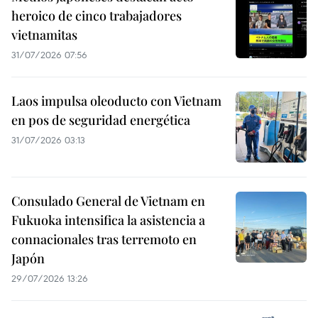
heroico de cinco trabajadores
vietnamitas
31/07/2026 07:56
Laos impulsa oleoducto con Vietnam
en pos de seguridad energética
31/07/2026 03:13
Consulado General de Vietnam en
Fukuoka intensifica la asistencia a
connacionales tras terremoto en
Japón
29/07/2026 13:26