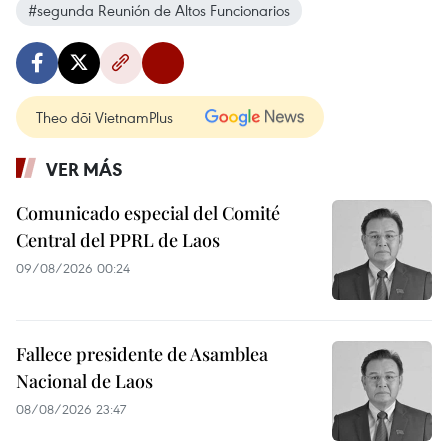
#segunda Reunión de Altos Funcionarios
Theo dõi VietnamPlus
VER MÁS
Comunicado especial del Comité
Central del PPRL de Laos
09/08/2026 00:24
Fallece presidente de Asamblea
Nacional de Laos
08/08/2026 23:47