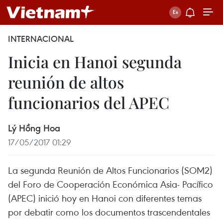
INTERNACIONAL
Inicia en Hanoi segunda
reunión de altos
funcionarios del APEC
Lý Hồng Hoa
17/05/2017 01:29
La segunda Reunión de Altos Funcionarios (SOM2)
del Foro de Cooperación Económica Asia- Pacífico
(APEC) inició hoy en Hanoi con diferentes temas
por debatir como los documentos trascendentales