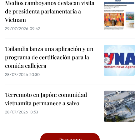
Medios camboyanos destacan visita
de presidenta parlamentaria a
Vietnam
29/07/2026 09:42
Tailandia lanza una aplicación y un
programa de certificación para la
comida callejera
28/07/2026 20:30
Terremoto en Japón: comunidad
vietnamita permanece a salvo
28/07/2026 13:53
Descargar