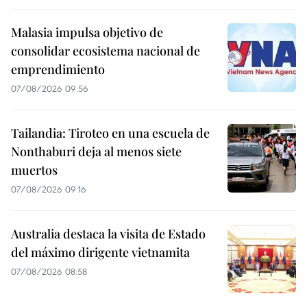
Malasia impulsa objetivo de
consolidar ecosistema nacional de
emprendimiento
07/08/2026 09:56
Tailandia: Tiroteo en una escuela de
Nonthaburi deja al menos siete
muertos
07/08/2026 09:16
Australia destaca la visita de Estado
del máximo dirigente vietnamita
07/08/2026 08:58