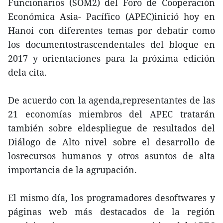
Funcionarios (SOM2) del Foro de Cooperación
Económica Asia- Pacífico (APEC)inició hoy en
Hanoi con diferentes temas por debatir como
los documentostrascendentales del bloque en
2017 y orientaciones para la próxima edición
dela cita.
De acuerdo con la agenda,representantes de las
21 economías miembros del APEC tratarán
también sobre eldespliegue de resultados del
Diálogo de Alto nivel sobre el desarrollo de
losrecursos humanos y otros asuntos de alta
importancia de la agrupación.
El mismo día, los programadores desoftwares y
páginas web más destacados de la región