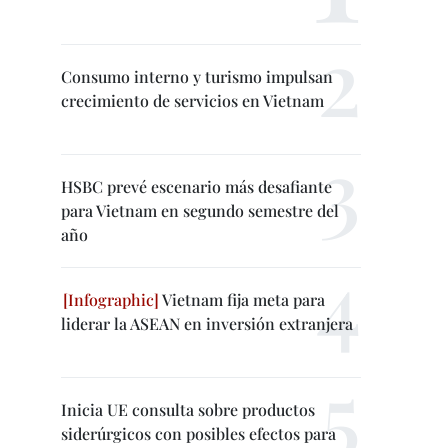
Consumo interno y turismo impulsan
crecimiento de servicios en Vietnam
HSBC prevé escenario más desafiante
para Vietnam en segundo semestre del
año
Vietnam fija meta para
liderar la ASEAN en inversión extranjera
Inicia UE consulta sobre productos
siderúrgicos con posibles efectos para