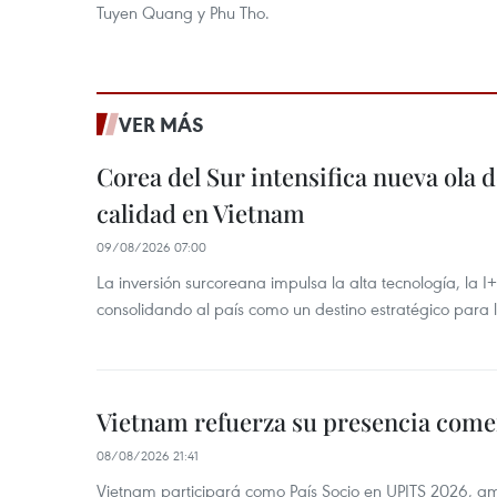
Tuyen Quang y Phu Tho.
VER MÁS
Corea del Sur intensifica nueva ola d
calidad en Vietnam
09/08/2026 07:00
La inversión surcoreana impulsa la alta tecnología, la I
consolidando al país como un destino estratégico para 
Vietnam refuerza su presencia comer
08/08/2026 21:41
Vietnam participará como País Socio en UPITS 2026, a