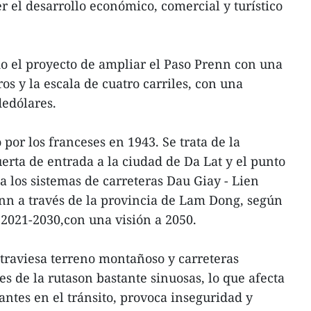
el desarrollo económico, comercial y turístico
o el proyecto de ampliar el Paso Prenn con una
ros y la escala de cuatro carriles, con una
dedólares.
por los franceses en 1943. Se trata de la
erta de entrada a la ciudad de Da Lat y el punto
a los sistemas de carreteras Dau Giay - Lien
n a través de la provincia de Lam Dong, según
 2021-2030,con una visión a 2050.
traviesa terreno montañoso y carreteras
s de la rutason bastante sinuosas, lo que afecta
pantes en el tránsito, provoca inseguridad y