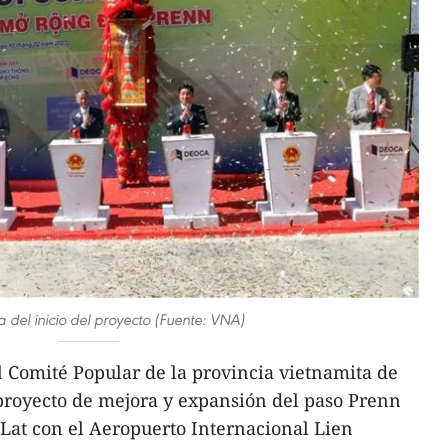
del inicio del proyecto (Fuente: VNA)
Comité Popular de la provincia vietnamita de
oyecto de mejora y expansión del paso Prenn
Lat con el Aeropuerto Internacional Lien