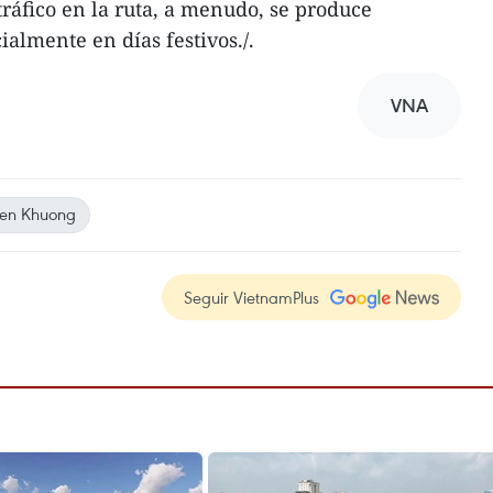
ráfico en la ruta, a menudo, se produce
ialmente en días festivos./.
VNA
ien Khuong
Seguir VietnamPlus