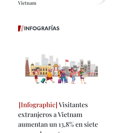
Vietnam
INFOGRAFÍAS
Visitantes
extranjeros a Vietnam
aumentan un 13,8% en siete