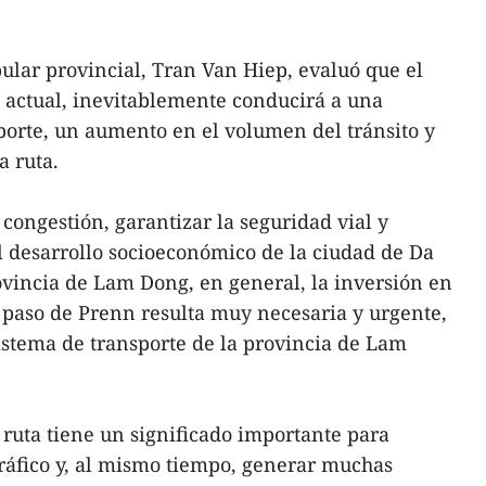
ular provincial, Tran Van Hiep, evaluó que el
 actual, inevitablemente conducirá a una
orte, un aumento en el volumen del tránsito y
a ruta.
a congestión, garantizar la seguridad vial y
 desarrollo socioeconómico de la ciudad de Da
rovincia de Lam Dong, en general, la inversión en
 paso de Prenn resulta muy necesaria y urgente,
sistema de transporte de la provincia de Lam
ruta tiene un significado importante para
tráfico y, al mismo tiempo, generar muchas