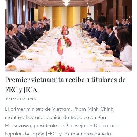
Premier vietnamita recibe a titulares de
FEC y JICA
18/12/2023 03:02
El primer ministro de Vietnam, Pham Minh Chinh,
mantuvo hoy una reunión de trabajo con Ken
Matsuzawa, presidente del Consejo de Diplomacia
Popular de Japón (FEC) y los miembros de esta