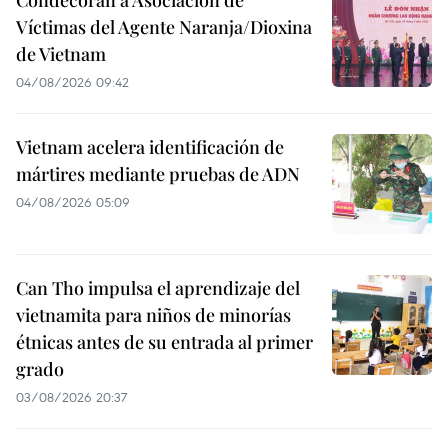
Víctimas del Agente Naranja/Dioxina
de Vietnam
04/08/2026 09:42
Vietnam acelera identificación de
mártires mediante pruebas de ADN
04/08/2026 05:09
Can Tho impulsa el aprendizaje del
vietnamita para niños de minorías
étnicas antes de su entrada al primer
grado
03/08/2026 20:37