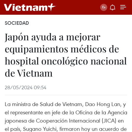
SOCIEDAD
Japón ayuda a mejorar
equipamientos médicos de
hospital oncológico nacional
de Vietnam
28/05/2024 09:54
La ministra de Salud de Vietnam, Dao Hong Lan, y
el representante en jefe de la Oficina de la Agencia
japonesa de Cooperación Internacional (JICA) en
el país, Sugano Yuichi, firmaron hoy un acuerdo de