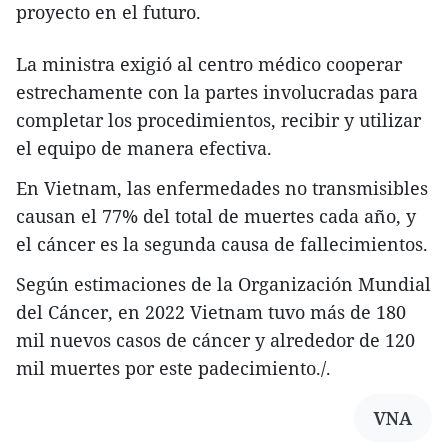
proyecto en el futuro.
La ministra exigió al centro médico cooperar
estrechamente con la partes involucradas para
completar los procedimientos, recibir y utilizar
el equipo de manera efectiva.
En Vietnam, las enfermedades no transmisibles
causan el 77% del total de muertes cada año, y
el cáncer es la segunda causa de fallecimientos.
Según estimaciones de la Organización Mundial
del Cáncer, en 2022 Vietnam tuvo más de 180
mil nuevos casos de cáncer y alrededor de 120
mil muertes por este padecimiento./.
VNA