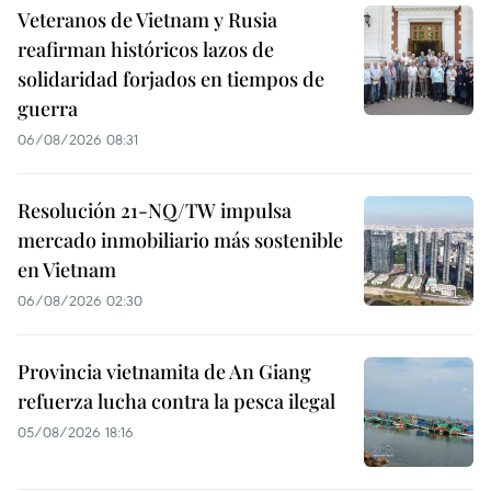
Veteranos de Vietnam y Rusia
reafirman históricos lazos de
solidaridad forjados en tiempos de
guerra
06/08/2026 08:31
Resolución 21-NQ/TW impulsa
mercado inmobiliario más sostenible
en Vietnam
06/08/2026 02:30
Provincia vietnamita de An Giang
refuerza lucha contra la pesca ilegal
05/08/2026 18:16