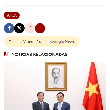
#JICA
Theo dõi VietnamPlus
NOTICIAS RELACIONADAS