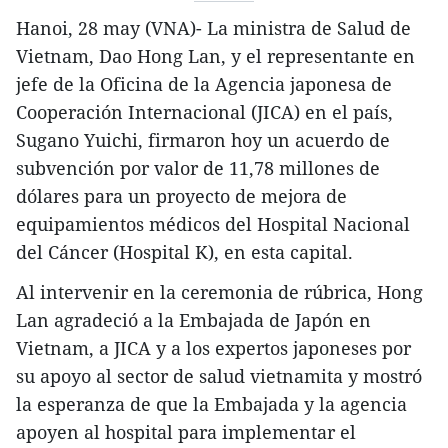
Hanoi, 28 may (VNA)- La ministra de Salud de
Vietnam, Dao Hong Lan, y el representante en
jefe de la Oficina de la Agencia japonesa de
Cooperación Internacional (JICA) en el país,
Sugano Yuichi, firmaron hoy un acuerdo de
subvención por valor de 11,78 millones de
dólares para un proyecto de mejora de
equipamientos médicos del Hospital Nacional
del Cáncer (Hospital K), en esta capital.
Al intervenir en la ceremonia de rúbrica, Hong
Lan agradeció a la Embajada de Japón en
Vietnam, a JICA y a los expertos japoneses por
su apoyo al sector de salud vietnamita y mostró
la esperanza de que la Embajada y la agencia
apoyen al hospital para implementar el