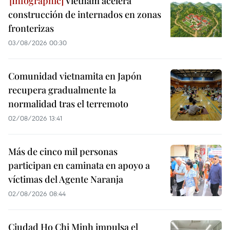
Vietnam acelera
construcción de internados en zonas
fronterizas
03/08/2026 00:30
Comunidad vietnamita en Japón
recupera gradualmente la
normalidad tras el terremoto
02/08/2026 13:41
Más de cinco mil personas
participan en caminata en apoyo a
víctimas del Agente Naranja
02/08/2026 08:44
Ciudad Ho Chi Minh impulsa el