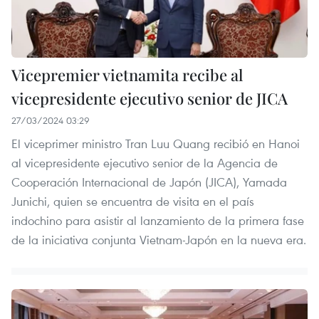
Vicepremier vietnamita recibe al
vicepresidente ejecutivo senior de JICA
27/03/2024 03:29
El viceprimer ministro Tran Luu Quang recibió en Hanoi
al vicepresidente ejecutivo senior de la Agencia de
Cooperación Internacional de Japón (JICA), Yamada
Junichi, quien se encuentra de visita en el país
indochino para asistir al lanzamiento de la primera fase
de la iniciativa conjunta Vietnam-Japón en la nueva era.