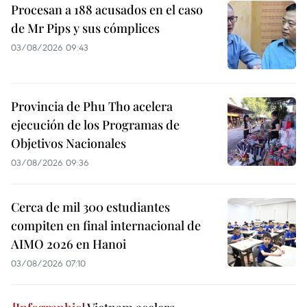
Procesan a 188 acusados en el caso
de Mr Pips y sus cómplices
03/08/2026 09:43
Provincia de Phu Tho acelera
ejecución de los Programas de
Objetivos Nacionales
03/08/2026 09:36
Cerca de mil 300 estudiantes
compiten en final internacional de
AIMO 2026 en Hanoi
03/08/2026 07:10