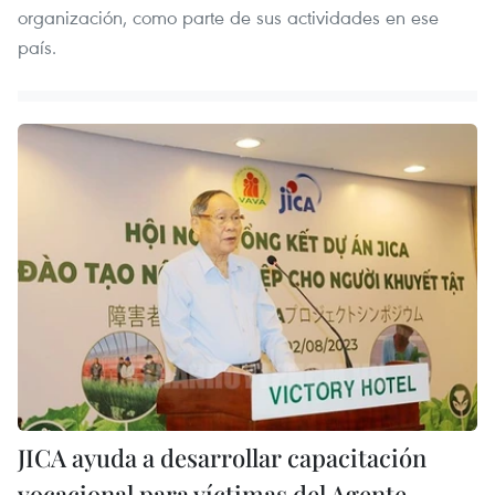
organización, como parte de sus actividades en ese
país.
JICA ayuda a desarrollar capacitación
vocacional para víctimas del Agente