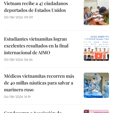
Vietnam recibe a 47 ciudadanos
deportados de Estados Unidos
05/08/2026 09:09
Estudiantes vietnamitas logran
excelentes resultados en la final
internacional de AIMO
05/08/2026 06:54
Médicos vietnamitas recorren más
de 40 millas náuticas para salvar a
marinero ruso
04/08/2026 14:19
Condecoran a Asociación de