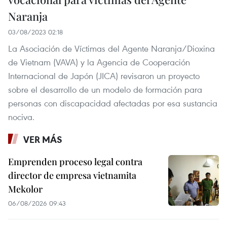
Naranja
03/08/2023 02:18
La Asociación de Víctimas del Agente Naranja/Dioxina
de Vietnam (VAVA) y la Agencia de Cooperación
Internacional de Japón (JICA) revisaron un proyecto
sobre el desarrollo de un modelo de formación para
personas con discapacidad afectadas por esa sustancia
nociva.
VER MÁS
Emprenden proceso legal contra
director de empresa vietnamita
Mekolor
06/08/2026 09:43