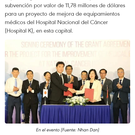
subvención por valor de 11,78 millones de dólares
para un proyecto de mejora de equipamientos
médicos del Hospital Nacional del Cáncer
(Hospital K), en esta capital.
En el evento (Fuente: Nhan Dan)