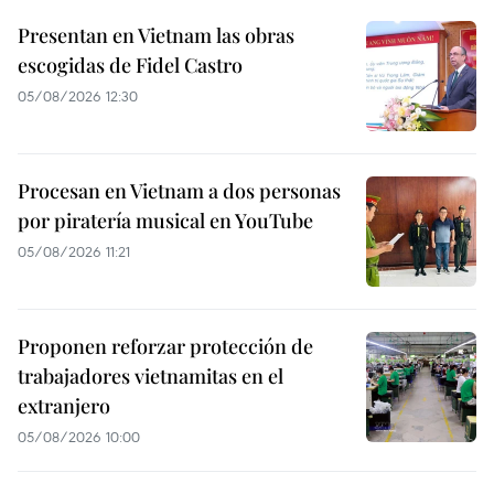
Presentan en Vietnam las obras
escogidas de Fidel Castro
05/08/2026 12:30
Procesan en Vietnam a dos personas
por piratería musical en YouTube
05/08/2026 11:21
Proponen reforzar protección de
trabajadores vietnamitas en el
extranjero
05/08/2026 10:00