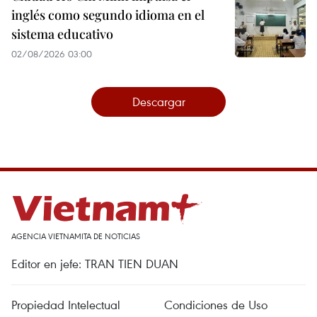
inglés como segundo idioma en el
sistema educativo
02/08/2026 03:00
Descargar
AGENCIA VIETNAMITA DE NOTICIAS
Editor en jefe: TRAN TIEN DUAN
Propiedad Intelectual
Condiciones de Uso