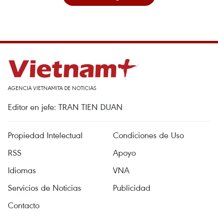
AGENCIA VIETNAMITA DE NOTICIAS
Editor en jefe: TRAN TIEN DUAN
Propiedad Intelectual
Condiciones de Uso
RSS
Apoyo
Idiomas
VNA
Servicios de Noticias
Publicidad
Contacto