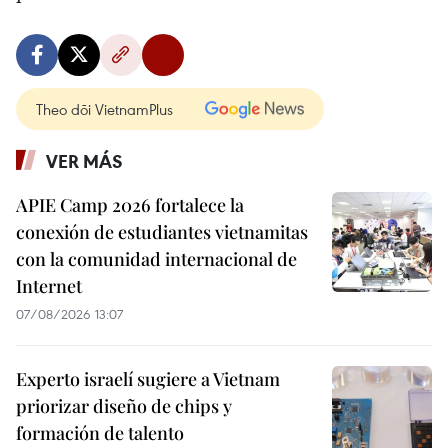
Theo dõi VietnamPlus
VER MÁS
APIE Camp 2026 fortalece la
conexión de estudiantes vietnamitas
con la comunidad internacional de
Internet
07/08/2026 13:07
Experto israelí sugiere a Vietnam
priorizar diseño de chips y
formación de talento