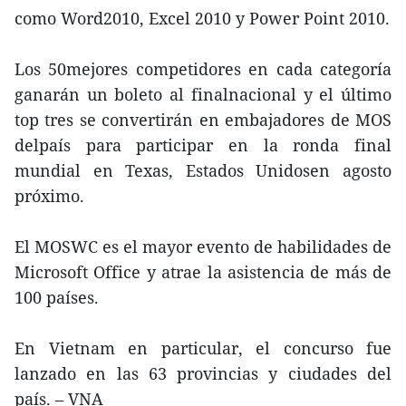
como Word2010, Excel 2010 y Power Point 2010.
Los 50mejores competidores en cada categoría
ganarán un boleto al finalnacional y el último
top tres se convertirán en embajadores de MOS
delpaís para participar en la ronda final
mundial en Texas, Estados Unidosen agosto
próximo.
El MOSWC es el mayor evento de habilidades de
Microsoft Office y atrae la asistencia de más de
100 países.
En Vietnam en particular, el concurso fue
lanzado en las 63 provincias y ciudades del
país. – VNA