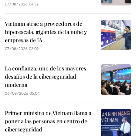
07/08/2026 04:32
Vietnam atrae a proveedores de
hiperescala, gigantes de la nube y
empresas de IA
07/08/2026 03:02
La confianza, uno de los mayores
desafíos de la ciberseguridad
moderna
06/08/2026 05:04
Primer ministro de Vietnam llama a
poner a las personas en centro de
ciberseguridad