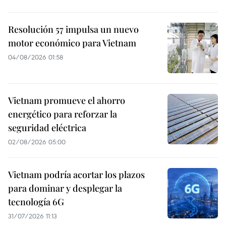
Resolución 57 impulsa un nuevo
motor económico para Vietnam
04/08/2026 01:58
Vietnam promueve el ahorro
energético para reforzar la
seguridad eléctrica
02/08/2026 05:00
Vietnam podría acortar los plazos
para dominar y desplegar la
tecnología 6G
31/07/2026 11:13