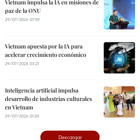
Vietnam impulsa la IA en misiones de
paz de la ONU
29/07/2026 07:59
Vietnam apuesta por la IA para
acelerar crecimiento económico
29/07/2026 03:21
Inteligencia artificial impulsa
desarrollo de industrias culturales
en Vietnam
29/07/2026 01:20
Descargar