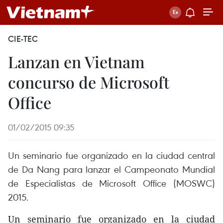
CIE-TEC
Lanzan en Vietnam
concurso de Microsoft
Office
01/02/2015 09:35
Un seminario fue organizado en la ciudad central
de Da Nang para lanzar el Campeonato Mundial
de Especialistas de Microsoft Office (MOSWC)
2015.
Un seminario fue organizado en la ciudad