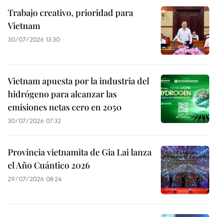
Trabajo creativo, prioridad para
Vietnam
30/07/2026 13:30
Vietnam apuesta por la industria del
hidrógeno para alcanzar las
emisiones netas cero en 2050
30/07/2026 07:32
Provincia vietnamita de Gia Lai lanza
el Año Cuántico 2026
29/07/2026 08:24