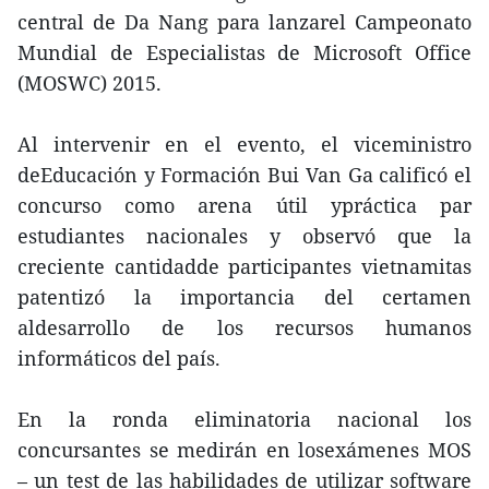
central de Da Nang para lanzarel Campeonato
Mundial de Especialistas de Microsoft Office
(MOSWC) 2015.
Al intervenir en el evento, el viceministro
deEducación y Formación Bui Van Ga calificó el
concurso como arena útil ypráctica par
estudiantes nacionales y observó que la
creciente cantidadde participantes vietnamitas
patentizó la importancia del certamen
aldesarrollo de los recursos humanos
informáticos del país.
En la ronda eliminatoria nacional los
concursantes se medirán en losexámenes MOS
– un test de las habilidades de utilizar software