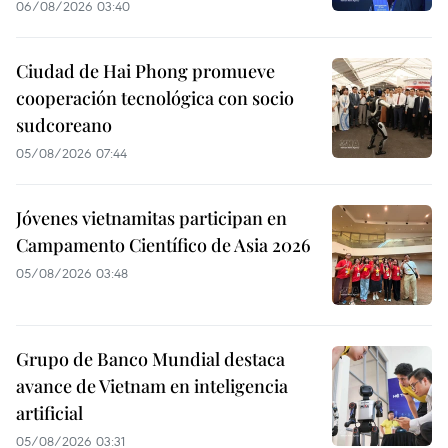
06/08/2026 03:40
Ciudad de Hai Phong promueve
cooperación tecnológica con socio
sudcoreano
05/08/2026 07:44
Jóvenes vietnamitas participan en
Campamento Científico de Asia 2026
05/08/2026 03:48
Grupo de Banco Mundial destaca
avance de Vietnam en inteligencia
artificial
05/08/2026 03:31