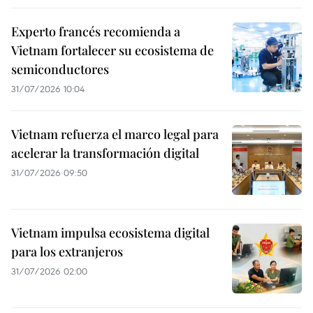
Experto francés recomienda a
Vietnam fortalecer su ecosistema de
semiconductores
31/07/2026 10:04
Vietnam refuerza el marco legal para
acelerar la transformación digital
31/07/2026 09:50
Vietnam impulsa ecosistema digital
para los extranjeros
31/07/2026 02:00