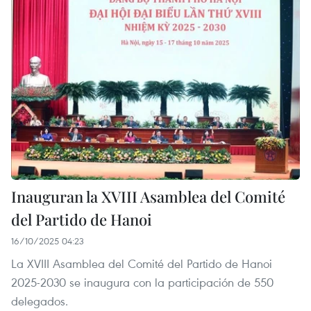
Inauguran la XVIII Asamblea del Comité
del Partido de Hanoi
16/10/2025 04:23
La XVIII Asamblea del Comité del Partido de Hanoi
2025-2030 se inaugura con la participación de 550
delegados.