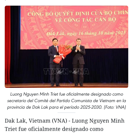
Luong Nguyen Minh Triet fue oficialmente designado como
secretario del Comité del Partido Comunista de Vietnam en la
provincia de Dak Lak para el período 2025-2030. (Foto: VNA)
Dak Lak, Vietnam (VNA) - Luong Nguyen Minh
Triet fue oficialmente designado como