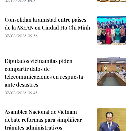
07/08/2026 11:06
Consolidan la amistad entre países
de la ASEAN en Ciudad Ho Chi Minh
07/08/2026 09:56
Diputados vietnamitas piden
compartir datos de
telecomunicaciones en respuesta
ante desastres
07/08/2026 09:45
Asamblea Nacional de Vietnam
debate reformas para simplificar
trámites administrativos