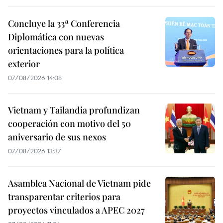
Concluye la 33ª Conferencia
Diplomática con nuevas
orientaciones para la política
exterior
07/08/2026 14:08
Vietnam y Tailandia profundizan
cooperación con motivo del 50
aniversario de sus nexos
07/08/2026 13:37
Asamblea Nacional de Vietnam pide
transparentar criterios para
proyectos vinculados a APEC 2027