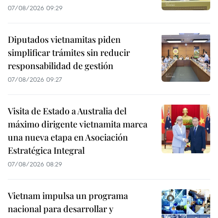
07/08/2026 09:29
Diputados vietnamitas piden
simplificar trámites sin reducir
responsabilidad de gestión
07/08/2026 09:27
Visita de Estado a Australia del
máximo dirigente vietnamita marca
una nueva etapa en Asociación
Estratégica Integral
07/08/2026 08:29
Vietnam impulsa un programa
nacional para desarrollar y