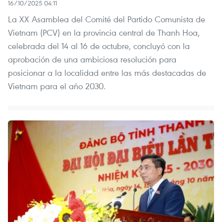
16/10/2025 04:11
La XX Asamblea del Comité del Partido Comunista de
Vietnam (PCV) en la provincia central de Thanh Hoa,
celebrada del 14 al 16 de octubre, concluyó con la
aprobación de una ambiciosa resolución para
posicionar a la localidad entre las más destacadas de
Vietnam para el año 2030.