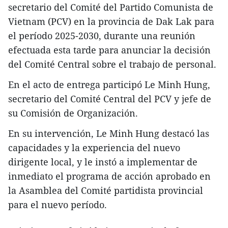
secretario del Comité del Partido Comunista de
Vietnam (PCV) en la provincia de Dak Lak para
el período 2025-2030, durante una reunión
efectuada esta tarde para anunciar la decisión
del Comité Central sobre el trabajo de personal.
En el acto de entrega participó Le Minh Hung,
secretario del Comité Central del PCV y jefe de
su Comisión de Organización.
En su intervención, Le Minh Hung destacó las
capacidades y la experiencia del nuevo
dirigente local, y le instó a implementar de
inmediato el programa de acción aprobado en
la Asamblea del Comité partidista provincial
para el nuevo período.