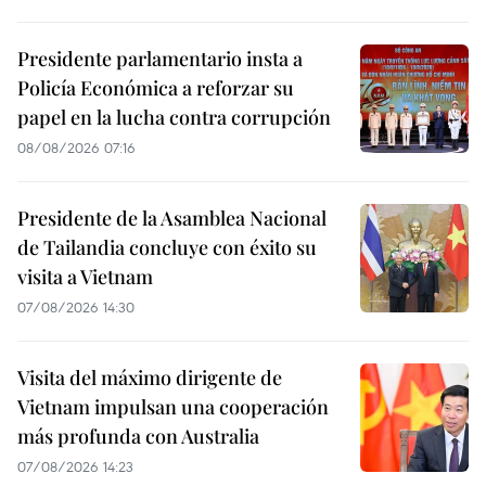
Presidente parlamentario insta a
Policía Económica a reforzar su
papel en la lucha contra corrupción
08/08/2026 07:16
Presidente de la Asamblea Nacional
de Tailandia concluye con éxito su
visita a Vietnam
07/08/2026 14:30
Visita del máximo dirigente de
Vietnam impulsan una cooperación
más profunda con Australia
07/08/2026 14:23