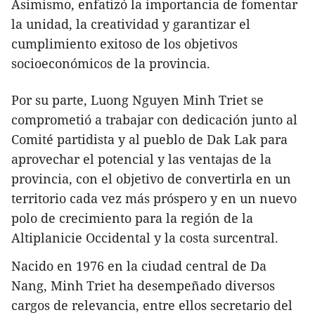
Asimismo, enfatizó la importancia de fomentar
la unidad, la creatividad y garantizar el
cumplimiento exitoso de los objetivos
socioeconómicos de la provincia.
Por su parte, Luong Nguyen Minh Triet se
comprometió a trabajar con dedicación junto al
Comité partidista y al pueblo de Dak Lak para
aprovechar el potencial y las ventajas de la
provincia, con el objetivo de convertirla en un
territorio cada vez más próspero y en un nuevo
polo de crecimiento para la región de la
Altiplanicie Occidental y la costa surcentral.
Nacido en 1976 en la ciudad central de Da
Nang, Minh Triet ha desempeñado diversos
cargos de relevancia, entre ellos secretario del