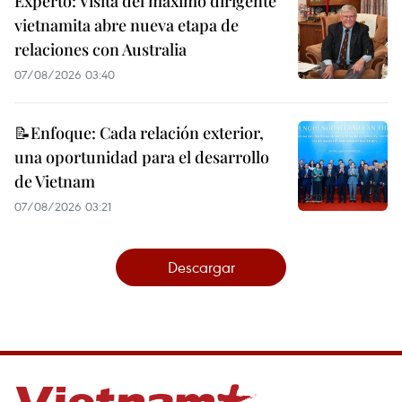
Experto: Visita del máximo dirigente
vietnamita abre nueva etapa de
relaciones con Australia
07/08/2026 03:40
📝Enfoque: Cada relación exterior,
una oportunidad para el desarrollo
de Vietnam
07/08/2026 03:21
Descargar