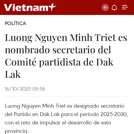
POLÍTICA
Luong Nguyen Minh Triet es
nombrado secretario del
Comité partidista de Dak
Lak
16/10/2025 09:58
Luong Nguyen Minh Triet es designado secretario
del Partido en Dak Lak para el período 2025-2030,
con el reto de impulsar el desarrollo de esta
provincia.