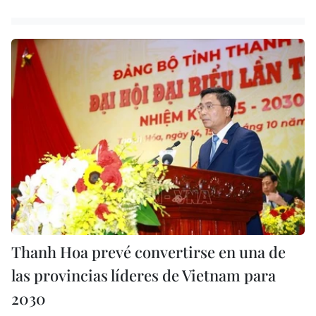
Thanh Hoa prevé convertirse en una de
las provincias líderes de Vietnam para
2030