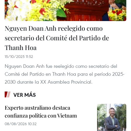
Nguyen Doan Anh reelegido como
secretario del Comité del Partido de
Thanh Hoa
15/10/2025 11:52
Nguyen Doan Anh fue reelegido como secretario del
Comité del Partido en Thanh Hoa para el período 2025-
2030 durante la XX Asamblea Provincial.
VER MÁS
Experto australiano destaca
confianza política con Vietnam
08/08/2026 10:32