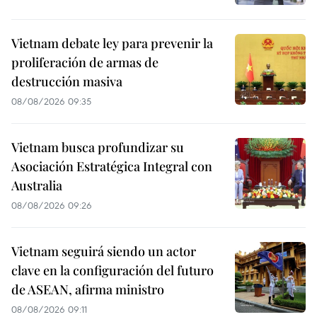
Vietnam debate ley para prevenir la
proliferación de armas de
destrucción masiva
08/08/2026 09:35
Vietnam busca profundizar su
Asociación Estratégica Integral con
Australia
08/08/2026 09:26
Vietnam seguirá siendo un actor
clave en la configuración del futuro
de ASEAN, afirma ministro
08/08/2026 09:11