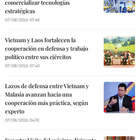
comercializar tecnologías
estratégicas
07/08/2026 07:48
Vietnam y Laos fortalecen la
cooperación en defensa y trabajo
político entre sus ejércitos
07/08/2026 07:40
Lazos de defensa entre Vietnam y
Malasia avanzan hacia una
cooperación más práctica, según
experto
07/08/2026 04:10