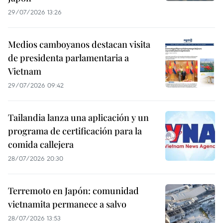
29/07/2026 13:26
Medios camboyanos destacan visita
de presidenta parlamentaria a
Vietnam
29/07/2026 09:42
Tailandia lanza una aplicación y un
programa de certificación para la
comida callejera
28/07/2026 20:30
Terremoto en Japón: comunidad
vietnamita permanece a salvo
28/07/2026 13:53