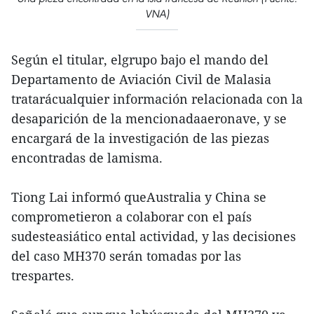
VNA)
Según el titular, elgrupo bajo el mando del
Departamento de Aviación Civil de Malasia
tratarácualquier información relacionada con la
desaparición de la mencionadaaeronave, y se
encargará de la investigación de las piezas
encontradas de lamisma.
Tiong Lai informó queAustralia y China se
comprometieron a colaborar con el país
sudesteasiático ental actividad, y las decisiones
del caso MH370 serán tomadas por las
trespartes.