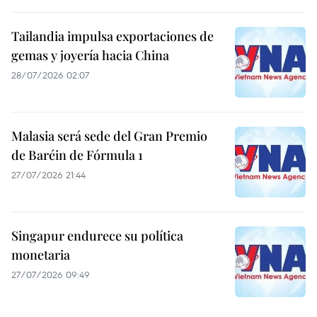
Tailandia impulsa exportaciones de
gemas y joyería hacia China
28/07/2026 02:07
Malasia será sede del Gran Premio
de Baréin de Fórmula 1
27/07/2026 21:44
Singapur endurece su política
monetaria
27/07/2026 09:49