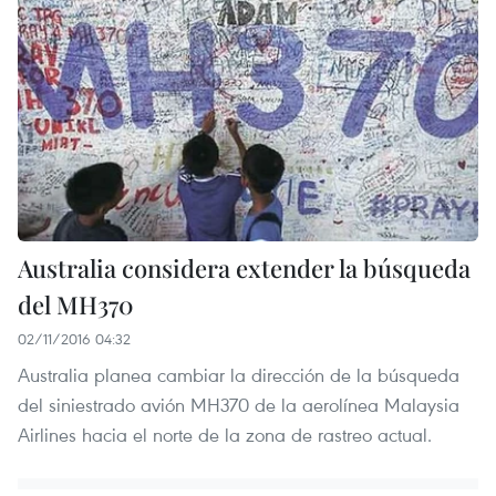
Australia considera extender la búsqueda
del MH370
02/11/2016 04:32
Australia planea cambiar la dirección de la búsqueda
del siniestrado avión MH370 de la aerolínea Malaysia
Airlines hacia el norte de la zona de rastreo actual.