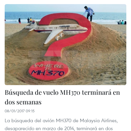
Búsqueda de vuelo MH370 terminará en
dos semanas
08/01/2017 09:15
La búsqueda del avión MH370 de Malaysia Airlines,
desaparecido en marzo de 2014, terminará en dos