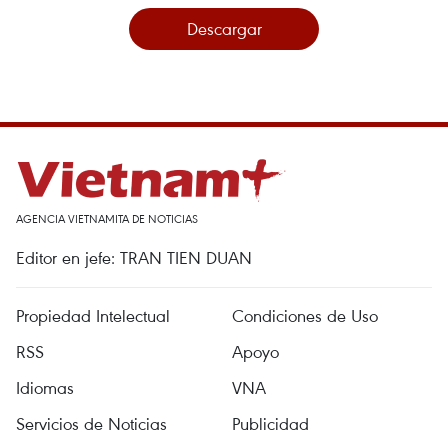
Descargar
AGENCIA VIETNAMITA DE NOTICIAS
Editor en jefe: TRAN TIEN DUAN
Propiedad Intelectual
Condiciones de Uso
RSS
Apoyo
Idiomas
VNA
Servicios de Noticias
Publicidad