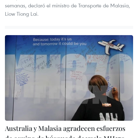
semanas, declaró el ministro de Transporte de Malasia,
Liow Tiong Lai.
Australia y Malasia agradecen esfuerzos