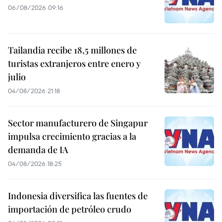
06/08/2026 09:16
Tailandia recibe 18,5 millones de
turistas extranjeros entre enero y
julio
04/08/2026 21:18
Sector manufacturero de Singapur
impulsa crecimiento gracias a la
demanda de IA
04/08/2026 18:25
Indonesia diversifica las fuentes de
importación de petróleo crudo