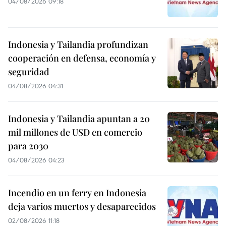
04/08/2026 09:18
Indonesia y Tailandia profundizan
cooperación en defensa, economía y
seguridad
04/08/2026 04:31
Indonesia y Tailandia apuntan a 20
mil millones de USD en comercio
para 2030
04/08/2026 04:23
Incendio en un ferry en Indonesia
deja varios muertos y desaparecidos
02/08/2026 11:18