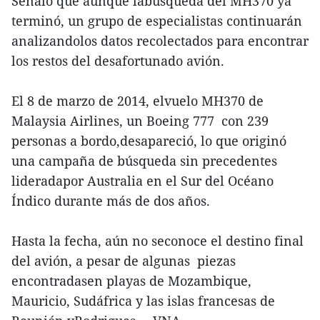
Señaló que aunque labúsqueda del MH370 ya
terminó, un grupo de especialistas continuarán
analizandolos datos recolectados para encontrar
los restos del desafortunado avión.
El 8 de marzo de 2014, elvuelo MH370 de
Malaysia Airlines, un Boeing 777 con 239
personas a bordo,desapareció, lo que originó
una campaña de búsqueda sin precedentes
lideradapor Australia en el Sur del Océano
Índico durante más de dos años.
Hasta la fecha, aún no seconoce el destino final
del avión, a pesar de algunas piezas
encontradasen playas de Mozambique,
Mauricio, Sudáfrica y las islas francesas de