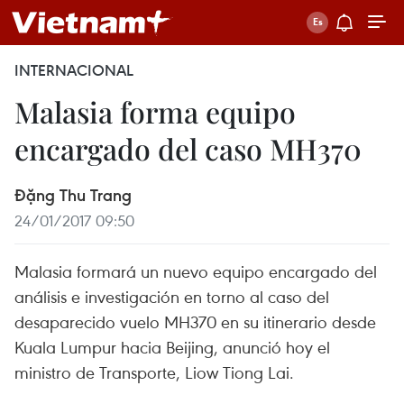
INTERNACIONAL
Malasia forma equipo
encargado del caso MH370
Đặng Thu Trang
24/01/2017 09:50
Malasia formará un nuevo equipo encargado del
análisis e investigación en torno al caso del
desaparecido vuelo MH370 en su itinerario desde
Kuala Lumpur hacia Beijing, anunció hoy el
ministro de Transporte, Liow Tiong Lai.