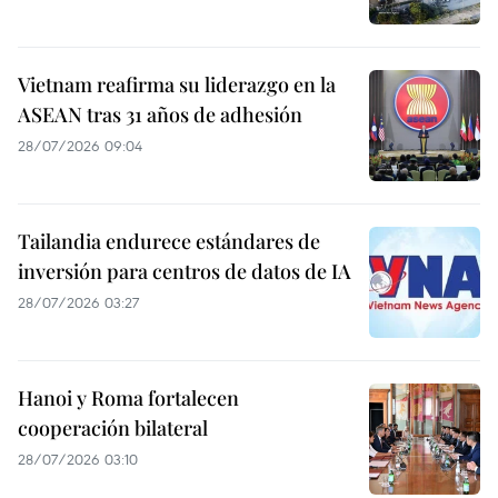
Vietnam reafirma su liderazgo en la
ASEAN tras 31 años de adhesión
28/07/2026 09:04
Tailandia endurece estándares de
inversión para centros de datos de IA
28/07/2026 03:27
Hanoi y Roma fortalecen
cooperación bilateral
28/07/2026 03:10