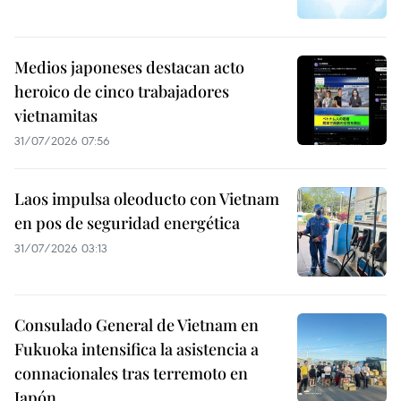
Medios japoneses destacan acto
heroico de cinco trabajadores
vietnamitas
31/07/2026 07:56
Laos impulsa oleoducto con Vietnam
en pos de seguridad energética
31/07/2026 03:13
Consulado General de Vietnam en
Fukuoka intensifica la asistencia a
connacionales tras terremoto en
Japón