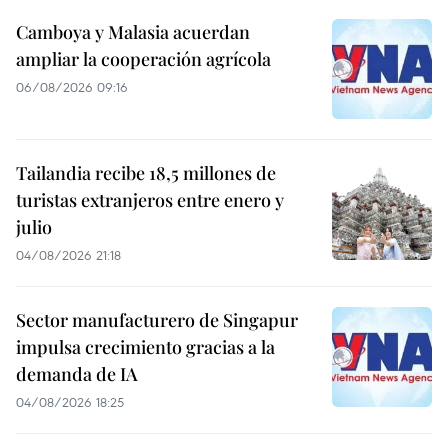
Camboya y Malasia acuerdan
ampliar la cooperación agrícola
06/08/2026 09:16
Tailandia recibe 18,5 millones de
turistas extranjeros entre enero y
julio
04/08/2026 21:18
Sector manufacturero de Singapur
impulsa crecimiento gracias a la
demanda de IA
04/08/2026 18:25