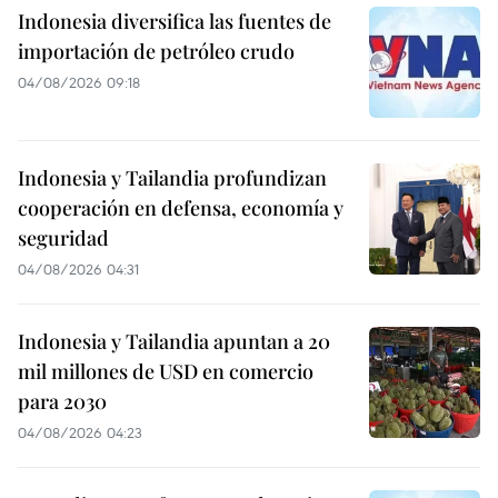
Indonesia diversifica las fuentes de
importación de petróleo crudo
04/08/2026 09:18
Indonesia y Tailandia profundizan
cooperación en defensa, economía y
seguridad
04/08/2026 04:31
Indonesia y Tailandia apuntan a 20
mil millones de USD en comercio
para 2030
04/08/2026 04:23