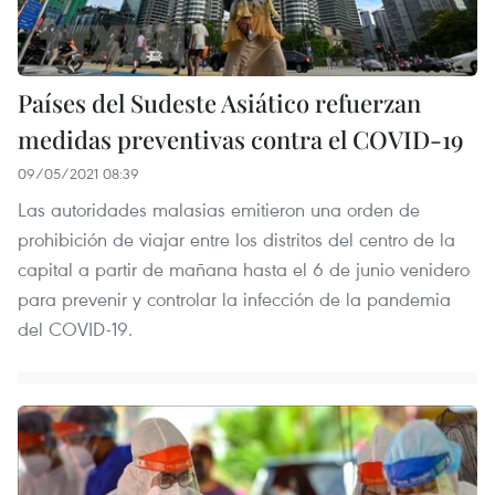
Países del Sudeste Asiático refuerzan
medidas preventivas contra el COVID-19
09/05/2021 08:39
Las autoridades malasias emitieron una orden de
prohibición de viajar entre los distritos del centro de la
capital a partir de mañana hasta el 6 de junio venidero
para prevenir y controlar la infección de la pandemia
del COVID-19.