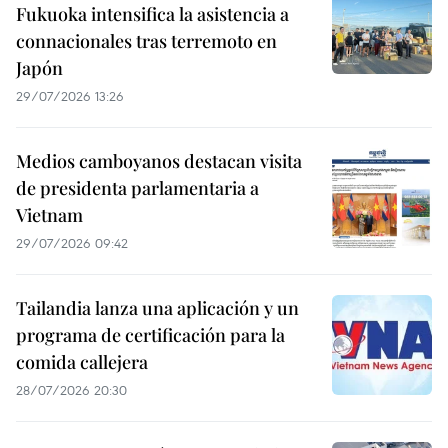
Fukuoka intensifica la asistencia a
connacionales tras terremoto en
Japón
29/07/2026 13:26
Medios camboyanos destacan visita
de presidenta parlamentaria a
Vietnam
29/07/2026 09:42
Tailandia lanza una aplicación y un
programa de certificación para la
comida callejera
28/07/2026 20:30