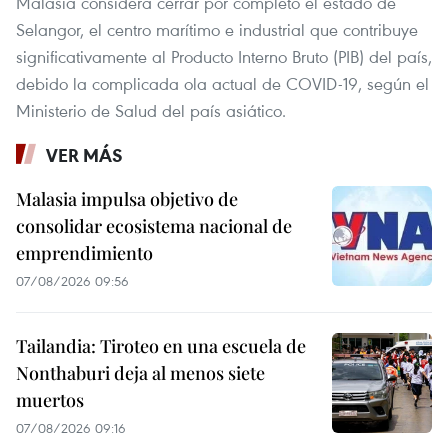
Malasia considera cerrar por completo el estado de
Selangor, el centro marítimo e industrial que contribuye
significativamente al Producto Interno Bruto (PIB) del país,
debido la complicada ola actual de COVID-19, según el
Ministerio de Salud del país asiático.
VER MÁS
Malasia impulsa objetivo de
consolidar ecosistema nacional de
emprendimiento
07/08/2026 09:56
Tailandia: Tiroteo en una escuela de
Nonthaburi deja al menos siete
muertos
07/08/2026 09:16