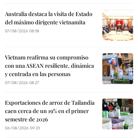
Australia destaca la visita de Estado
del máximo dirigente vietnamita
07/08/2026 08:58
Vietnam reafirma su compromiso
con una ASEAN resiliente, dinámica
y centrada en las personas
07/08/2026 08:27
Exportaciones de arroz de Tailandia
caen cerca de un 19% en el primer
semestre de 2026
06/08/2026 09:35