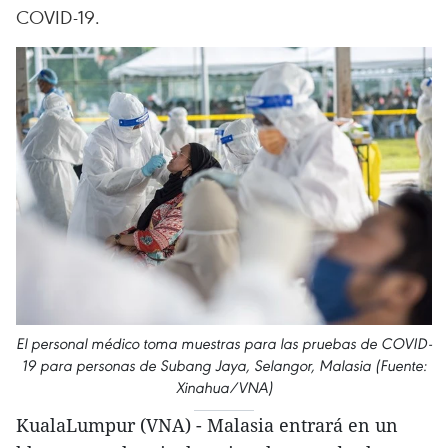
COVID-19.
El personal médico toma muestras para las pruebas de COVID-
19 para personas de Subang Jaya, Selangor, Malasia (Fuente:
Xinahua/VNA)
KualaLumpur (VNA) - Malasia entrará en un