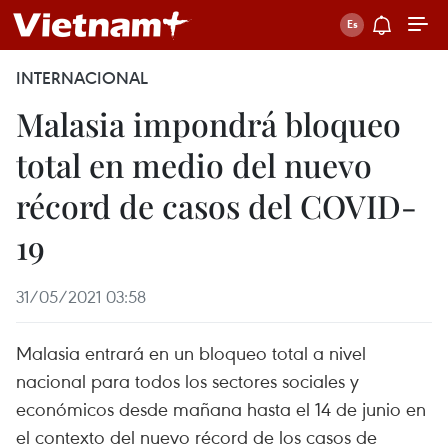
INTERNACIONAL
Malasia impondrá bloqueo
total en medio del nuevo
récord de casos del COVID-
19
31/05/2021 03:58
Malasia entrará en un bloqueo total a nivel
nacional para todos los sectores sociales y
económicos desde mañana hasta el 14 de junio en
el contexto del nuevo récord de los casos de