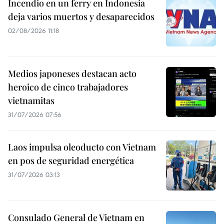
Incendio en un ferry en Indonesia
deja varios muertos y desaparecidos
02/08/2026 11:18
Medios japoneses destacan acto
heroico de cinco trabajadores
vietnamitas
31/07/2026 07:56
Laos impulsa oleoducto con Vietnam
en pos de seguridad energética
31/07/2026 03:13
Consulado General de Vietnam en