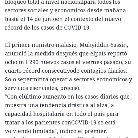
bloqueo total a nivel nacionalpara todos los
sectores sociales y económicos desde mañana
hasta el 14 de junioen el contexto del nuevo
récord de los casos de COVID-19.
El primer ministro malasio, Muhyiddin Yassin,
anunció la medida después que elpaís reportó
ocho mil 290 nuevos casos el viernes pasado, su
cuarto récord consecutivode contagios diarios.
Solo sepermitirá operar a sectores económicos y
servicios esenciales, precisó.
"Con elúltimo aumento en los casos diarios que
muestra una tendencia drástica al alza,la
capacidad hospitalaria en todo el país para
tratar a los pacientes conCOVID-19 se está
volviendo limitada", indicó el premier.