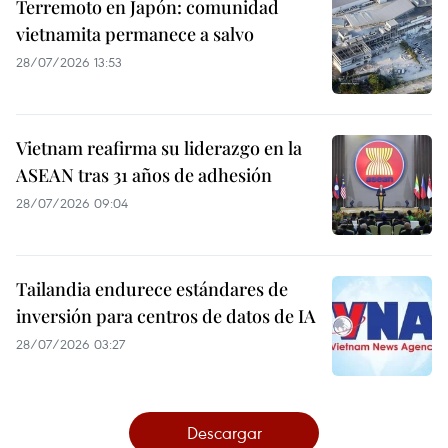
Terremoto en Japón: comunidad
vietnamita permanece a salvo
28/07/2026 13:53
Vietnam reafirma su liderazgo en la
ASEAN tras 31 años de adhesión
28/07/2026 09:04
Tailandia endurece estándares de
inversión para centros de datos de IA
28/07/2026 03:27
Descargar