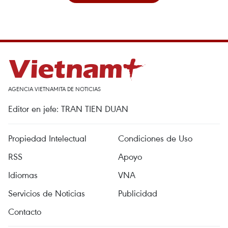
AGENCIA VIETNAMITA DE NOTICIAS
Editor en jefe: TRAN TIEN DUAN
Propiedad Intelectual
Condiciones de Uso
RSS
Apoyo
Idiomas
VNA
Servicios de Noticias
Publicidad
Contacto