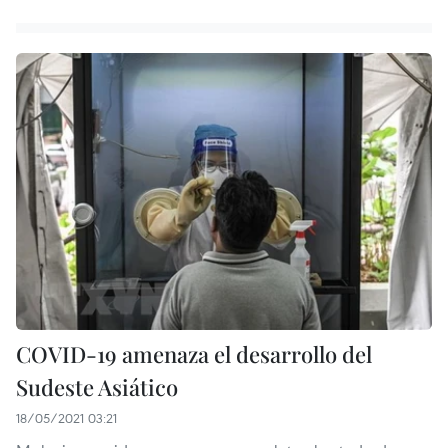
COVID-19 amenaza el desarrollo del
Sudeste Asiático
18/05/2021 03:21