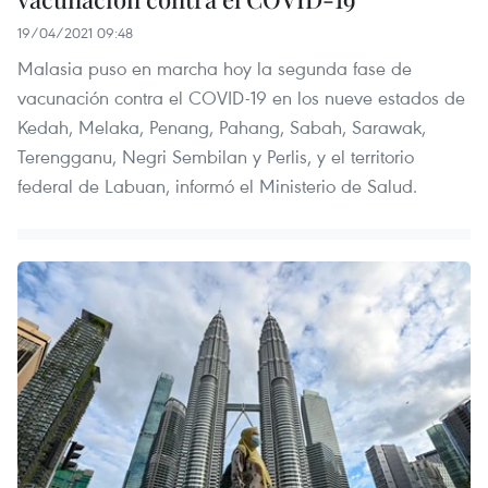
19/04/2021 09:48
Malasia puso en marcha hoy la segunda fase de
vacunación contra el COVID-19 en los nueve estados de
Kedah, Melaka, Penang, Pahang, Sabah, Sarawak,
Terengganu, Negri Sembilan y Perlis, y el territorio
federal de Labuan, informó el Ministerio de Salud.