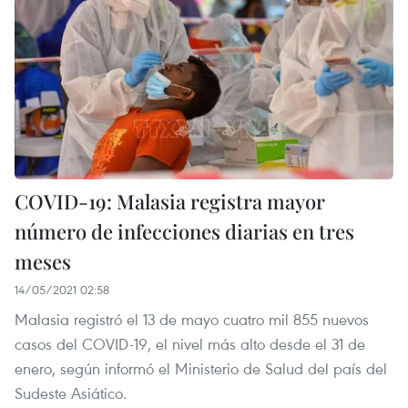
COVID-19: Malasia registra mayor
número de infecciones diarias en tres
meses
14/05/2021 02:58
Malasia registró el 13 de mayo cuatro mil 855 nuevos
casos del COVID-19, el nivel más alto desde el 31 de
enero, según informó el Ministerio de Salud del país del
Sudeste Asiático.