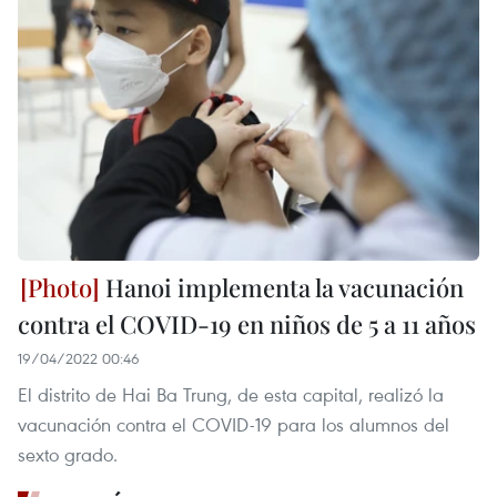
Hanoi implementa la vacunación
contra el COVID-19 en niños de 5 a 11 años
19/04/2022 00:46
El distrito de Hai Ba Trung, de esta capital, realizó la
vacunación contra el COVID-19 para los alumnos del
sexto grado.