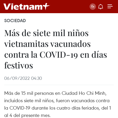
SOCIEDAD
Más de siete mil niños
vietnamitas vacunados
contra la COVID-19 en días
festivos
06/09/2022 04:30
Más de 15 mil personas en Ciudad Ho Chi Minh,
incluidos siete mil niños, fueron vacunadas contra
la COVID-19 durante los cuatro días feriados, del 1
al 4 del presente mes.