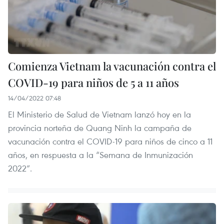
Comienza Vietnam la vacunación contra el
COVID-19 para niños de 5 a 11 años
14/04/2022 07:48
El Ministerio de Salud de Vietnam lanzó hoy en la
provincia norteña de Quang Ninh la campaña de
vacunación contra el COVID-19 para niños de cinco a 11
años, en respuesta a la “Semana de Inmunización
2022”.