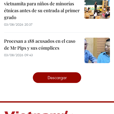
vietnamita para niños de minorías
étnicas antes de su entrada al primer
grado
03/08/2026 20:37
Procesan a 188 acusados en el caso
de Mr Pips y sus cómplices
03/08/2026 09:43
Descargar