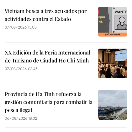
Vietnam busca a tres acusados por
actividades contra el Estado
07/08/2026 15:05
XX Edición de la Feria Internacional
de Turismo de Ciudad Ho Chi Minh
07/08/2026 08:45
Provincia de Ha Tinh refuerza la
gestión comunitaria para combatir la
pesca ilegal
06/08/2026 18:02