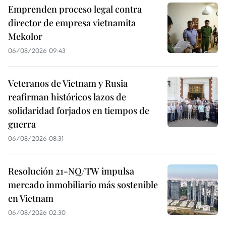
Emprenden proceso legal contra
director de empresa vietnamita
Mekolor
06/08/2026 09:43
Veteranos de Vietnam y Rusia
reafirman históricos lazos de
solidaridad forjados en tiempos de
guerra
06/08/2026 08:31
Resolución 21-NQ/TW impulsa
mercado inmobiliario más sostenible
en Vietnam
06/08/2026 02:30