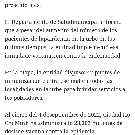
presente mes.
El Departamento de Saludmunicipal informó
que a pesar del aumento del número de los
pacientes de lapandemia en la urbe en los
últimos tiempos, la entidad implementó esa
jornadade vacunación contra la enfermedad.
En la etapa, la entidad dispuso242 puntos de
inmunización contra ese mal en todas las
localidades en la urbe para brindar servicios a
los pobladores.
Al cierre del 4 deseptiembre de 2022, Ciudad Ho
Chi Minh ha administrado 23,302 millones de
dosisde vacuna contra la epidemia.