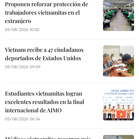
Proponen reforzar protección de
trabajadores vietnamitas en el
extranjero
05/08/2026 10:00
Vietnam recibe a 47 ciudadanos
deportados de Estados Unidos
05/08/2026 09:09
Estudiantes vietnamitas logran
excelentes resultados en la final
internacional de AIMO
05/08/2026 06:54