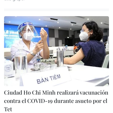
Ciudad Ho Chi Minh realizará vacunación
contra el COVID-19 durante asueto por el
Tet