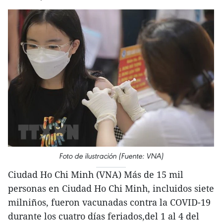
Foto de ilustración (Fuente: VNA)
Ciudad Ho Chi Minh (VNA) Más de 15 mil
personas en Ciudad Ho Chi Minh, incluidos siete
milniños, fueron vacunadas contra la COVID-19
durante los cuatro días feriados,del 1 al 4 del