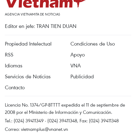
AGENCIA VIETNAMITA DE NOTICIAS
Editor en jefe: TRAN TIEN DUAN
Propiedad Intelectual
Condiciones de Uso
RSS
Apoyo
Idiomas
VNA
Servicios de Noticias
Publicidad
Contacto
Licencia No. 1374/GP-BTTTT expedida el 11 de septiembre de
2008 por el Ministerio de Información y Comunicación.
Tel.: (024) 39411349 - (024) 39411348, Fax: (024) 39411348
Correo:
vietnamplus@vnanet.vn