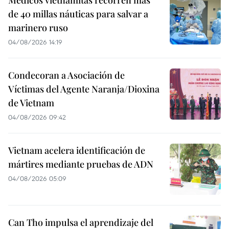
Médicos vietnamitas recorren más
de 40 millas náuticas para salvar a
marinero ruso
04/08/2026 14:19
Condecoran a Asociación de
Víctimas del Agente Naranja/Dioxina
de Vietnam
04/08/2026 09:42
Vietnam acelera identificación de
mártires mediante pruebas de ADN
04/08/2026 05:09
Can Tho impulsa el aprendizaje del