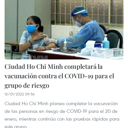
Ciudad Ho Chi Minh completará la
vacunación contra el COVID-19 para el
grupo de riesgo
13/01/2022 09:56
Ciudad Ho Chi Minh planea completar la vacunación
de las personas en riesgo de COVID-19 para el 20 de
enero, mientras continúa con las pruebas rápidas para
este grupo.