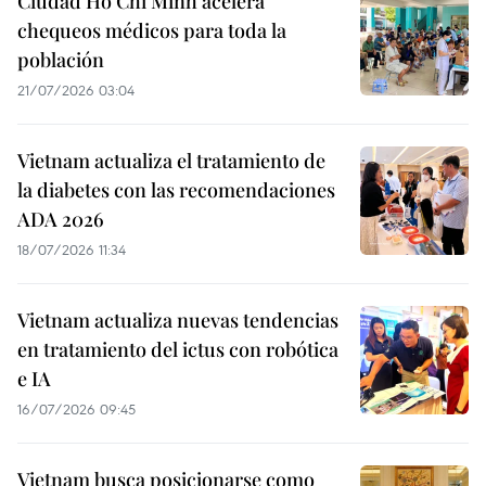
Ciudad Ho Chi Minh acelera
chequeos médicos para toda la
población
21/07/2026 03:04
Vietnam actualiza el tratamiento de
la diabetes con las recomendaciones
ADA 2026
18/07/2026 11:34
Vietnam actualiza nuevas tendencias
en tratamiento del ictus con robótica
e IA
16/07/2026 09:45
Vietnam busca posicionarse como