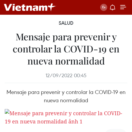
SALUD
Mensaje para prevenir y
controlar la COVID-19 en
nueva normalidad
12/09/2022 00:45
Mensaje para prevenir y controlar la COVID-19 en
nueva normalidad