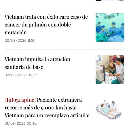
Vietnam trata con éxito raro caso de
cáncer de pulmón con doble
mutación
02/08/2026 11:53
Vietnam impulsa la atención
sanitaria de base
02/08/2026 09:22
Paciente extranjera
recorre más de 9.000 km hasta
Vietnam para un reemplazo articular
01/08/2026 00:30