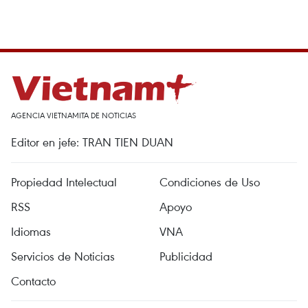
AGENCIA VIETNAMITA DE NOTICIAS
Editor en jefe: TRAN TIEN DUAN
Propiedad Intelectual
Condiciones de Uso
RSS
Apoyo
Idiomas
VNA
Servicios de Noticias
Publicidad
Contacto