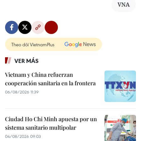
VNA
Theo dõi VietnamPlus
VER MÁS
Vietnam y China refuerzan
cooperación sanitaria en la frontera
06/08/2026 11:39
Ciudad Ho Chi Minh apuesta por un
sistema sanitario multipolar
04/08/2026 09:03