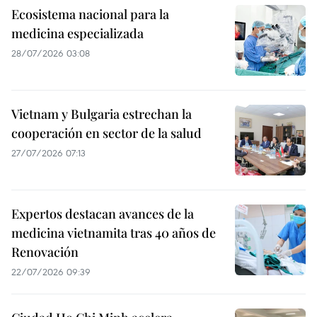
Ecosistema nacional para la
medicina especializada
28/07/2026 03:08
Vietnam y Bulgaria estrechan la
cooperación en sector de la salud
27/07/2026 07:13
Expertos destacan avances de la
medicina vietnamita tras 40 años de
Renovación
22/07/2026 09:39