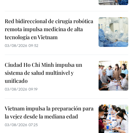
Red bidireccional de cirugía robótica
remota impulsa medicina de alta
tecnología en Vietnam
03/08/2026 09:52
Ciudad Ho Chi Minh impulsa un
sistema de salud multinivel y
unificado
03/08/2026 09:19
Vietnam impulsa la preparación para
la vejez desde la mediana edad
03/08/2026 07:25