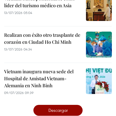
líder del turismo médico en Asia
13/07/2026 05:04
Realizan con éxito otro trasplante de
corazón en Ciudad Ho Chi Minh
13/07/2026 04:34
Vietnam inaugura nueva sede del
Hospital de Amistad Vietnam-
Alemania en Ninh Binh
09/07/2026 09:39
Descargar