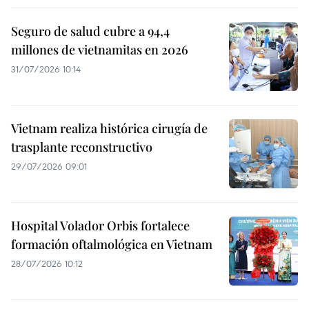
Seguro de salud cubre a 94,4
millones de vietnamitas en 2026
31/07/2026 10:14
Vietnam realiza histórica cirugía de
trasplante reconstructivo
29/07/2026 09:01
Hospital Volador Orbis fortalece
formación oftalmológica en Vietnam
28/07/2026 10:12