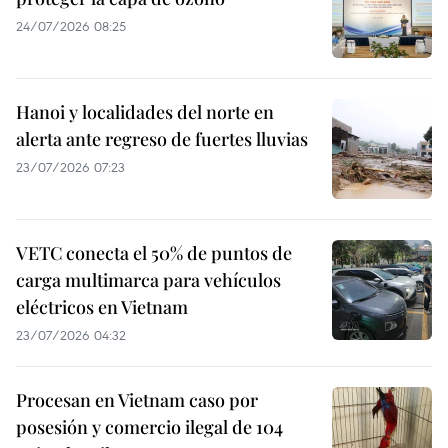
24/07/2026 08:25
Hanoi y localidades del norte en
alerta ante regreso de fuertes lluvias
23/07/2026 07:23
VETC conecta el 50% de puntos de
carga multimarca para vehículos
eléctricos en Vietnam
23/07/2026 04:32
Procesan en Vietnam caso por
posesión y comercio ilegal de 104