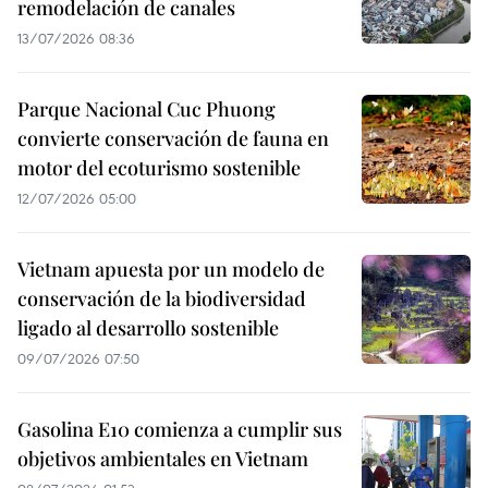
remodelación de canales
13/07/2026 08:36
Parque Nacional Cuc Phuong
convierte conservación de fauna en
motor del ecoturismo sostenible
12/07/2026 05:00
Vietnam apuesta por un modelo de
conservación de la biodiversidad
ligado al desarrollo sostenible
09/07/2026 07:50
Gasolina E10 comienza a cumplir sus
objetivos ambientales en Vietnam