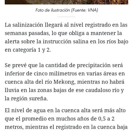
Foto de ilustración (Fuente: VNA)
La salinización llegará al nivel registrado en las
semanas pasadas, lo que obliga a mantener la
alerta sobre la instrucción salina en los ríos bajo
en categoría 1 y 2.
Se prevé que la cantidad de precipitación será
inferior de cinco milímetros en varias áreas en
cuenca alta del río Mekong, mientras no habrá
lluvia en las zonas bajas de ese caudaloso río y
la región sureña.
El nivel de agua en la cuenca alta será más alto
que el promedio en muchos años de 0,5 a 2
metros, mientras el registrado en la cuenca baja