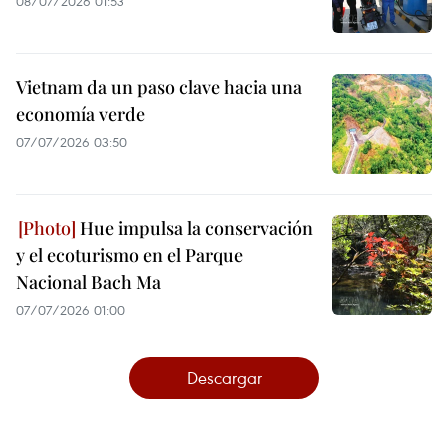
08/07/2026 01:53
Vietnam da un paso clave hacia una
economía verde
07/07/2026 03:50
Hue impulsa la conservación
y el ecoturismo en el Parque
Nacional Bach Ma
07/07/2026 01:00
Descargar