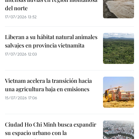
del norte
17/07/2026 13:52
Liberan a su hábitat natural animales
salvajes en provincia vietnamita
17/07/2026 12:03
Vietnam acelera la transición hacia
una agricultura baja en emisiones
15/07/2026 17:06
Ciudad Ho Chi Minh busca expandir
su espacio urbano con la