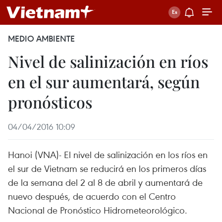
MEDIO AMBIENTE
Nivel de salinización en ríos
en el sur aumentará, según
pronósticos
04/04/2016 10:09
Hanoi​ (VNA)- El nivel de salinización en los ríos en
el sur de Vietnam se reducirá en los primeros días
de la semana del 2 al 8 de abril y aumentará de
nuevo después, de acuerdo con el Centro
Nacional de Pronóstico Hidrometeorológico.