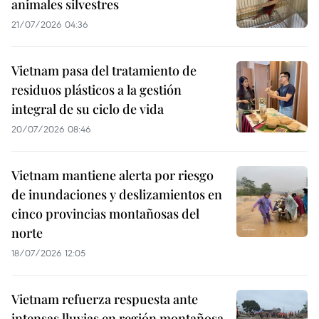
animales silvestres
21/07/2026 04:36
Vietnam pasa del tratamiento de
residuos plásticos a la gestión
integral de su ciclo de vida
20/07/2026 08:46
Vietnam mantiene alerta por riesgo
de inundaciones y deslizamientos en
cinco provincias montañosas del
norte
18/07/2026 12:05
Vietnam refuerza respuesta ante
intensas lluvias en región montañosa