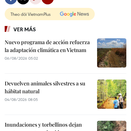
Theo dõi VietnamPlus
VER MÁS
Nuevo programa de acción refuerza
la adaptación climática en Vietnam
06/08/2026 05:02
Devuelven animales silvestres a su
hábitat natural
04/08/2026 08:05
Inundaciones y torbellinos dejan