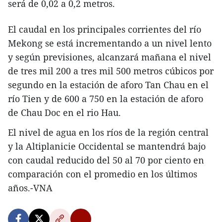
será de 0,02 a 0,2 metros.
El caudal en los principales corrientes del río
Mekong se está incrementando a un nivel lento
y según previsiones, alcanzará mañana el nivel
de tres mil 200 a tres mil 500 metros cúbicos por
segundo en la estación de aforo Tan Chau en el
río Tien y de 600 a 750 en la estación de aforo
de Chau Doc en el rio Hau.
El nivel de agua en los ríos de la región central
y la Altiplanicie Occidental se mantendrá bajo
con caudal reducido del 50 al 70 por ciento en
comparación con el promedio en los últimos
años.-VNA