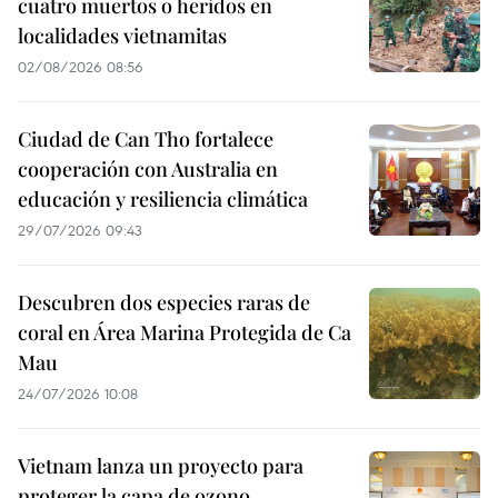
cuatro muertos o heridos en
localidades vietnamitas
02/08/2026 08:56
Ciudad de Can Tho fortalece
cooperación con Australia en
educación y resiliencia climática
29/07/2026 09:43
Descubren dos especies raras de
coral en Área Marina Protegida de Ca
Mau
24/07/2026 10:08
Vietnam lanza un proyecto para
proteger la capa de ozono