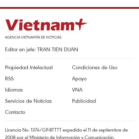
AGENCIA VIETNAMITA DE NOTICIAS
Editor en jefe: TRAN TIEN DUAN
Propiedad Intelectual
Condiciones de Uso
RSS
Apoyo
Idiomas
VNA
Servicios de Noticias
Publicidad
Contacto
Licencia No. 1374/GP-BTTTT expedida el 11 de septiembre de
2008 por el Ministerio de Información y Comunicación.