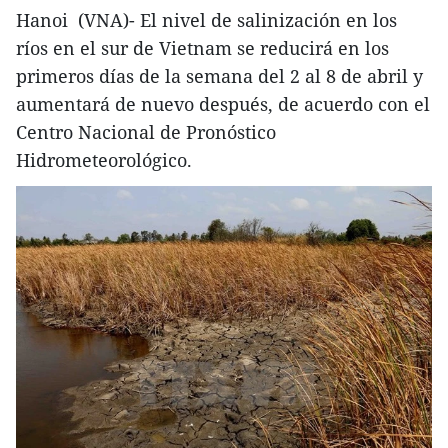
Hanoi (VNA)- El nivel de salinización en los
ríos en el sur de Vietnam se reducirá en los
primeros días de la semana del 2 al 8 de abril y
aumentará de nuevo después, de acuerdo con el
Centro Nacional de Pronóstico
Hidrometeorológico.