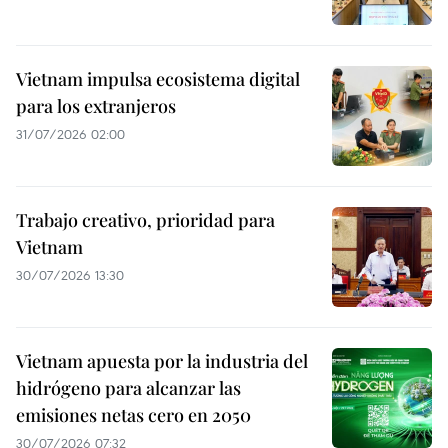
Vietnam impulsa ecosistema digital
para los extranjeros
31/07/2026 02:00
Trabajo creativo, prioridad para
Vietnam
30/07/2026 13:30
Vietnam apuesta por la industria del
hidrógeno para alcanzar las
emisiones netas cero en 2050
30/07/2026 07:32