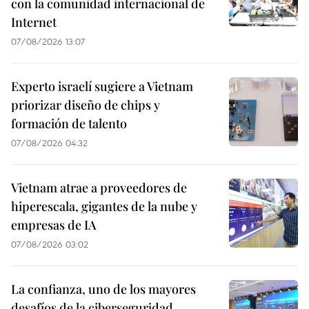
con la comunidad internacional de
Internet
07/08/2026 13:07
Experto israelí sugiere a Vietnam
priorizar diseño de chips y
formación de talento
07/08/2026 04:32
Vietnam atrae a proveedores de
hiperescala, gigantes de la nube y
empresas de IA
07/08/2026 03:02
La confianza, uno de los mayores
desafíos de la ciberseguridad