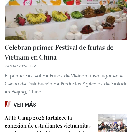
Celebran primer Festival de frutas de
Vietnam en China
29/09/2024 11:39
El primer Festival de Frutas de Vietnam tuvo lugar en el
Centro de Distribución de Productos Agrícolas de Xinfadi
en Beijing, China.
VER MÁS
APIE Camp 2026 fortalece la
conexión de estudiantes vietnamitas