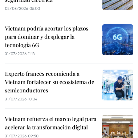
02/08/2026 05:00
Vietnam podría acortar los plazos
para dominar y desplegar la
tecnología 6G
31/07/2026 11:13
Experto francés recomienda a
Vietnam fortalecer su ecosistema de
semiconductores
31/07/2026 10:04
Vietnam refuerza el marco legal para
acelerar la transformación digital
31/07/2026 09:50