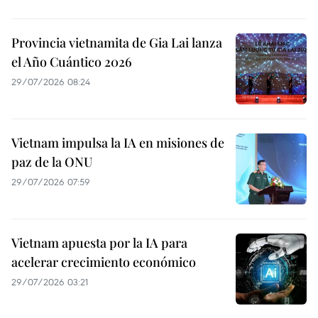
Provincia vietnamita de Gia Lai lanza
el Año Cuántico 2026
29/07/2026 08:24
Vietnam impulsa la IA en misiones de
paz de la ONU
29/07/2026 07:59
Vietnam apuesta por la IA para
acelerar crecimiento económico
29/07/2026 03:21