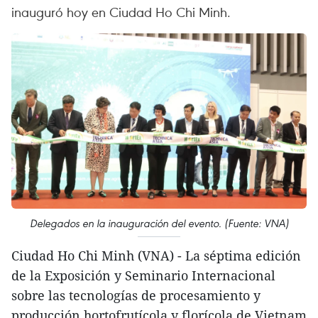
inauguró hoy en Ciudad Ho Chi Minh.
Delegados en la inauguración del evento. (Fuente: VNA)
Ciudad Ho Chi Minh (VNA) - La séptima edición
de la Exposición y Seminario Internacional
sobre las tecnologías de procesamiento y
producción hortofrutícola y florícola de Vietnam