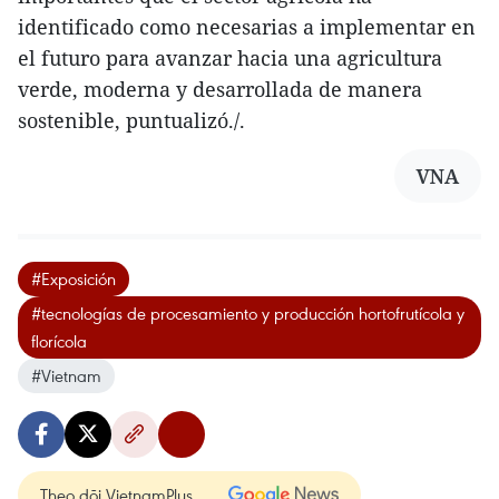
identificado como necesarias a implementar en
el futuro para avanzar hacia una agricultura
verde, moderna y desarrollada de manera
sostenible, puntualizó./.
VNA
#Exposición
#tecnologías de procesamiento y producción hortofrutícola y
florícola
#Vietnam
Theo dõi VietnamPlus