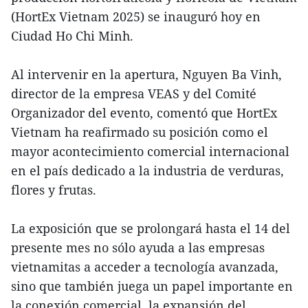
(HortEx Vietnam 2025) se inauguró hoy en
Ciudad Ho Chi Minh.
Al intervenir en la apertura, Nguyen Ba Vinh,
director de la empresa VEAS y del Comité
Organizador del evento, comentó que HortEx
Vietnam ha reafirmado su posición como el
mayor acontecimiento comercial internacional
en el país dedicado a la industria de verduras,
flores y frutas.
La exposición que se prolongará hasta el 14 del
presente mes no sólo ayuda a las empresas
vietnamitas a acceder a tecnología avanzada,
sino que también juega un papel importante en
la conexión comercial, la expansión del