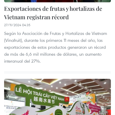
Exportaciones de frutas y hortalizas de
Vietnam registran récord
27/11/2024 04:35
Según la Asociación de Frutas y Hortalizas de Vietnam
(Vinafruit), durante los primeros 11 meses del año, las
exportaciones de estos productos generaron un récord
de más de 6,6 mil millones de dólares, un aumento
interanual del 27%.