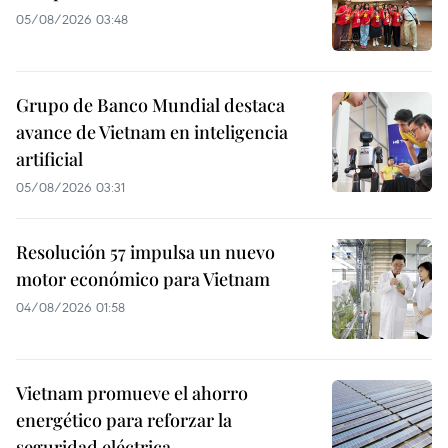
05/08/2026 03:48
Grupo de Banco Mundial destaca
avance de Vietnam en inteligencia
artificial
05/08/2026 03:31
Resolución 57 impulsa un nuevo
motor económico para Vietnam
04/08/2026 01:58
Vietnam promueve el ahorro
energético para reforzar la
seguridad eléctrica