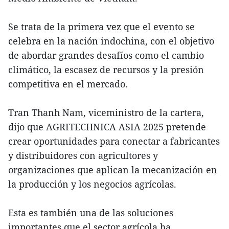
Se trata de la primera vez que el evento se
celebra en la nación indochina, con el objetivo
de abordar grandes desafíos como el cambio
climático, la escasez de recursos y la presión
competitiva en el mercado.
Tran Thanh Nam, viceministro de la cartera,
dijo que AGRITECHNICA ASIA 2025 pretende
crear oportunidades para conectar a fabricantes
y distribuidores con agricultores y
organizaciones que aplican la mecanización en
la producción y los negocios agrícolas.
Esta es también una de las soluciones
importantes que el sector agrícola ha