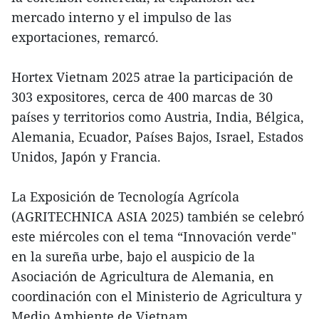
mercado interno y el impulso de las
exportaciones, remarcó.
Hortex Vietnam 2025 atrae la participación de
303 expositores, cerca de 400 marcas de 30
países y territorios como Austria, India, Bélgica,
Alemania, Ecuador, Países Bajos, Israel, Estados
Unidos, Japón y Francia.
La Exposición de Tecnología Agrícola
(AGRITECHNICA ASIA 2025) también se celebró
este miércoles con el tema “Innovación verde"
en la sureña urbe, bajo el auspicio de la
Asociación de Agricultura de Alemania, en
coordinación con el Ministerio de Agricultura y
Medio Ambiente de Vietnam.