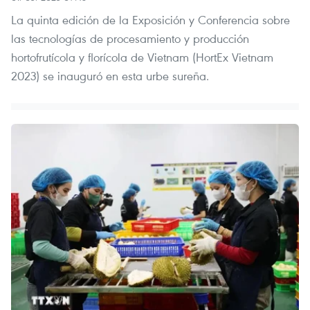
La quinta edición de la Exposición y Conferencia sobre
las tecnologías de procesamiento y producción
hortofrutícola y florícola de Vietnam (HortEx Vietnam
2023) se inauguró en esta urbe sureña.