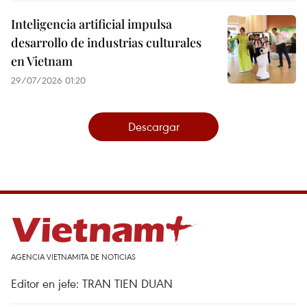
Inteligencia artificial impulsa
desarrollo de industrias culturales
en Vietnam
29/07/2026 01:20
Descargar
AGENCIA VIETNAMITA DE NOTICIAS
Editor en jefe: TRAN TIEN DUAN