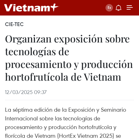
CIE-TEC
Organizan exposición sobre
tecnologías de
procesamiento y producción
hortofrutícola de Vietnam
12/03/2025 09:37
La séptima edición de la Exposición y Seminario
Internacional sobre las tecnologías de
procesamiento y producción hortofrutícola y
florícola de Vietnam (HortEx Vietnam 2025) se