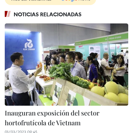
NOTICIAS RELACIONADAS
Inauguran exposición del sector
hortofrutícola de Vietnam
01/03/2023 09:45