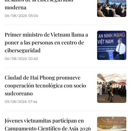
moderna
06/08/2026 05:04
Primer ministro de Vietnam llama a
poner a las personas en centro de
ciberseguridad
06/08/2026 03:40
Ciudad de Hai Phong promueve
cooperación tecnológica con socio
sudcoreano
05/08/2026 07:44
Jóvenes vietnamitas participan en
Campamento Científico de Asia 2026