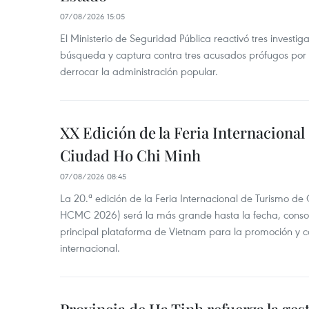
07/08/2026 15:05
El Ministerio de Seguridad Pública reactivó tres investi
búsqueda y captura contra tres acusados prófugos por a
derrocar la administración popular.
XX Edición de la Feria Internaciona
Ciudad Ho Chi Minh
07/08/2026 08:45
La 20.ª edición de la Feria Internacional de Turismo de
HCMC 2026) será la más grande hasta la fecha, conso
principal plataforma de Vietnam para la promoción y co
internacional.