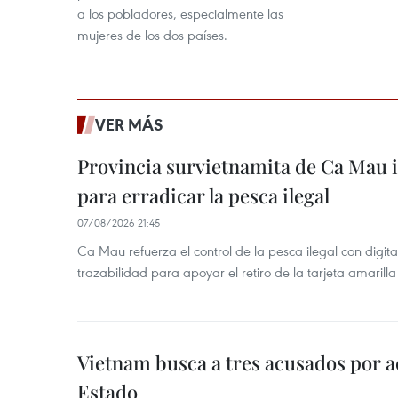
a los pobladores, especialmente las
mujeres de los dos países.
VER MÁS
Provincia survietnamita de Ca Mau
para erradicar la pesca ilegal
07/08/2026 21:45
Ca Mau refuerza el control de la pesca ilegal con digit
trazabilidad para apoyar el retiro de la tarjeta amarilla
Vietnam busca a tres acusados por a
Estado