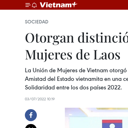
SOCIEDAD
Otorgan distinció
Mujeres de Laos
La Unión de Mujeres de Vietnam otorgó a
Amistad del Estado vietnamita en una c
Solidaridad entre los dos países 2022.
03/07/2022 10:19