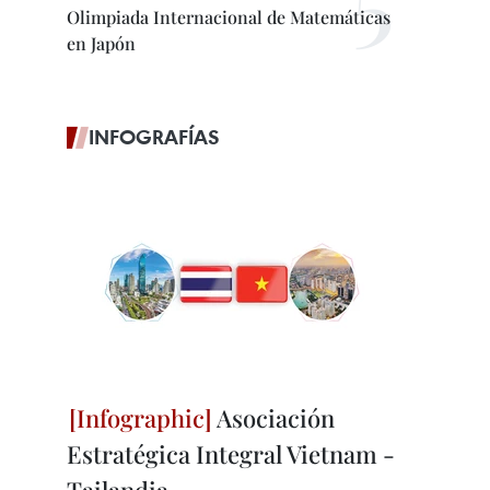
Olimpiada Internacional de Matemáticas
en Japón
INFOGRAFÍAS
Asociación
Estratégica Integral Vietnam -