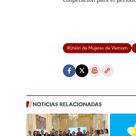
#Unión de Mujeres de Vietnam
NOTICIAS RELACIONADAS