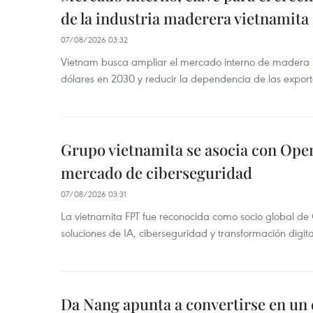
de la industria maderera vietnamita
07/08/2026 03:32
Vietnam busca ampliar el mercado interno de madera h
dólares en 2030 y reducir la dependencia de las export
Grupo vietnamita se asocia con Ope
mercado de ciberseguridad
07/08/2026 03:31
La vietnamita FPT fue reconocida como socio global de
soluciones de IA, ciberseguridad y transformación digi
Da Nang apunta a convertirse en un 