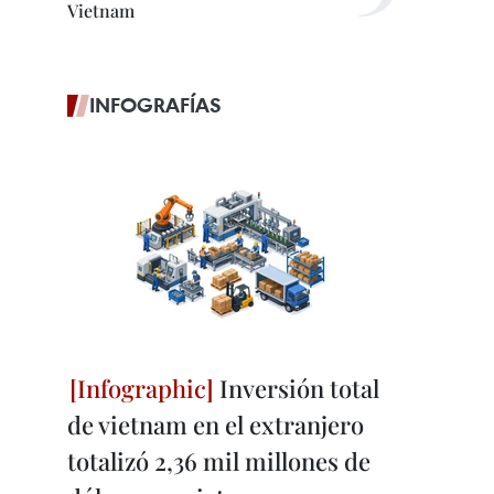
Vietnam
INFOGRAFÍAS
Inversión total
de vietnam en el extranjero
totalizó 2,36 mil millones de