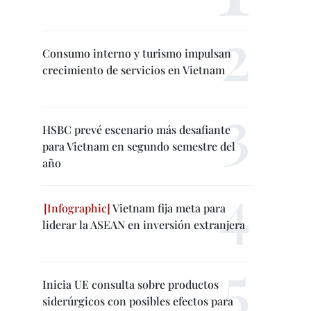
Consumo interno y turismo impulsan
crecimiento de servicios en Vietnam
HSBC prevé escenario más desafiante
para Vietnam en segundo semestre del
año
Vietnam fija meta para
liderar la ASEAN en inversión extranjera
Inicia UE consulta sobre productos
siderúrgicos con posibles efectos para