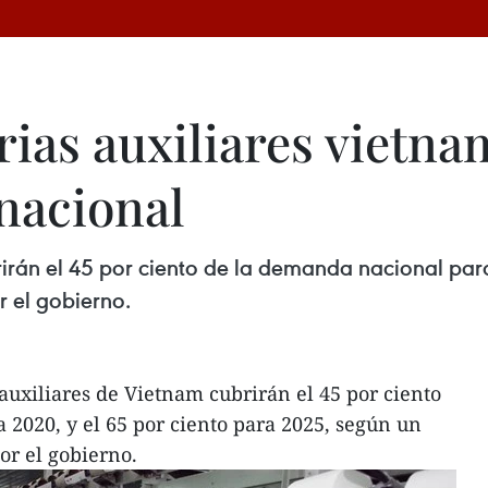
rias auxiliares vietna
nacional
brirán el 45 por ciento de la demanda nacional par
 el gobierno.
auxiliares de Vietnam cubrirán el 45 por ciento
2020, y el 65 por ciento para 2025, según un
r el gobierno.