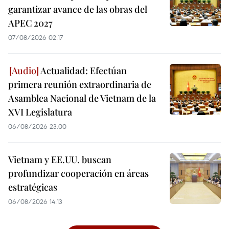
garantizar avance de las obras del
APEC 2027
07/08/2026 02:17
Actualidad: Efectúan
primera reunión extraordinaria de
Asamblea Nacional de Vietnam de la
XVI Legislatura
06/08/2026 23:00
Vietnam y EE.UU. buscan
profundizar cooperación en áreas
estratégicas
06/08/2026 14:13