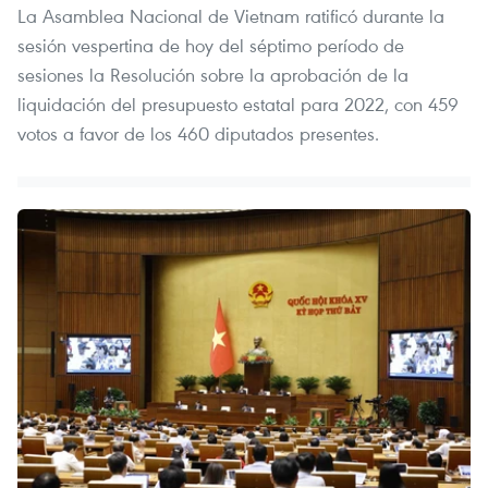
La Asamblea Nacional de Vietnam ratificó durante la
sesión vespertina de hoy del séptimo período de
sesiones la Resolución sobre la aprobación de la
liquidación del presupuesto estatal para 2022, con 459
votos a favor de los 460 diputados presentes.