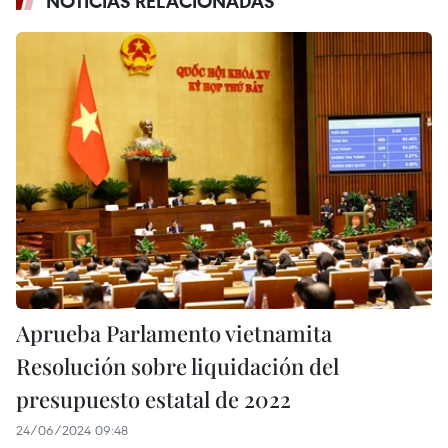
NOTICIAS RELACIONADAS
Aprueba Parlamento vietnamita
Resolución sobre liquidación del
presupuesto estatal de 2022
24/06/2024 09:48