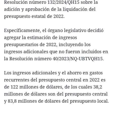
Resolución número 132/2024/QH15 sobre la
adición y aprobación de la liquidación del
presupuesto estatal de 2022.
Específicamente, el órgano legislativo decidió
agregar la estimación de ingresos
presupuestarios de 2022, incluyendo los
ingresos adicionales que no fueron incluidos en
la Resolución número 40/2023/NQ-UBTVQH15.
Los ingresos adicionales y el ahorro en gastos
recurrentes del presupuesto central en 2022 es
de 122 millones de dólares, de los cuales 38,2
millones de dólares son del presupuesto central
y 83,8 millones de dólares del presupuesto local.