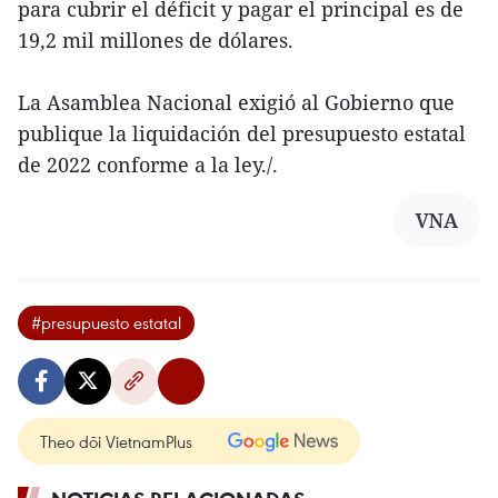
para cubrir el déficit y pagar el principal es de
19,2 mil millones de dólares.
La Asamblea Nacional exigió al Gobierno que
publique la liquidación del presupuesto estatal
de 2022 conforme a la ley./.
VNA
#presupuesto estatal
Theo dõi VietnamPlus