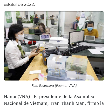
estatal de 2022.
Foto ilustrativa (Fuente: VNA)
Hanoi (VNA) - El presidente de la Asamblea
Nacional de Vietnam, Tran Thanh Man, firmó la