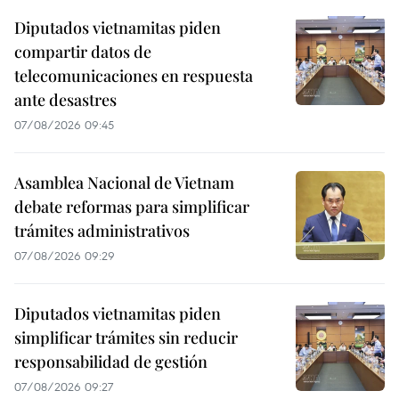
Diputados vietnamitas piden
compartir datos de
telecomunicaciones en respuesta
ante desastres
07/08/2026 09:45
Asamblea Nacional de Vietnam
debate reformas para simplificar
trámites administrativos
07/08/2026 09:29
Diputados vietnamitas piden
simplificar trámites sin reducir
responsabilidad de gestión
07/08/2026 09:27