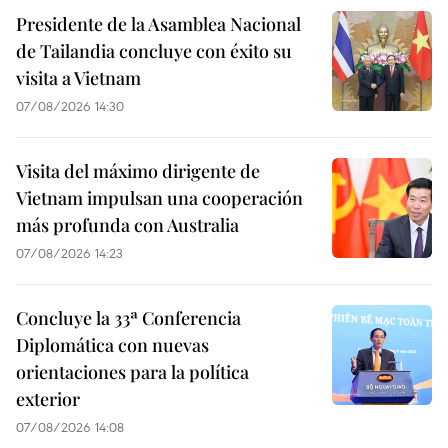
Presidente de la Asamblea Nacional
de Tailandia concluye con éxito su
visita a Vietnam
07/08/2026 14:30
Visita del máximo dirigente de
Vietnam impulsan una cooperación
más profunda con Australia
07/08/2026 14:23
Concluye la 33ª Conferencia
Diplomática con nuevas
orientaciones para la política
exterior
07/08/2026 14:08