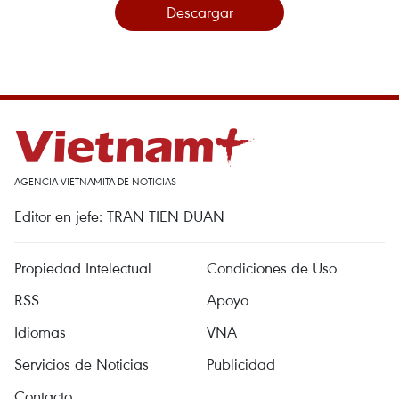
Descargar
AGENCIA VIETNAMITA DE NOTICIAS
Editor en jefe: TRAN TIEN DUAN
Propiedad Intelectual
Condiciones de Uso
RSS
Apoyo
Idiomas
VNA
Servicios de Noticias
Publicidad
Contacto