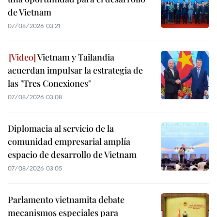
de Vietnam
07/08/2026 03:21
Vietnam y Tailandia
acuerdan impulsar la estrategia de
las "Tres Conexiones"
07/08/2026 03:08
Diplomacia al servicio de la
comunidad empresarial amplía
espacio de desarrollo de Vietnam
07/08/2026 03:05
Parlamento vietnamita debate
mecanismos especiales para