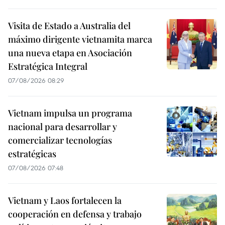
Visita de Estado a Australia del
máximo dirigente vietnamita marca
una nueva etapa en Asociación
Estratégica Integral
07/08/2026 08:29
Vietnam impulsa un programa
nacional para desarrollar y
comercializar tecnologías
estratégicas
07/08/2026 07:48
Vietnam y Laos fortalecen la
cooperación en defensa y trabajo