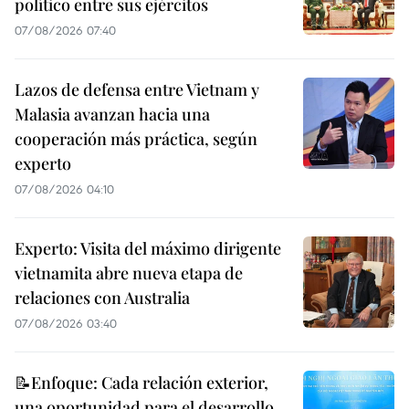
político entre sus ejércitos
07/08/2026 07:40
Lazos de defensa entre Vietnam y
Malasia avanzan hacia una
cooperación más práctica, según
experto
07/08/2026 04:10
Experto: Visita del máximo dirigente
vietnamita abre nueva etapa de
relaciones con Australia
07/08/2026 03:40
📝Enfoque: Cada relación exterior,
una oportunidad para el desarrollo