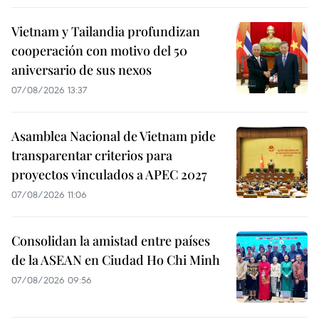
Vietnam y Tailandia profundizan
cooperación con motivo del 50
aniversario de sus nexos
07/08/2026 13:37
Asamblea Nacional de Vietnam pide
transparentar criterios para
proyectos vinculados a APEC 2027
07/08/2026 11:06
Consolidan la amistad entre países
de la ASEAN en Ciudad Ho Chi Minh
07/08/2026 09:56