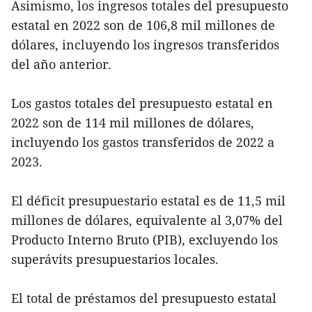
Asimismo, los ingresos totales del presupuesto
estatal en 2022 son de 106,8 mil millones de
dólares, incluyendo los ingresos transferidos
del año anterior.
Los gastos totales del presupuesto estatal en
2022 son de 114 mil millones de dólares,
incluyendo los gastos transferidos de 2022 a
2023.
El déficit presupuestario estatal es de 11,5 mil
millones de dólares, equivalente al 3,07% del
Producto Interno Bruto (PIB), excluyendo los
superávits presupuestarios locales.
El total de préstamos del presupuesto estatal