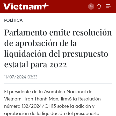
POLÍTICA
Parlamento emite resolución
de aprobación de la
liquidación del presupuesto
estatal para 2022
11/07/2024 03:33
El presidente de la Asamblea Nacional de
Vietnam, Tran Thanh Man, firmó la Resolución
número 132/2024/QH15 sobre la adición y
aprobación de la liquidación del presupuesto