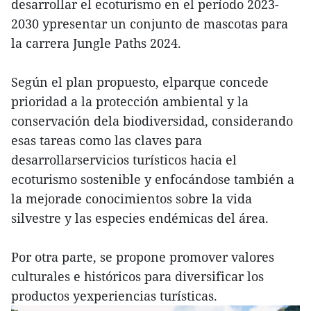
desarrollar el ecoturismo en el período 2023-
2030 ypresentar un conjunto de mascotas para
la carrera Jungle Paths 2024.
Según el plan propuesto, elparque concede
prioridad a la protección ambiental y la
conservación dela biodiversidad, considerando
esas tareas como las claves para
desarrollarservicios turísticos hacia el
ecoturismo sostenible y enfocándose también a
la mejorade conocimientos sobre la vida
silvestre y las especies endémicas del área.
Por otra parte, se propone promover valores
culturales e históricos para diversificar los
productos yexperiencias turísticas.