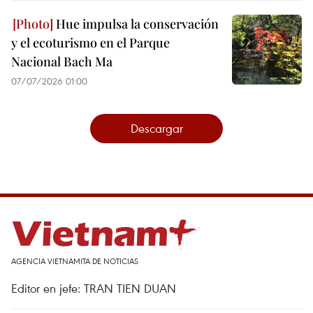
Hue impulsa la conservación
y el ecoturismo en el Parque
Nacional Bach Ma
07/07/2026 01:00
Descargar
AGENCIA VIETNAMITA DE NOTICIAS
Editor en jefe: TRAN TIEN DUAN