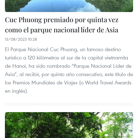
Cuc Phuong premiado por quinta vez
como el parque nacional líder de Asia
13/08/2023 10:28
El Parque Nacional Cuc Phuong, un famoso destino
turístico a 120 kilómetros al sur de la capital vietnamita
de Hanoi, ha sido nombrado "Parque Nacional Líder de
Asia", al recibir, por quinto año consecutivo, este título de
los Premios Mundiales de Viajes (o World Travel Awards
en inglés).