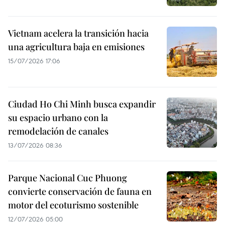
Vietnam acelera la transición hacia
una agricultura baja en emisiones
15/07/2026 17:06
Ciudad Ho Chi Minh busca expandir
su espacio urbano con la
remodelación de canales
13/07/2026 08:36
Parque Nacional Cuc Phuong
convierte conservación de fauna en
motor del ecoturismo sostenible
12/07/2026 05:00