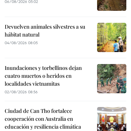
06/08/2026 05:02
Devuelven animales silvestres a su
hábitat natural
04/08/2026 08:05
Inundaciones y torbellinos dejan
cuatro muertos o heridos en
localidades vietnamitas
02/08/2026 08:56
Ciudad de Can Tho fortalece
cooperación con Australia en
educación y resiliencia climática