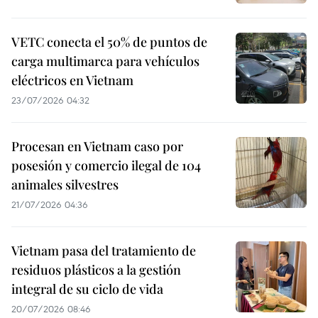
VETC conecta el 50% de puntos de
carga multimarca para vehículos
eléctricos en Vietnam
23/07/2026 04:32
Procesan en Vietnam caso por
posesión y comercio ilegal de 104
animales silvestres
21/07/2026 04:36
Vietnam pasa del tratamiento de
residuos plásticos a la gestión
integral de su ciclo de vida
20/07/2026 08:46