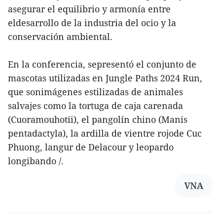
asegurar el equilibrio y armonía entre
eldesarrollo de la industria del ocio y la
conservación ambiental.
En la conferencia, sepresentó el conjunto de
mascotas utilizadas en Jungle Paths 2024 Run,
que sonimágenes estilizadas de animales
salvajes como la tortuga de caja carenada
(Cuoramouhotii), el pangolín chino (Manis
pentadactyla), la ardilla de vientre rojode Cuc
Phuong, langur de Delacour y leopardo
longibando /.
VNA