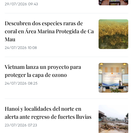
29/07/2026 09:43
Descubren dos especies raras de
coral en Área Marina Protegida de Ca
Mau
24/07/2026 10:08
Vietnam lanza un proyecto para
proteger la capa de ozono
24/07/2026 08:25
Hanoi y localidades del norte en
alerta ante regreso de fuertes lluvias
23/07/2026 07:23