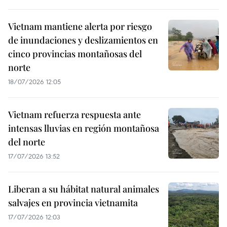
Vietnam mantiene alerta por riesgo
de inundaciones y deslizamientos en
cinco provincias montañosas del
norte
18/07/2026 12:05
Vietnam refuerza respuesta ante
intensas lluvias en región montañosa
del norte
17/07/2026 13:52
Liberan a su hábitat natural animales
salvajes en provincia vietnamita
17/07/2026 12:03