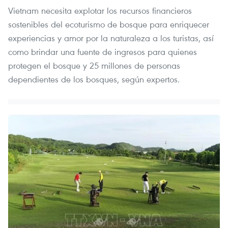
Vietnam necesita explotar los recursos financieros
sostenibles del ecoturismo de bosque para enriquecer
experiencias y amor por la naturaleza a los turistas, así
como brindar una fuente de ingresos para quienes
protegen el bosque y 25 millones de personas
dependientes de los bosques, según expertos.