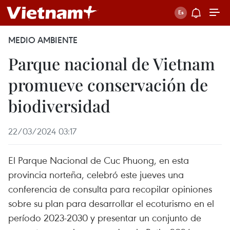
MEDIO AMBIENTE
Parque nacional de Vietnam
promueve conservación de
biodiversidad
22/03/2024 03:17
El Parque Nacional de Cuc Phuong, en esta
provincia norteña, celebró este jueves una
conferencia de consulta para recopilar opiniones
sobre su plan para desarrollar el ecoturismo en el
período 2023-2030 y presentar un conjunto de