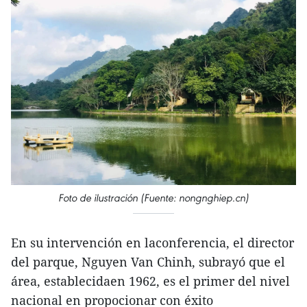
Foto de ilustración (Fuente: nongnghiep.cn)
En su intervención en laconferencia, el director
del parque, Nguyen Van Chinh, subrayó que el
área, establecidaen 1962, es el primer del nivel
nacional en propocionar con éxito