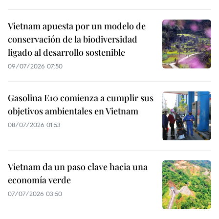
Vietnam apuesta por un modelo de
conservación de la biodiversidad
ligado al desarrollo sostenible
09/07/2026 07:50
Gasolina E10 comienza a cumplir sus
objetivos ambientales en Vietnam
08/07/2026 01:53
Vietnam da un paso clave hacia una
economía verde
07/07/2026 03:50