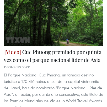
Cuc Phuong premiado por quinta
vez como el parque nacional líder de Asia
15/08/2023 00:00
El Parque Nacional Cuc Phuong, un famoso destino
turístico a 120 kilómetros al sur de la capital vietnamita
de Hanoi, ha sido nombrado "Parque Nacional Líder de
Asia", al recibir, por quinto año consecutivo, este título de
los Premios Mundiales de Viajes (o World Travel Awards