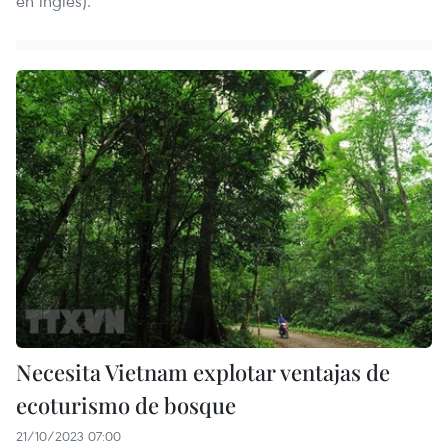
en inglés).
Necesita Vietnam explotar ventajas de
ecoturismo de bosque
21/10/2023 07:00