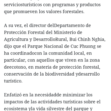
serviciosturísticos con programas y productos
que promueven los valores forestales.
A su vez, el director delDepartamento de
Protección Forestal del Ministerio de
Agricultura y DesarrolloRural, Bui Chinh Nghia,
dijo que el Parque Nacional de Cuc Phuong se
ha coordinadocon la comunidad local, en
particular, con aquellos que viven en la zona
deecotono, en materia de protección forestal,
conservación de la biodiversidad ydesarrollo
turístico.
Enfatizó en la necesidadde minimizar los
impactos de las actividades turísticas sobre el
ecosistema yla vida silvestre del parque y