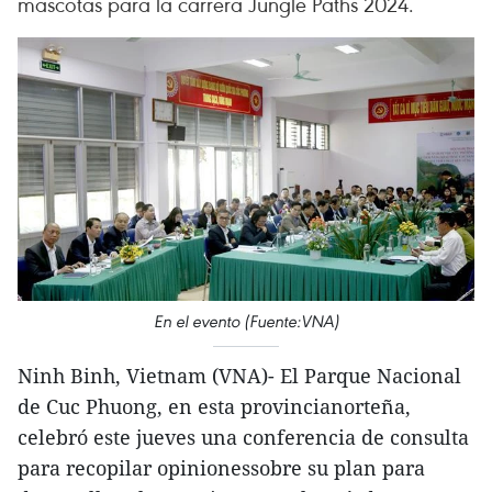
mascotas para la carrera Jungle Paths 2024.
En el evento (Fuente:VNA)
Ninh Binh, Vietnam (VNA)- El Parque Nacional
de Cuc Phuong, en esta provincianorteña,
celebró este jueves una conferencia de consulta
para recopilar opinionessobre su plan para