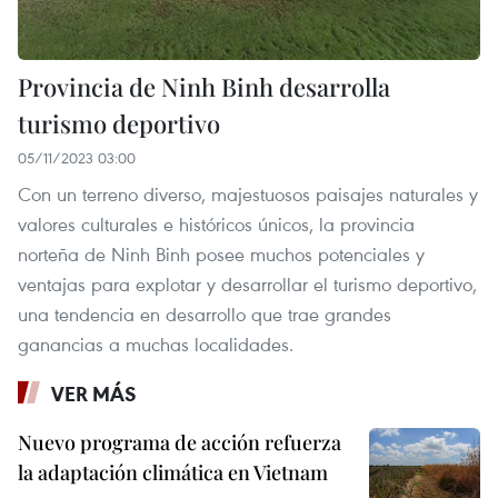
Provincia de Ninh Binh desarrolla
turismo deportivo
05/11/2023 03:00
Con un terreno diverso, majestuosos paisajes naturales y
valores culturales e históricos únicos, la provincia
norteña de Ninh Binh posee muchos potenciales y
ventajas para explotar y desarrollar el turismo deportivo,
una tendencia en desarrollo que trae grandes
ganancias a muchas localidades.
VER MÁS
Nuevo programa de acción refuerza
la adaptación climática en Vietnam