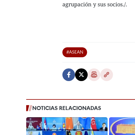
agrupación y sus socios./.
#ASEAN
NOTICIAS RELACIONADAS