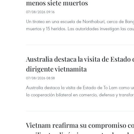
menos siete muertos
07/08/2026 09:16
Un tiroteo en una escuela de Nonthaburi, cerca de Bang
muertos y 15 heridos. Las autoridades investigan las ca
Australia destaca la visita de Estad
dirigente vietnamita
07/08/2026 08:58
Australia destaca la visita de Estado de To Lam como u
la cooperación bilateral en comercio, defensa y transfor
Vietnam reafirma su compromiso c