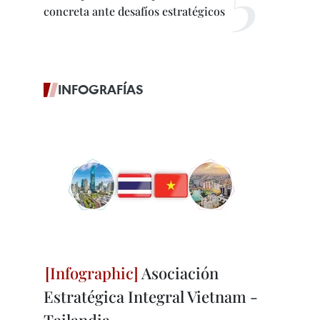
concreta ante desafíos estratégicos
INFOGRAFÍAS
Asociación
Estratégica Integral Vietnam -