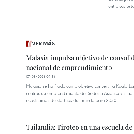
entre sus est
VER MÁS
Malasia impulsa objetivo de consoli
nacional de emprendimiento
07/08/2026 09:56
Malasia se ha fijado como objetivo convertir a Kuala Lu
centros de emprendimiento del Sudeste Asiático y situar
ecosistemas de startups del mundo para 2030.
Tailandia: Tiroteo en una escuela de