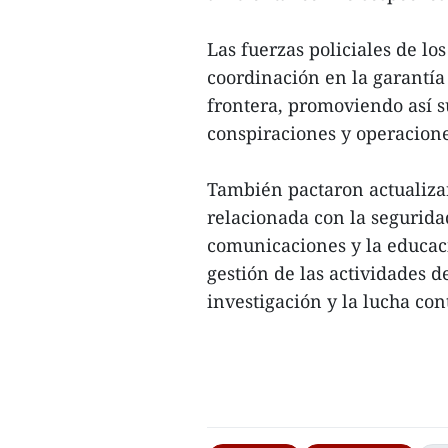
Las fuerzas policiales de los
coordinación en la garantía 
frontera, promoviendo así s
conspiraciones y operacione
También pactaron actualiza
relacionada con la segurida
comunicaciones y la educaci
gestión de las actividades d
investigación y la lucha cont