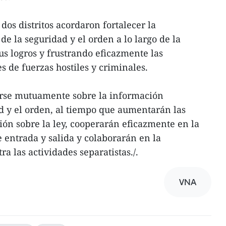
 dos distritos acordaron fortalecer la
de la seguridad y el orden a lo largo de la
us logros y frustrando eficazmente las
s de fuerzas hostiles y criminales.
rse mutuamente sobre la información
d y el orden, al tiempo que aumentarán las
ón sobre la ley, cooperarán eficazmente en la
e entrada y salida y colaborarán en la
ra las actividades separatistas./.
VNA