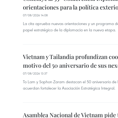
orientaciones para la política exteri
07/08/2026 14:08
La cita aprueba nuevas orientaciones y un programa de 
papel estratégico de la diplomacia en la nueva etapa.
Vietnam y Tailandia profundizan co
motivo del 50 aniversario de sus nex
07/08/2026 13:37
To Lam y Sophon Zaram destacan el 50 aniversario de l
acuerdan fortalecer la Asociación Estratégica Integral.
Asamblea Nacional de Vietnam pide 