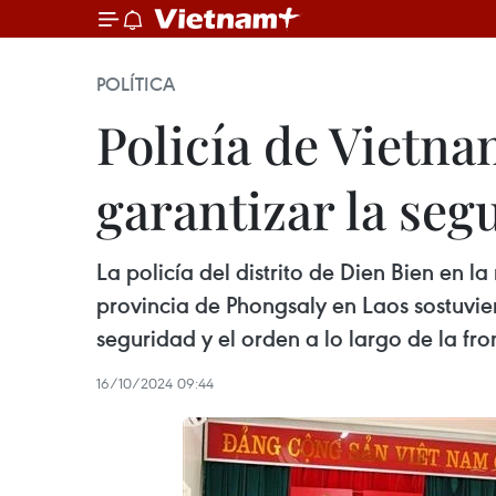
POLÍTICA
Policía de Vietna
garantizar la seg
La policía del distrito de Dien Bien en 
provincia de Phongsaly en Laos sostuvie
seguridad y el orden a lo largo de la fr
16/10/2024 09:44