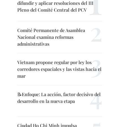
difundir y aplicar resoluciones del III
Pleno del Comité Central del PCV
Comité Permanente de Asamblea
Nacional examina reformas
administrativas
Vietnam propone regular por ley los
corredores espaciales y las vistas hacia el
mar
📝Enfoque: La acción, factor decisivo del
desarrollo en la nueva etapa
Ciudad Ho Chi Minh impulsa