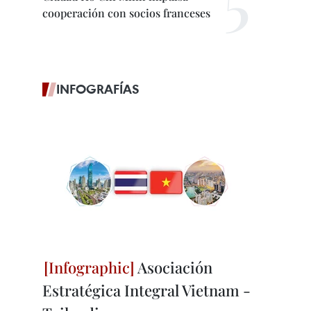
cooperación con socios franceses
INFOGRAFÍAS
Asociación
Estratégica Integral Vietnam -