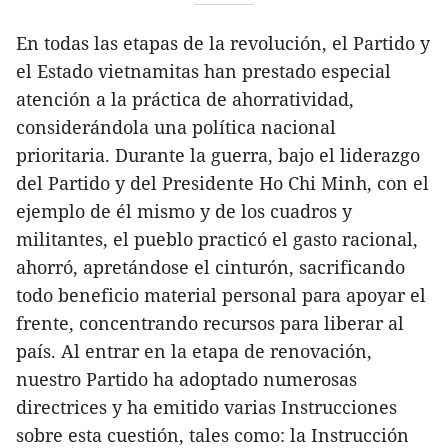
En todas las etapas de la revolución, el Partido y
el Estado vietnamitas han prestado especial
atención a la práctica de ahorratividad,
considerándola una política nacional
prioritaria. Durante la guerra, bajo el liderazgo
del Partido y del Presidente Ho Chi Minh, con el
ejemplo de él mismo y de los cuadros y
militantes, el pueblo practicó el gasto racional,
ahorró, apretándose el cinturón, sacrificando
todo beneficio material personal para apoyar el
frente, concentrando recursos para liberar al
país. Al entrar en la etapa de renovación,
nuestro Partido ha adoptado numerosas
directrices y ha emitido varias Instrucciones
sobre esta cuestión, tales como: la Instrucción