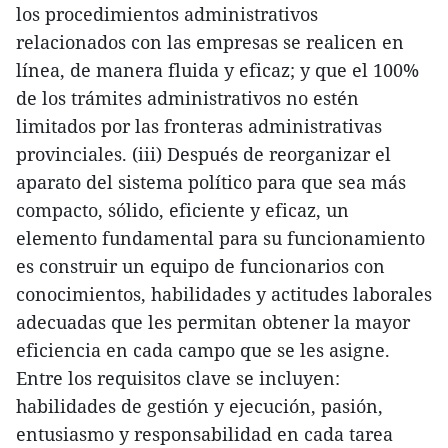
los procedimientos administrativos
relacionados con las empresas se realicen en
línea, de manera fluida y eficaz; y que el 100%
de los trámites administrativos no estén
limitados por las fronteras administrativas
provinciales. (iii) Después de reorganizar el
aparato del sistema político para que sea más
compacto, sólido, eficiente y eficaz, un
elemento fundamental para su funcionamiento
es construir un equipo de funcionarios con
conocimientos, habilidades y actitudes laborales
adecuadas que les permitan obtener la mayor
eficiencia en cada campo que se les asigne.
Entre los requisitos clave se incluyen:
habilidades de gestión y ejecución, pasión,
entusiasmo y responsabilidad en cada tarea