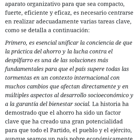
aparato organizativo para que sea compacto,
fuerte, eficiente y eficaz, es necesario centrarse
en realizar adecuadamente varias tareas clave,
como se detalla a continuación:
Primero, es esencial unificar la conciencia de que
la práctica del ahorro y la lucha contra el
despilfarro es una de las soluciones más
fundamentales para que el país supere todas las
tormentas en un contexto internacional con
muchos cambios que afectan directamente y en
múltiples aspectos al desarrollo socioeconómico y
a la garantía del bienestar social.
La historia ha
demostrado que el ahorro ha sido un factor
clave que ha creado una gran potencialidad
para que todo el Partido, el pueblo y el ejército,
aunque seamos un país pobre económicamente