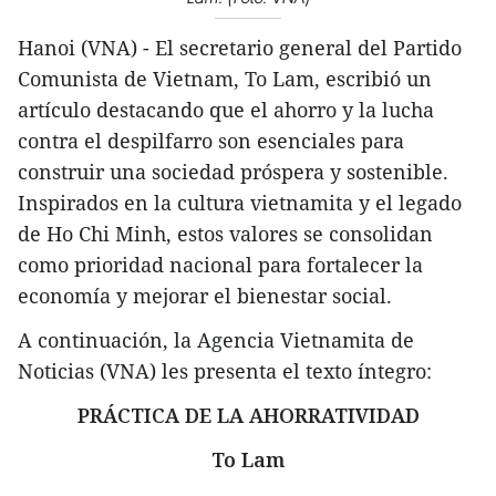
Hanoi (VNA) - El secretario general del Partido
Comunista de Vietnam, To Lam, escribió un
artículo destacando que el ahorro y la lucha
contra el despilfarro son esenciales para
construir una sociedad próspera y sostenible.
Inspirados en la cultura vietnamita y el legado
de Ho Chi Minh, estos valores se consolidan
como prioridad nacional para fortalecer la
economía y mejorar el bienestar social.
A continuación, la Agencia Vietnamita de
Noticias (VNA) les presenta el texto íntegro:
PRÁCTICA DE LA AHORRATIVIDAD
To Lam