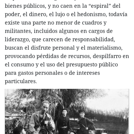
bienes públicos, y no caen en la “espiral” del
poder, el dinero, el lujo o el hedonismo, todavía
existe una parte no menor de cuadros y
militantes, incluidos algunos en cargos de
liderazgo, que carecen de responsabilidad,
buscan el disfrute personal y el materialismo,
provocando pérdidas de recursos, despilfarro en
el consumo y el uso del presupuesto público
para gastos personales o de intereses
particulares.