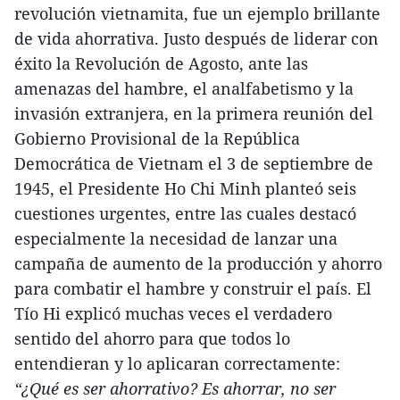
revolución vietnamita, fue un ejemplo brillante
de vida ahorrativa. Justo después de liderar con
éxito la Revolución de Agosto, ante las
amenazas del hambre, el analfabetismo y la
invasión extranjera, en la primera reunión del
Gobierno Provisional de la República
Democrática de Vietnam el 3 de septiembre de
1945, el Presidente Ho Chi Minh planteó seis
cuestiones urgentes, entre las cuales destacó
especialmente la necesidad de lanzar una
campaña de aumento de la producción y ahorro
para combatir el hambre y construir el país. El
Tío Hi explicó muchas veces el verdadero
sentido del ahorro para que todos lo
entendieran y lo aplicaran correctamente:
“¿Qué es ser ahorrativo? Es ahorrar, no ser