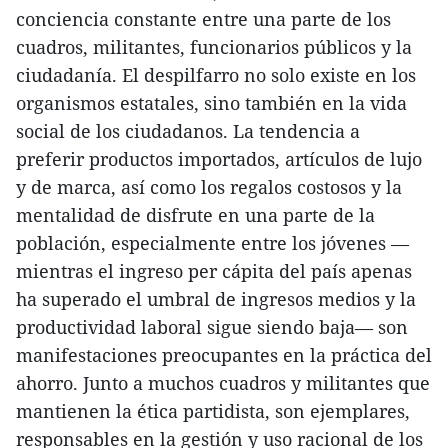
conciencia constante entre una parte de los
cuadros, militantes, funcionarios públicos y la
ciudadanía. El despilfarro no solo existe en los
organismos estatales, sino también en la vida
social de los ciudadanos. La tendencia a
preferir productos importados, artículos de lujo
y de marca, así como los regalos costosos y la
mentalidad de disfrute en una parte de la
población, especialmente entre los jóvenes —
mientras el ingreso per cápita del país apenas
ha superado el umbral de ingresos medios y la
productividad laboral sigue siendo baja— son
manifestaciones preocupantes en la práctica del
ahorro. Junto a muchos cuadros y militantes que
mantienen la ética partidista, son ejemplares,
responsables en la gestión y uso racional de los