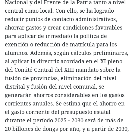
Nacional y del Frente de la Patria tanto a nivel
central como local. Con ello, se ha logrado
reducir puntos de contacto administrativos,
ahorrar gastos y crear condiciones favorables
para aplicar de inmediato la política de
exención o reducción de matrícula para los
alumnos. Además, según cálculos preliminares,
al aplicar la directriz acordada en el XI pleno
del Comité Central del XIII mandato sobre la
fusión de provincias, eliminación del nivel
distrital y fusión del nivel comunal, se
generarán ahorros considerables en los gastos
corrientes anuales. Se estima que el ahorro en
el gasto corriente del presupuesto estatal
durante el período 2025 - 2030 será de más de
20 billones de dongs por año, y a partir de 2030,