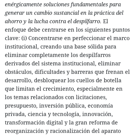
enérgicamente soluciones fundamentales para
generar un cambio sustancial en la práctica del
ahorro y la lucha contra el despilfarro.
El
enfoque debe centrarse en los siguientes puntos
clave: (i) Concentrarse en perfeccionar el marco
institucional, creando una base sólida para
eliminar completamente los despilfarros
derivados del sistema institucional, eliminar
obstáculos, dificultades y barreras que frenan el
desarrollo, desbloquear los cuellos de botella
que limitan el crecimiento, especialmente en
los temas relacionados con licitaciones,
presupuesto, inversión pública, economía
privada, ciencia y tecnología, innovación,
transformación digital y la gran reforma de
reorganización y racionalización del aparato