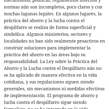
mecanismos, políticas, reglamentos internos y
normas aún son incompletos, poco claros y con
muchas lagunas legales. En algunos lugares, la
práctica del ahorro y la lucha contra el
despilfarro se realiza de forma superficial y
simbólica. Algunos ministerios, sectores y
localidades no han sido realmente proactivos en
construir soluciones para implementar la
práctica del ahorro en las áreas bajo su
responsabilidad. La Ley sobre la Práctica del
Ahorro y la Lucha contra el Despilfarro aún no
se ha aplicado de manera efectiva en la vida
cotidiana, y sus regulaciones siguen siendo
generales, sin mecanismos ni medidas efectivas
de implementación. El programa de ahorro y
lucha contra el despilfarro sigue siendo