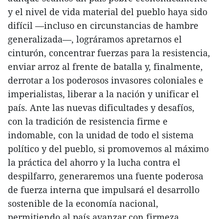
y el nivel de vida material del pueblo haya sido
difícil —incluso en circunstancias de hambre
generalizada—, lográramos apretarnos el
cinturón, concentrar fuerzas para la resistencia,
enviar arroz al frente de batalla y, finalmente,
derrotar a los poderosos invasores coloniales e
imperialistas, liberar a la nación y unificar el
país. Ante las nuevas dificultades y desafíos,
con la tradición de resistencia firme e
indomable, con la unidad de todo el sistema
político y del pueblo, si promovemos al máximo
la práctica del ahorro y la lucha contra el
despilfarro, generaremos una fuente poderosa
de fuerza interna que impulsará el desarrollo
sostenible de la economía nacional,
permitiendo al país avanzar con firmeza,