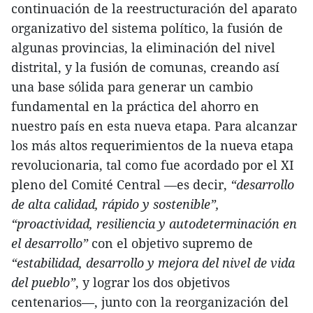
continuación de la reestructuración del aparato
organizativo del sistema político, la fusión de
algunas provincias, la eliminación del nivel
distrital, y la fusión de comunas, creando así
una base sólida para generar un cambio
fundamental en la práctica del ahorro en
nuestro país en esta nueva etapa. Para alcanzar
los más altos requerimientos de la nueva etapa
revolucionaria, tal como fue acordado por el XI
pleno del Comité Central —es decir,
“desarrollo
de alta calidad, rápido y sostenible”,
“proactividad, resiliencia y autodeterminación en
el desarrollo”
con el objetivo supremo de
“estabilidad, desarrollo y mejora del nivel de vida
del pueblo”
, y lograr los dos objetivos
centenarios—, junto con la reorganización del