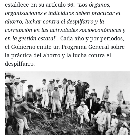
establece en su artículo 56:
“Los órganos,
organizaciones e individuos deben practicar el
ahorro, luchar contra el despilfarro y la
corrupción en las actividades socioeconómicas y
en la gestión estatal”
. Cada año y por periodos,
el Gobierno emite un Programa General sobre
la práctica del ahorro y la lucha contra el
despilfarro.