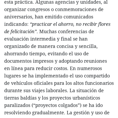
esta práctica. Algunas agencias y unidades, al
organizar congresos o conmemoraciones de
aniversarios, han emitido comunicados
indicando:
“practicar el ahorro, no recibir flores
de felicitación”
. Muchas conferencias de
evaluación intermedia y final se han
organizado de manera concisa y sencilla,
ahorrando tiempo, evitando el uso de
documentos impresos y adoptando reuniones
en línea para reducir costos. En numerosos
lugares se ha implementado el uso compartido
de vehículos oficiales para los altos funcionarios
durante sus viajes laborales. La situación de
tierras baldías y los proyectos urbanísticos
paralizados (“proyectos colgados”) se ha ido
resolviendo gradualmente. La gestión y uso de