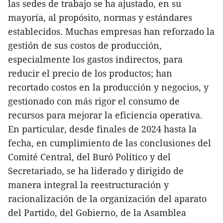
las sedes de trabajo se ha ajustado, en su
mayoría, al propósito, normas y estándares
establecidos. Muchas empresas han reforzado la
gestión de sus costos de producción,
especialmente los gastos indirectos, para
reducir el precio de los productos; han
recortado costos en la producción y negocios, y
gestionado con más rigor el consumo de
recursos para mejorar la eficiencia operativa.
En particular, desde finales de 2024 hasta la
fecha, en cumplimiento de las conclusiones del
Comité Central, del Buró Político y del
Secretariado, se ha liderado y dirigido de
manera integral la reestructuración y
racionalización de la organización del aparato
del Partido, del Gobierno, de la Asamblea