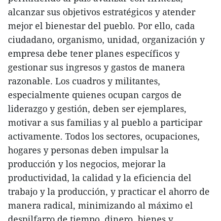
alcanzar sus objetivos estratégicos y atender
mejor el bienestar del pueblo. Por ello, cada
ciudadano, organismo, unidad, organización y
empresa debe tener planes específicos y
gestionar sus ingresos y gastos de manera
razonable. Los cuadros y militantes,
especialmente quienes ocupan cargos de
liderazgo y gestión, deben ser ejemplares,
motivar a sus familias y al pueblo a participar
activamente. Todos los sectores, ocupaciones,
hogares y personas deben impulsar la
producción y los negocios, mejorar la
productividad, la calidad y la eficiencia del
trabajo y la producción, y practicar el ahorro de
manera radical, minimizando al máximo el
despilfarro de tiempo, dinero, bienes y