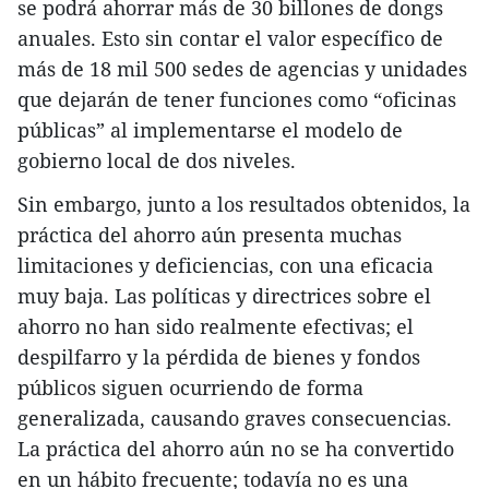
se podrá ahorrar más de 30 billones de dongs
anuales. Esto sin contar el valor específico de
más de 18 mil 500 sedes de agencias y unidades
que dejarán de tener funciones como “oficinas
públicas” al implementarse el modelo de
gobierno local de dos niveles.
Sin embargo, junto a los resultados obtenidos, la
práctica del ahorro aún presenta muchas
limitaciones y deficiencias, con una eficacia
muy baja. Las políticas y directrices sobre el
ahorro no han sido realmente efectivas; el
despilfarro y la pérdida de bienes y fondos
públicos siguen ocurriendo de forma
generalizada, causando graves consecuencias.
La práctica del ahorro aún no se ha convertido
en un hábito frecuente; todavía no es una