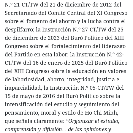
N.º 21-CT/TW del 21 de diciembre de 2012 del
Secretariado del Comité Central del XI Congreso
sobre el fomento del ahorro y la lucha contra el
despilfarro; la Instrucción N.º 27-CT/TW del 25
de diciembre de 2023 del Buró Político del XIII
Congreso sobre el fortalecimiento del liderazgo
del Partido en esta labor; la Instrucción N.º 42-
CT/TW del 16 de enero de 2025 del Buró Político
del XIII Congreso sobre la educación en valores
de laboriosidad, ahorro, integridad, justicia e
imparcialidad; la Instrucción N.º 05-CT/TW del
15 de mayo de 2016 del Buró Político sobre la
intensificación del estudio y seguimiento del
pensamiento, moral y estilo de Ho Chi Minh,
que señala claramente:
“Organizar el estudio,
comprensión y difusión... de las opiniones y