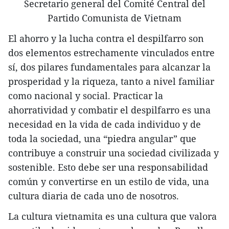
Secretario general del Comité Central del
Partido Comunista de Vietnam
El ahorro y la lucha contra el despilfarro son
dos elementos estrechamente vinculados entre
sí, dos pilares fundamentales para alcanzar la
prosperidad y la riqueza, tanto a nivel familiar
como nacional y social. Practicar la
ahorratividad y combatir el despilfarro es una
necesidad en la vida de cada individuo y de
toda la sociedad, una “piedra angular” que
contribuye a construir una sociedad civilizada y
sostenible. Esto debe ser una responsabilidad
común y convertirse en un estilo de vida, una
cultura diaria de cada uno de nosotros.
La cultura vietnamita es una cultura que valora