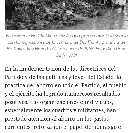
El Presidente Ho Chi Minh achicó agua para combatir la sequía
con los agricultores de la comuna de Dai Thanh, provincia de
Ha Dong (hoy Hanoi), el 12 de enero de 1958. Foto: Dinh Dang
Dinh - VNA
En la implementación de las directrices del
Partido y de las políticas y leyes del Estado, la
práctica del ahorro en todo el Partido, el pueblo
y el ejército ha logrado numerosos resultados
positivos. Las organizaciones e individuos,
especialmente los cuadros y militantes, han
prestado atención al ahorro en los gastos
corrientes, reforzando el papel de liderazgo en