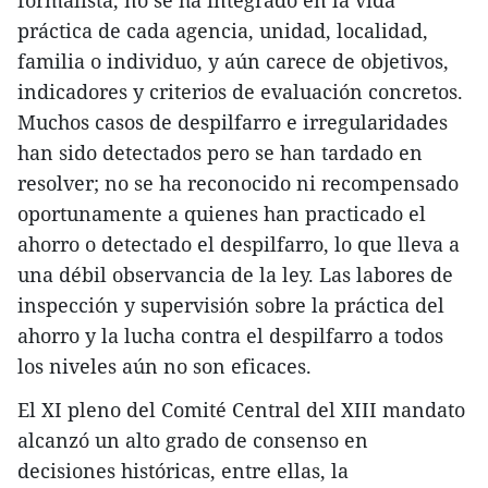
formalista, no se ha integrado en la vida
práctica de cada agencia, unidad, localidad,
familia o individuo, y aún carece de objetivos,
indicadores y criterios de evaluación concretos.
Muchos casos de despilfarro e irregularidades
han sido detectados pero se han tardado en
resolver; no se ha reconocido ni recompensado
oportunamente a quienes han practicado el
ahorro o detectado el despilfarro, lo que lleva a
una débil observancia de la ley. Las labores de
inspección y supervisión sobre la práctica del
ahorro y la lucha contra el despilfarro a todos
los niveles aún no son eficaces.
El XI pleno del Comité Central del XIII mandato
alcanzó un alto grado de consenso en
decisiones históricas, entre ellas, la