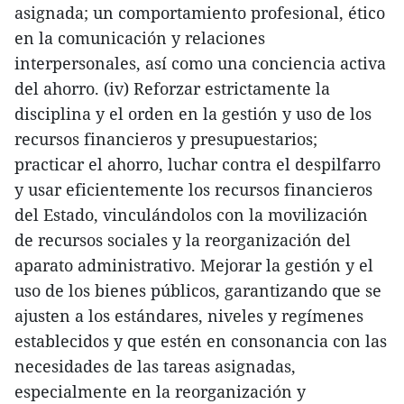
asignada; un comportamiento profesional, ético
en la comunicación y relaciones
interpersonales, así como una conciencia activa
del ahorro. (iv) Reforzar estrictamente la
disciplina y el orden en la gestión y uso de los
recursos financieros y presupuestarios;
practicar el ahorro, luchar contra el despilfarro
y usar eficientemente los recursos financieros
del Estado, vinculándolos con la movilización
de recursos sociales y la reorganización del
aparato administrativo. Mejorar la gestión y el
uso de los bienes públicos, garantizando que se
ajusten a los estándares, niveles y regímenes
establecidos y que estén en consonancia con las
necesidades de las tareas asignadas,
especialmente en la reorganización y