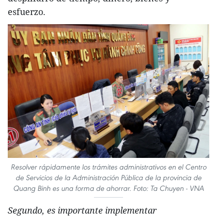
esfuerzo.
Resolver rápidamente los trámites administrativos en el Centro
de Servicios de la Administración Pública de la provincia de
Quang Binh es una forma de ahorrar. Foto: Ta Chuyen - VNA
Segundo, es importante implementar