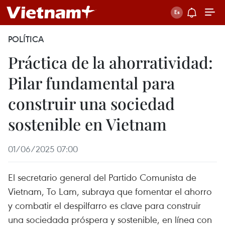
POLÍTICA
Práctica de la ahorratividad:
Pilar fundamental para
construir una sociedad
sostenible en Vietnam
01/06/2025 07:00
El secretario general del Partido Comunista de
Vietnam, To Lam, subraya que fomentar el ahorro
y combatir el despilfarro es clave para construir
una sociedada próspera y sostenible, en línea con