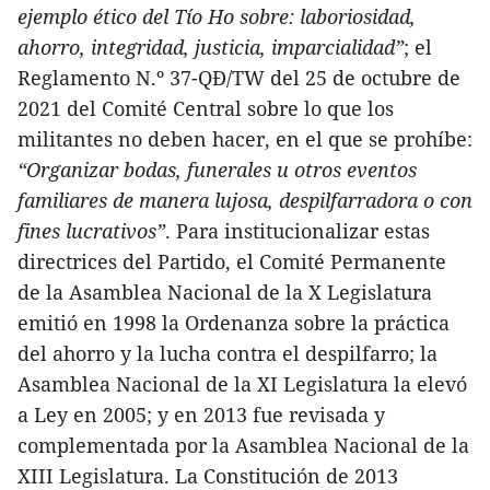
ejemplo ético del Tío Ho sobre: laboriosidad,
ahorro, integridad, justicia, imparcialidad”
; el
Reglamento N.º 37-QĐ/TW del 25 de octubre de
2021 del Comité Central sobre lo que los
militantes no deben hacer, en el que se prohíbe:
“Organizar bodas, funerales u otros eventos
familiares de manera lujosa, despilfarradora o con
fines lucrativos”
. Para institucionalizar estas
directrices del Partido, el Comité Permanente
de la Asamblea Nacional de la X Legislatura
emitió en 1998 la Ordenanza sobre la práctica
del ahorro y la lucha contra el despilfarro; la
Asamblea Nacional de la XI Legislatura la elevó
a Ley en 2005; y en 2013 fue revisada y
complementada por la Asamblea Nacional de la
XIII Legislatura. La Constitución de 2013