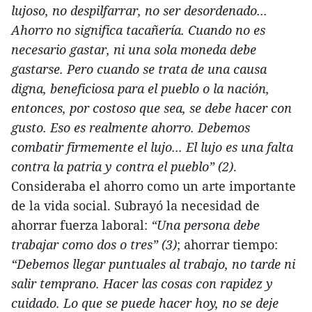
lujoso, no despilfarrar, no ser desordenado...
Ahorro no significa tacañería. Cuando no es
necesario gastar, ni una sola moneda debe
gastarse. Pero cuando se trata de una causa
digna, beneficiosa para el pueblo o la nación,
entonces, por costoso que sea, se debe hacer con
gusto. Eso es realmente ahorro. Debemos
combatir firmemente el lujo... El lujo es una falta
contra la patria y contra el pueblo” (2)
.
Consideraba el ahorro como un arte importante
de la vida social. Subrayó la necesidad de
ahorrar fuerza laboral:
“Una persona debe
trabajar como dos o tres” (3)
; ahorrar tiempo:
“Debemos llegar puntuales al trabajo, no tarde ni
salir temprano. Hacer las cosas con rapidez y
cuidado. Lo que se puede hacer hoy, no se deje