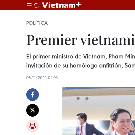
POLÍTICA
Premier vietnamit
El primer ministro de Vietnam, Pham Min
invitación de su homólogo anfitrión, S
08/11/2022 04:03