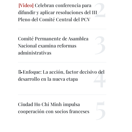
Celebran conferencia para
difundir y aplicar resoluciones del III
Pleno del Comité Central del PCV
Comité Permanente de Asamblea
Nacional examina reformas
administrativas
📝Enfoque: La acción, factor decisivo del
desarrollo en la nueva etapa
Ciudad Ho Chi Minh impulsa
cooperación con socios franceses