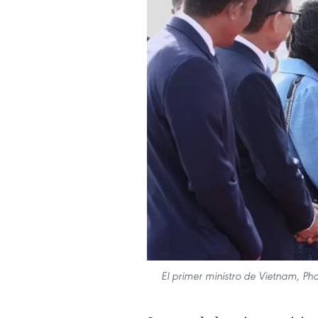
El primer ministro de Vietnam, P