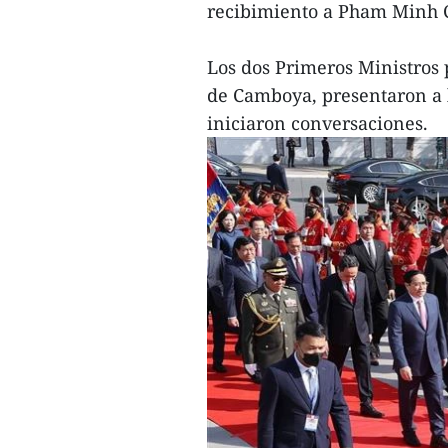
recibimiento a Pham Minh C
Los dos Primeros Ministros 
de Camboya, presentaron a 
iniciaron conversaciones.