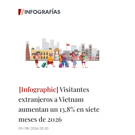
INFOGRAFÍAS
Visitantes
extranjeros a Vietnam
aumentan un 13,8% en siete
meses de 2026
09/08/2026 00:30