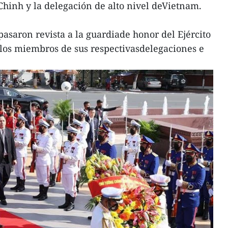
hinh y la delegación de alto nivel deVietnam.
pasaron revista a la guardiade honor del Ejército
los miembros de sus respectivasdelegaciones e