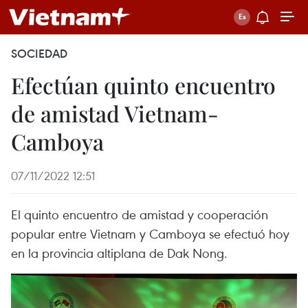
SOCIEDAD
Efectúan quinto encuentro
de amistad Vietnam-
Camboya
07/11/2022 12:51
El quinto encuentro de amistad y cooperación
popular entre Vietnam y Camboya se efectuó hoy
en la provincia altiplana de Dak Nong.