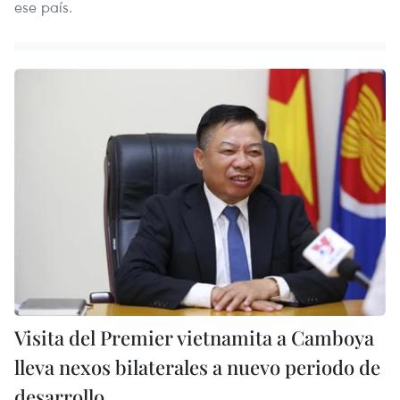
ese país.
Visita del Premier vietnamita a Camboya
lleva nexos bilaterales a nuevo periodo de
desarrollo