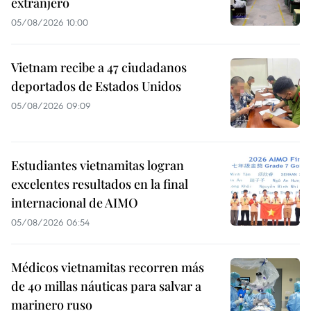
extranjero
05/08/2026 10:00
Vietnam recibe a 47 ciudadanos
deportados de Estados Unidos
05/08/2026 09:09
Estudiantes vietnamitas logran
excelentes resultados en la final
internacional de AIMO
05/08/2026 06:54
Médicos vietnamitas recorren más
de 40 millas náuticas para salvar a
marinero ruso