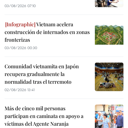
03/08/2026 07:10
Vietnam acelera
construcción de internados en zonas
fronterizas
03/08/2026 00:30
Comunidad vietnamita en Japón
recupera gradualmente la
normalidad tras el terremoto
02/08/2026 13:41
Más de cinco mil personas
participan en caminata en apoyo a
víctimas del Agente Naranja