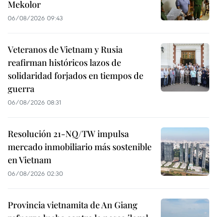
Mekolor
06/08/2026 09:43
Veteranos de Vietnam y Rusia
reafirman históricos lazos de
solidaridad forjados en tiempos de
guerra
06/08/2026 08:31
Resolución 21-NQ/TW impulsa
mercado inmobiliario más sostenible
en Vietnam
06/08/2026 02:30
Provincia vietnamita de An Giang