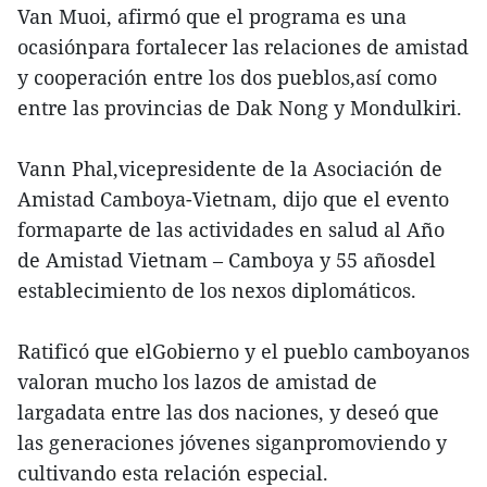
Van Muoi, afirmó que el programa es una
ocasiónpara fortalecer las relaciones de amistad
y cooperación entre los dos pueblos,así como
entre las provincias de Dak Nong y Mondulkiri.
Vann Phal,vicepresidente de la Asociación de
Amistad Camboya-Vietnam, dijo que el evento
formaparte de las actividades en salud al Año
de Amistad Vietnam – Camboya y 55 añosdel
establecimiento de los nexos diplomáticos.
Ratificó que elGobierno y el pueblo camboyanos
valoran mucho los lazos de amistad de
largadata entre las dos naciones, y deseó que
las generaciones jóvenes siganpromoviendo y
cultivando esta relación especial.