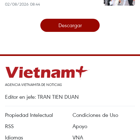
02/08/2026 08:44
Descargar
AGENCIA VIETNAMITA DE NOTICIAS
Editor en jefe: TRAN TIEN DUAN
Propiedad Intelectual
Condiciones de Uso
RSS
Apoyo
Idiomas
VNA