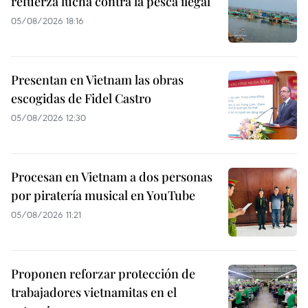
refuerza lucha contra la pesca ilegal
05/08/2026 18:16
Presentan en Vietnam las obras
escogidas de Fidel Castro
05/08/2026 12:30
Procesan en Vietnam a dos personas
por piratería musical en YouTube
05/08/2026 11:21
Proponen reforzar protección de
trabajadores vietnamitas en el