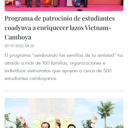
Programa de patrocinio de estudiantes
coadyuva a enriquecer lazos Vietnam-
Camboya​
07/11/2022 08:20
El programa “sembrando las semillas de la amistad” ha
atraído a más de 100 familias, organizaciones e
individuos vietnamitas que apoyan a cerca de 500
estudiantes camboyanos.