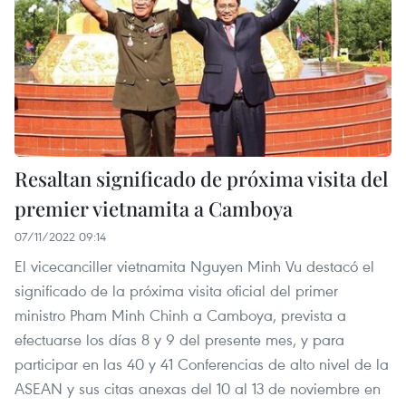
Resaltan significado de próxima visita del
premier vietnamita a Camboya
07/11/2022 09:14
El vicecanciller vietnamita Nguyen Minh Vu destacó el
significado de la próxima visita oficial del primer
ministro Pham Minh Chinh a Camboya, prevista a
efectuarse los días 8 y 9 del presente mes, y para
participar en las 40 y 41 Conferencias de alto nivel de la
ASEAN y sus citas anexas del 10 al 13 de noviembre en