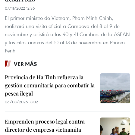
07/11/2022 12:36
El primer ministro de Vietnam, Pham Minh Chinh,
realizará una visita oficial a Camboya del 8 al 9 de
noviembre y asistirá a las 40 y 41 Cumbres de la ASEAN
y las citas anexas del 10 al 13 de noviembre en Phnom
Penh.
VER MÁS
Provincia de Ha Tinh refuerza la
gestión comunitaria para combatir la
pesca ilegal
06/08/2026 18:02
Emprenden proceso legal contra
director de empresa vietnamita