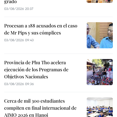
grado
03/08/2026 20:37
Procesan a 188 acusados en el caso
de Mr Pips y sus cómplices
03/08/2026 09:43
Provincia de Phu Tho acelera
ejecución de los Programas de
Objetivos Nacionales
03/08/2026 09:36
Cerca de mil 300 estudiantes
compiten en final internacional de
AIMO 2026 en Hanoi