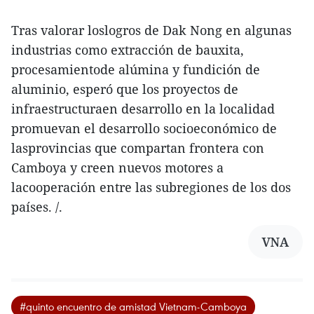
Tras valorar loslogros de Dak Nong en algunas
industrias como extracción de bauxita,
procesamientode alúmina y fundición de
aluminio, esperó que los proyectos de
infraestructuraen desarrollo en la localidad
promuevan el desarrollo socioeconómico de
lasprovincias que compartan frontera con
Camboya y creen nuevos motores a
lacooperación entre las subregiones de los dos
países. /.
VNA
#quinto encuentro de amistad Vietnam-Camboya