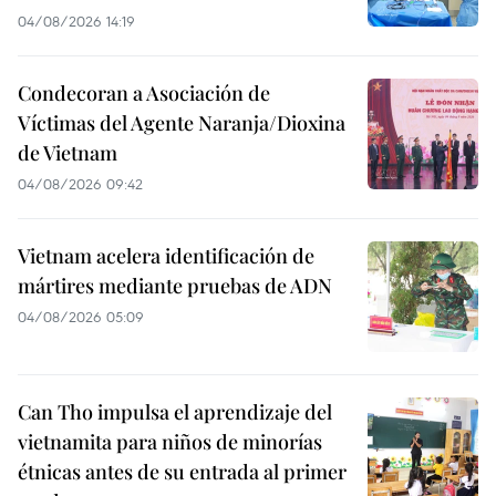
04/08/2026 14:19
Condecoran a Asociación de
Víctimas del Agente Naranja/Dioxina
de Vietnam
04/08/2026 09:42
Vietnam acelera identificación de
mártires mediante pruebas de ADN
04/08/2026 05:09
Can Tho impulsa el aprendizaje del
vietnamita para niños de minorías
étnicas antes de su entrada al primer