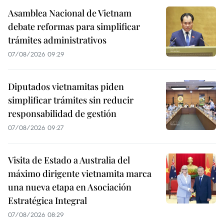
Asamblea Nacional de Vietnam
debate reformas para simplificar
trámites administrativos
07/08/2026 09:29
Diputados vietnamitas piden
simplificar trámites sin reducir
responsabilidad de gestión
07/08/2026 09:27
Visita de Estado a Australia del
máximo dirigente vietnamita marca
una nueva etapa en Asociación
Estratégica Integral
07/08/2026 08:29