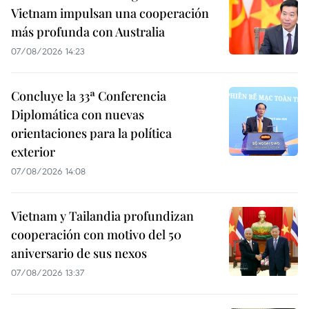
Vietnam impulsan una cooperación
más profunda con Australia
07/08/2026 14:23
Concluye la 33ª Conferencia
Diplomática con nuevas
orientaciones para la política
exterior
07/08/2026 14:08
Vietnam y Tailandia profundizan
cooperación con motivo del 50
aniversario de sus nexos
07/08/2026 13:37