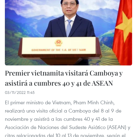
Premier vietnamita visitará Camboya y
asistirá a cumbres 40 y 41 de ASEAN
03/11/2022 11:45
El primer ministro de Vietnam, Pham Minh Chinh,
realizará una visita oficial a Camboya del 8 al 9 de
noviembre y asistirá a las cumbres 40 y 41 de la
Asociación de Naciones del Sudeste Asiático (ASEAN) y
citas relacionadas del 10 al 13 de noviembre, según el