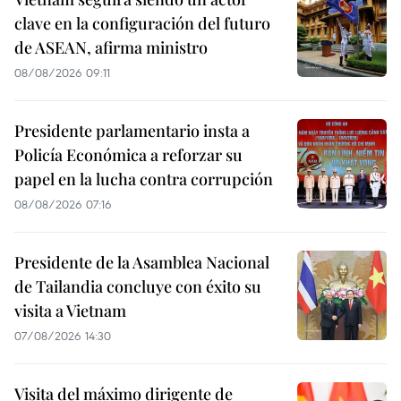
clave en la configuración del futuro
de ASEAN, afirma ministro
08/08/2026 09:11
Presidente parlamentario insta a
Policía Económica a reforzar su
papel en la lucha contra corrupción
08/08/2026 07:16
Presidente de la Asamblea Nacional
de Tailandia concluye con éxito su
visita a Vietnam
07/08/2026 14:30
Visita del máximo dirigente de