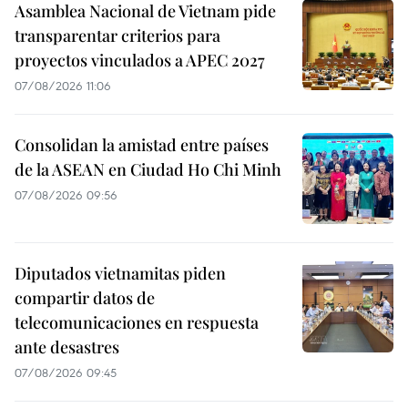
Asamblea Nacional de Vietnam pide
transparentar criterios para
proyectos vinculados a APEC 2027
07/08/2026 11:06
Consolidan la amistad entre países
de la ASEAN en Ciudad Ho Chi Minh
07/08/2026 09:56
Diputados vietnamitas piden
compartir datos de
telecomunicaciones en respuesta
ante desastres
07/08/2026 09:45