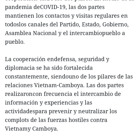
pandemia deCOVID-19, las dos partes
mantienen los contactos y visitas regulares en
todoslos canales del Partido, Estado, Gobierno,
Asamblea Nacional y el intercambiopueblo a
pueblo.
La cooperación endefensa, seguridad y
diplomacia se ha sido fortalecida
constantemente, siendouno de los pilares de las
relaciones Vietnam-Camboya. Las dos partes
realizaroncon frecuencia el intercambio de
información y experiencias y las
actividadespara prevenir y neutralizar los
complots de las fuerzas hostiles contra
Vietnamy Camboya.