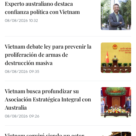
Experto australiano destaca
confianza política con Vietnam
08/08/2026 10:32
Vietnam debate ley para prevenir la
proliferación de armas de
destrucción masiva
08/08/2026 09:35
Vietnam busca profundizar su
Asociación Estratégica Integral con
Australia
08/08/2026 09:26
Vietnam seguirá siendo un actor