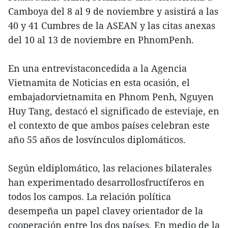
Camboya del 8 al 9 de noviembre y asistirá a las
40 y 41 Cumbres de la ASEAN y las citas anexas
del 10 al 13 de noviembre en PhnomPenh.
En una entrevistaconcedida a la Agencia
Vietnamita de Noticias en esta ocasión, el
embajadorvietnamita en Phnom Penh, Nguyen
Huy Tang, destacó el significado de esteviaje, en
el contexto de que ambos países celebran este
año 55 años de losvínculos diplomáticos.
Según eldiplomático, las relaciones bilaterales
han experimentado desarrollosfructíferos en
todos los campos. La relación política
desempeña un papel clavey orientador de la
cooperación entre los dos países. En medio de la