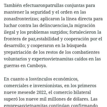
También efectuaronpatrullas conjuntas para
mantener la seguridad y el orden en las
zonasfronterizas; aplicaron la línea directa para
luchar contra las delincuencias,la migración
ilegal y los problemas surgidos; fortalecieron la
frontera de paz,estabilidad y cooperación por el
desarrollo; y cooperaron en la búsqueda
yrepatriación de los restos de los combatientes
voluntarios y expertosvietnamitas caídos en las
guerras en Camboya.
En cuanto a losvínculos económicos,
comerciales e inversionistas, en los primeros
nueve mesesde 2022, el comercio bilateral
superó los nueve mil millones de dólares. Las
empresasvietnamitas continúan confirmando