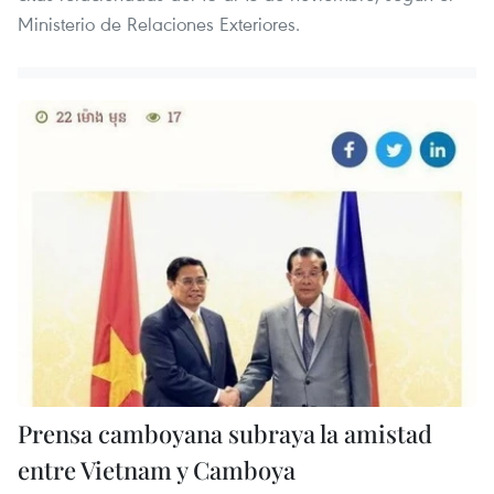
Ministerio de Relaciones Exteriores.
Prensa camboyana subraya la amistad
entre Vietnam y Camboya