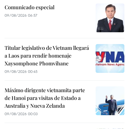
Comunicado especial
09/08/2026 06:57
Titular legislativo de Vietnam llegará
a Laos para rendir homenaje
Xaysomphone Phomvihane
09/08/2026 00:45
Máximo dirigente vietnamita parte
de Hanoi para visitas de Estado a
Australia y Nueva Zelanda
09/08/2026 00:03