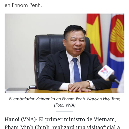
en Phnom Penh.
El embajador vietnamita en Phnom Penh, Nguyen Huy Tang
(Foto: VNA)
Hanoi (VNA)- El primer ministro de Vietnam,
Pham Minh Chinh, realizará una visitaoficial a