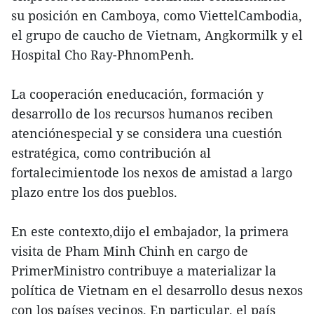
su posición en Camboya, como ViettelCambodia,
el grupo de caucho de Vietnam, Angkormilk y el
Hospital Cho Ray-PhnomPenh.
La cooperación eneducación, formación y
desarrollo de los recursos humanos reciben
atenciónespecial y se considera una cuestión
estratégica, como contribución al
fortalecimientode los nexos de amistad a largo
plazo entre los dos pueblos.
En este contexto,dijo el embajador, la primera
visita de Pham Minh Chinh en cargo de
PrimerMinistro contribuye a materializar la
política de Vietnam en el desarrollo desus nexos
con los países vecinos. En particular, el país