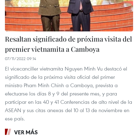
Resaltan significado de próxima visita del
premier vietnamita a Camboya
07/11/2022 09:14
El vicecanciller vietnamita Nguyen Minh Vu destacó el
significado de la próxima visita oficial del primer
ministro Pham Minh Chinh a Camboya, prevista a
efectuarse los días 8 y 9 del presente mes, y para
participar en las 40 y 41 Conferencias de alto nivel de la
ASEAN y sus citas anexas del 10 al 13 de noviembre en
ese país.
VER MÁS