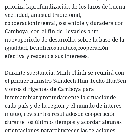
prioriza laprofundización de los lazos de buena
vecindad, amistad tradicional,
cooperaciónintegral, sostenible y duradera con
Camboya, con el fin de llevarlos a un
nuevoperiodo de desarrollo, sobre la base de la
igualdad, beneficios mutuos,cooperación
efectiva y respeto a sus intereses.
Durante suestancia, Minh Chinh se reunirá con
el primer ministro Samdech Hun Techo HunSen
y otros dirigentes de Camboya para
intercambiar profundamente la situaciónde
cada país y de la región y el mundo de interés
mutuo; revisar los resultadosde cooperación
durante los últimos tiempos y acordar algunas
orientaciones pararobustecer las relaciones