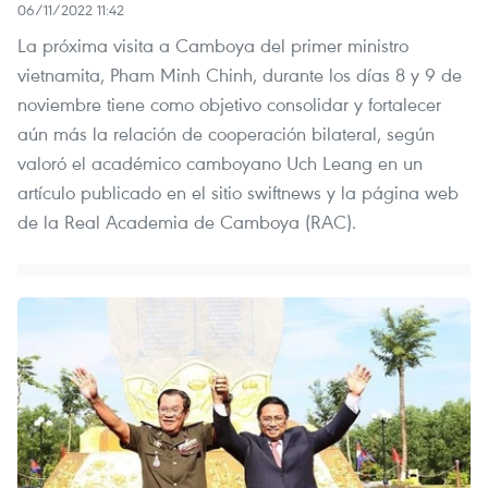
06/11/2022 11:42
La próxima visita a Camboya del primer ministro
vietnamita, Pham Minh Chinh, durante los días 8 y 9 de
noviembre tiene como objetivo consolidar y fortalecer
aún más la relación de cooperación bilateral, según
valoró el académico camboyano Uch Leang en un
artículo publicado en el sitio swiftnews y la página web
de la Real Academia de Camboya (RAC).