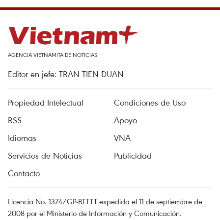
AGENCIA VIETNAMITA DE NOTICIAS
Editor en jefe: TRAN TIEN DUAN
Propiedad Intelectual
Condiciones de Uso
RSS
Apoyo
Idiomas
VNA
Servicios de Noticias
Publicidad
Contacto
Licencia No. 1374/GP-BTTTT expedida el 11 de septiembre de
2008 por el Ministerio de Información y Comunicación.