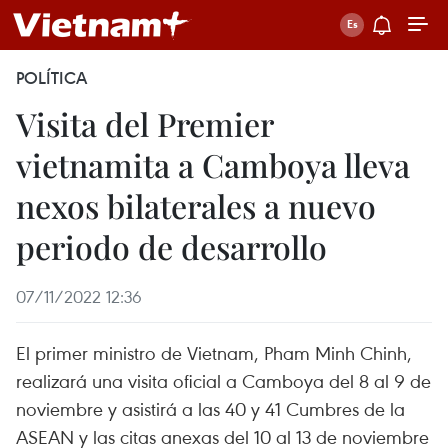
POLÍTICA
Visita del Premier
vietnamita a Camboya lleva
nexos bilaterales a nuevo
periodo de desarrollo
07/11/2022 12:36
El primer ministro de Vietnam, Pham Minh Chinh,
realizará una visita oficial a Camboya del 8 al 9 de
noviembre y asistirá a las 40 y 41 Cumbres de la
ASEAN y las citas anexas del 10 al 13 de noviembre