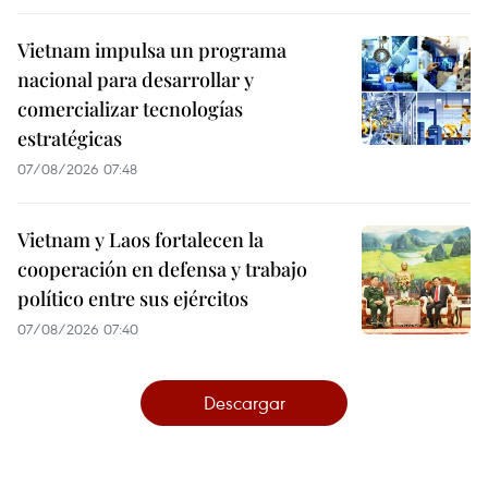
Vietnam impulsa un programa
nacional para desarrollar y
comercializar tecnologías
estratégicas
07/08/2026 07:48
Vietnam y Laos fortalecen la
cooperación en defensa y trabajo
político entre sus ejércitos
07/08/2026 07:40
Descargar