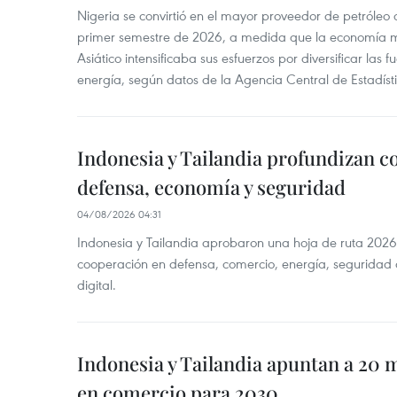
Nigeria se convirtió en el mayor proveedor de petróleo
primer semestre de 2026, a medida que la economía 
Asiático intensificaba sus esfuerzos por diversificar las
energía, según datos de la Agencia Central de Estadíst
Indonesia y Tailandia profundizan c
defensa, economía y seguridad
04/08/2026 04:31
Indonesia y Tailandia aprobaron una hoja de ruta 2026
cooperación en defensa, comercio, energía, seguridad 
digital.
Indonesia y Tailandia apuntan a 20 
en comercio para 2030