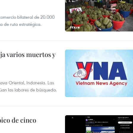
 comercio bilateral de 20.000
 de ruta estratégica.
ja varios muertos y
Java Oriental, Indonesia. Las
núan las labores de búsqueda.
ico de cinco