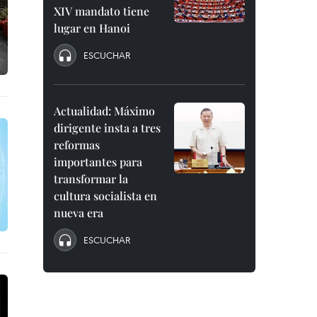
XIV mandato tiene
lugar en Hanoi
ESCUCHAR
Actualidad: Máximo
dirigente insta a tres
reformas
importantes para
transformar la
cultura socialista en
nueva era
ESCUCHAR