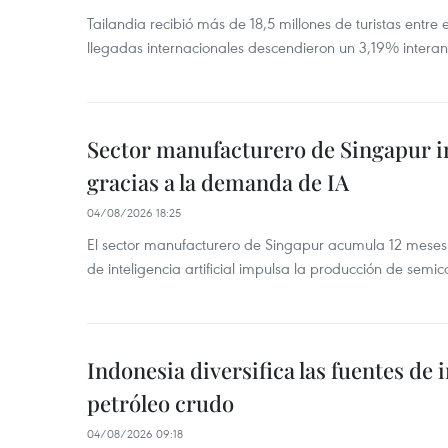
Tailandia recibió más de 18,5 millones de turistas entre 
llegadas internacionales descendieron un 3,19% interanu
Sector manufacturero de Singapur 
gracias a la demanda de IA
04/08/2026 18:25
El sector manufacturero de Singapur acumula 12 mese
de inteligencia artificial impulsa la producción de semic
Indonesia diversifica las fuentes de
petróleo crudo
04/08/2026 09:18