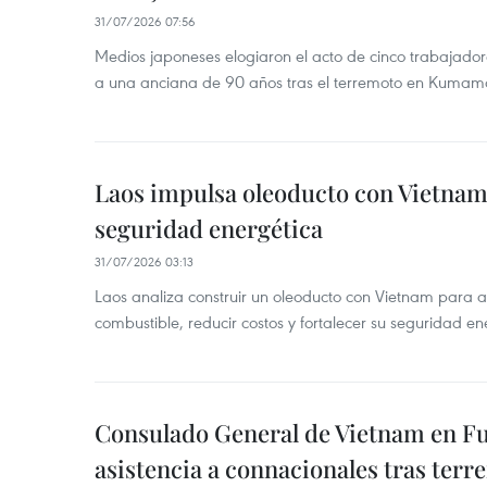
31/07/2026 07:56
Medios japoneses elogiaron el acto de cinco trabajador
a una anciana de 90 años tras el terremoto en Kumam
Laos impulsa oleoducto con Vietnam
seguridad energética
31/07/2026 03:13
Laos analiza construir un oleoducto con Vietnam para a
combustible, reducir costos y fortalecer su seguridad en
Consulado General de Vietnam en Fuk
asistencia a connacionales tras ter