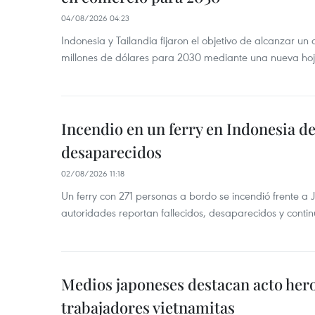
04/08/2026 04:23
Indonesia y Tailandia fijaron el objetivo de alcanzar un
millones de dólares para 2030 mediante una nueva hoja
Incendio en un ferry en Indonesia de
desaparecidos
02/08/2026 11:18
Un ferry con 271 personas a bordo se incendió frente a 
autoridades reportan fallecidos, desaparecidos y conti
Medios japoneses destacan acto hero
trabajadores vietnamitas