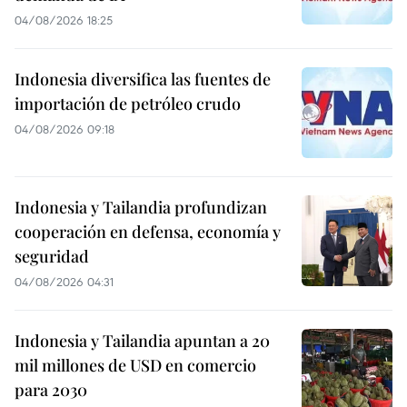
04/08/2026 18:25
Indonesia diversifica las fuentes de
importación de petróleo crudo
04/08/2026 09:18
Indonesia y Tailandia profundizan
cooperación en defensa, economía y
seguridad
04/08/2026 04:31
Indonesia y Tailandia apuntan a 20
mil millones de USD en comercio
para 2030