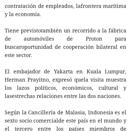
contratación de empleados, lafrontera marítima
y la economía.
Tiene previstotambién un recorrido a la fábrica
de automóviles de Proton para
buscaroportunidad de cooperación bilateral en
este sector.
El embajador de Yakarta en Kuala Lumpur,
Herman Prayitno, expresó quela visita muestra
los lazos políticos, económicos, cultural y
lasestrechas relaciones entre las dos naciones.
Según la Cancillería de Malasia, Indonesia es el
sexto socio comercialde este país en el mundo y
el tercero entre los países miembros de