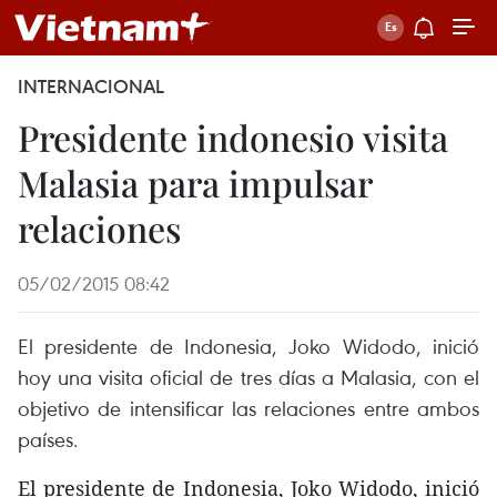
INTERNACIONAL
Presidente indonesio visita
Malasia para impulsar
relaciones
05/02/2015 08:42
El presidente de Indonesia, Joko Widodo, inició
hoy una visita oficial de tres días a Malasia, con el
objetivo de intensificar las relaciones entre ambos
países.
El presidente de Indonesia, Joko Widodo, inició