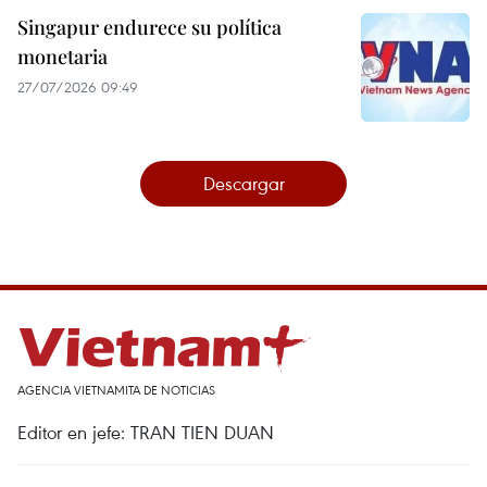
Singapur endurece su política
monetaria
27/07/2026 09:49
Descargar
AGENCIA VIETNAMITA DE NOTICIAS
Editor en jefe: TRAN TIEN DUAN