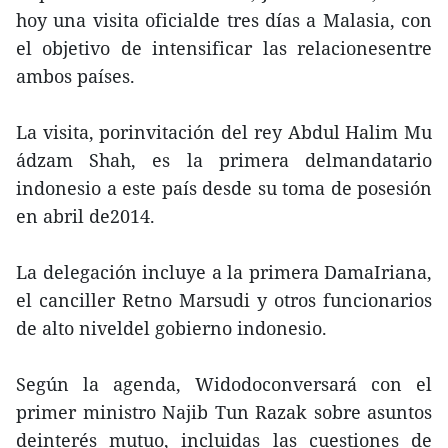
hoy una visita oficialde tres días a Malasia, con
el objetivo de intensificar las relacionesentre
ambos países.
La visita, porinvitación del rey Abdul Halim Mu
´adzam Shah, es la primera delmandatario
indonesio a este país desde su toma de posesión
en abril de2014.
La delegación incluye a la primera DamaIriana,
el canciller Retno Marsudi y otros funcionarios
de alto niveldel gobierno indonesio.
Según la agenda, Widodoconversará con el
primer ministro Najib Tun Razak sobre asuntos
deinterés mutuo, incluidas las cuestiones de