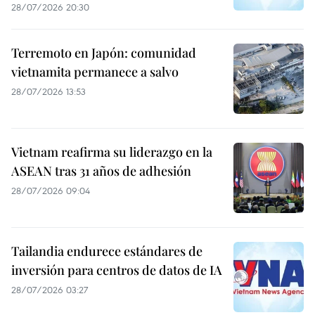
28/07/2026 20:30
Terremoto en Japón: comunidad
vietnamita permanece a salvo
28/07/2026 13:53
Vietnam reafirma su liderazgo en la
ASEAN tras 31 años de adhesión
28/07/2026 09:04
Tailandia endurece estándares de
inversión para centros de datos de IA
28/07/2026 03:27