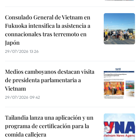
Consulado General de Vietnam en
Fukuoka intensifica la asistencia a
connacionales tras terremoto en
Japón
29/07/2026 13:26
Medios camboyanos destacan visita
de presidenta parlamentaria a
Vietnam
29/07/2026 09:42
Tailandia lanza una aplicación y un
programa de certificación para la
comida callejera