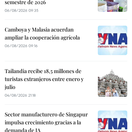
semestre de 2026
06/08/2026 09:35
Camboya y Malasia acuerdan
ampliar la cooperación agrícola
06/08/2026 09:16
Tailandia recibe 18,5 millones de
turistas extranjeros entre enero y
julio
04/08/2026 21:18
Sector manufacturero de Singapur
impulsa crecimiento gracias a la
demanda de IA