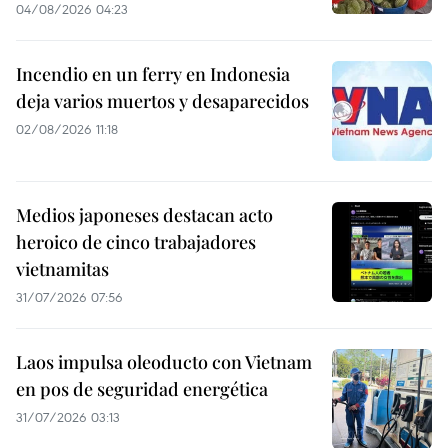
04/08/2026 04:23
Incendio en un ferry en Indonesia
deja varios muertos y desaparecidos
02/08/2026 11:18
Medios japoneses destacan acto
heroico de cinco trabajadores
vietnamitas
31/07/2026 07:56
Laos impulsa oleoducto con Vietnam
en pos de seguridad energética
31/07/2026 03:13