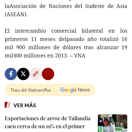
laAsociación de Naciones del Sudeste de Asia
(ASEAN).
El intercambio comercial bilateral en los
primeros 11 meses delpasado año totalizó 16
mil 900 millones de dólares tras alcanzar 19
mil400 millones en 2013. – VNA
Theo dõi VietnamPlus
VER MÁS
Exportaciones de arroz de Tailandia
caen cerca de un 19% en el primer