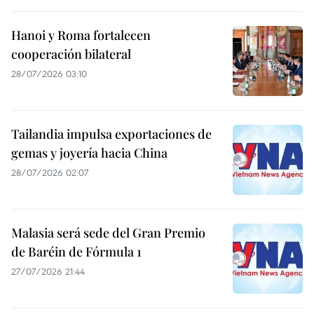
Hanoi y Roma fortalecen
cooperación bilateral
28/07/2026 03:10
Tailandia impulsa exportaciones de
gemas y joyería hacia China
28/07/2026 02:07
Malasia será sede del Gran Premio
de Baréin de Fórmula 1
27/07/2026 21:44