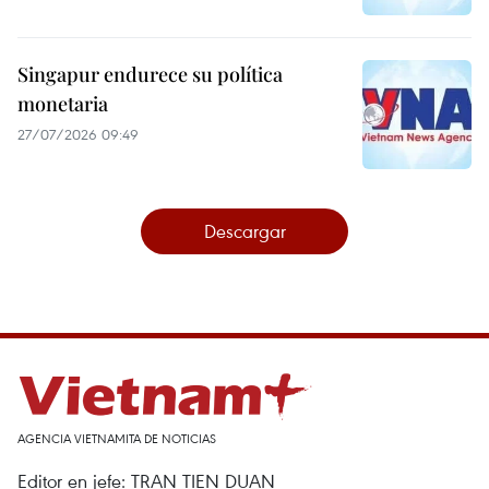
Singapur endurece su política
monetaria
27/07/2026 09:49
Descargar
AGENCIA VIETNAMITA DE NOTICIAS
Editor en jefe: TRAN TIEN DUAN