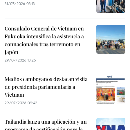
31/07/2026 03:13
Consulado General de Vietnam en
Fukuoka intensifica la asistencia a
connacionales tras terremoto en
Japón
29/07/2026 13:26
Medios camboyanos destacan visita
de presidenta parlamentaria a
Vietnam
29/07/2026 09:42
Tailandia lanza una aplicación y un
programa de certificación para la