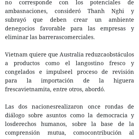
no corresponde con los potenciales de
ambasnaciones, consideró Thanh Nghi y
subrayó que deben crear un ambiente
denegocios favorable para las empresas y
eliminar las barrerascomerciales.
Vietnam quiere que Australia reduzcaobstáculos
a productos como el langostino fresco y
congelados e impulseel proceso de revisión
para la importación de la higuera
frescavietnamita, entre otros, abordó.
Las dos nacionesrealizaron once rondas de
diálogo sobre asuntos como la democracia y
losderechos humanos, sobre la base de la
comprensión mutua, comocontribución al