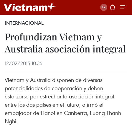
INTERNACIONAL
Profundizan Vietnam y
Australia asociación integral
12/02/2015 10:36
Vietnam y Australia disponen de diversas
potencialidades de cooperación y deben
esforzarse por estrechar la asociación integral
entre los dos países en el futuro, afirmó el
embajador de Hanoi en Canberra, Luong Thanh
Nghi.