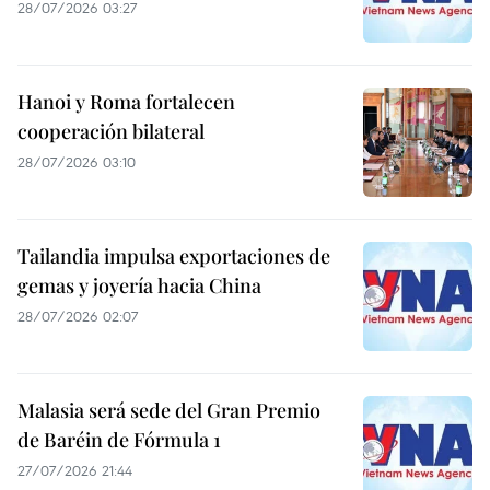
28/07/2026 03:27
Hanoi y Roma fortalecen
cooperación bilateral
28/07/2026 03:10
Tailandia impulsa exportaciones de
gemas y joyería hacia China
28/07/2026 02:07
Malasia será sede del Gran Premio
de Baréin de Fórmula 1
27/07/2026 21:44