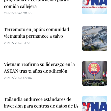
comida callejera
28/07/2026 20:30
Terremoto en Japón: comunidad
vietnamita permanece a salvo
28/07/2026 13:53
Vietnam reafirma su liderazgo en la
ASEAN tras 31 años de adhesión
28/07/2026 09:04
Tailandia endurece estándares de
inversión para centros de datos de IA