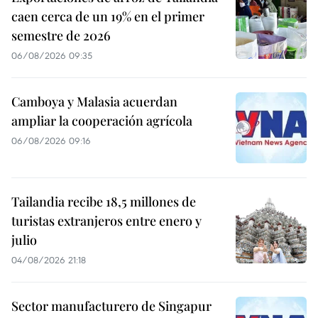
caen cerca de un 19% en el primer
semestre de 2026
06/08/2026 09:35
Camboya y Malasia acuerdan
ampliar la cooperación agrícola
06/08/2026 09:16
Tailandia recibe 18,5 millones de
turistas extranjeros entre enero y
julio
04/08/2026 21:18
Sector manufacturero de Singapur