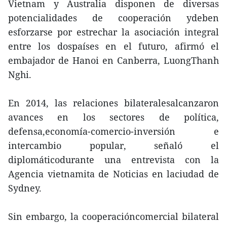
Vietnam y Australia disponen de diversas
potencialidades de cooperación ydeben
esforzarse por estrechar la asociación integral
entre los dospaíses en el futuro, afirmó el
embajador de Hanoi en Canberra, LuongThanh
Nghi.
En 2014, las relaciones bilateralesalcanzaron
avances en los sectores de política,
defensa,economía-comercio-inversión e
intercambio popular, señaló el
diplomáticodurante una entrevista con la
Agencia vietnamita de Noticias en laciudad de
Sydney.
Sin embargo, la cooperacióncomercial bilateral