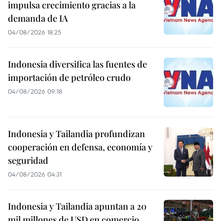
impulsa crecimiento gracias a la
demanda de IA
04/08/2026 18:25
Indonesia diversifica las fuentes de
importación de petróleo crudo
04/08/2026 09:18
Indonesia y Tailandia profundizan
cooperación en defensa, economía y
seguridad
04/08/2026 04:31
Indonesia y Tailandia apuntan a 20
mil millones de USD en comercio