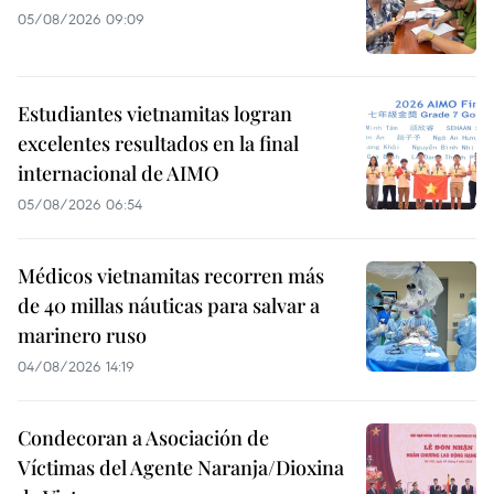
05/08/2026 09:09
Estudiantes vietnamitas logran
excelentes resultados en la final
internacional de AIMO
05/08/2026 06:54
Médicos vietnamitas recorren más
de 40 millas náuticas para salvar a
marinero ruso
04/08/2026 14:19
Condecoran a Asociación de
Víctimas del Agente Naranja/Dioxina