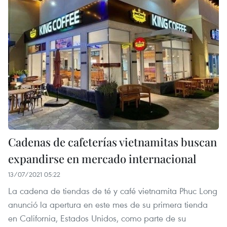
Cadenas de cafeterías vietnamitas buscan
expandirse en mercado internacional
13/07/2021 05:22
La cadena de tiendas de té y café vietnamita Phuc Long
anunció la apertura en este mes de su primera tienda
en California, Estados Unidos, como parte de su