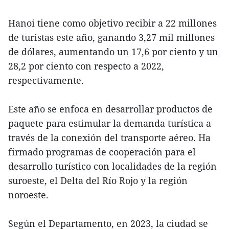
Hanoi tiene como objetivo recibir a 22 millones
de turistas este año, ganando 3,27 mil millones
de dólares, aumentando un 17,6 por ciento y un
28,2 por ciento con respecto a 2022,
respectivamente.
Este año se enfoca en desarrollar productos de
paquete para estimular la demanda turística a
través de la conexión del transporte aéreo. Ha
firmado programas de cooperación para el
desarrollo turístico con localidades de la región
suroeste, el Delta del Río Rojo y la región
noroeste.
Según el Departamento, en 2023, la ciudad se