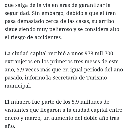
que salga de la vía en aras de garantizar la
seguridad. Sin embargo, debido a que el tren
pasa demasiado cerca de las casas, su arribo
sigue siendo muy peligroso y se considera alto
el riesgo de accidentes.
La ciudad capital recibió a unos 978 mil 700
extranjeros en los primeros tres meses de este
año, 5,9 veces más que en igual período del año
pasado, informó la Secretaría de Turismo
municipal.
El número fue parte de los 5,9 millones de
visitantes que llegaron a la ciudad capital entre
enero y marzo, un aumento del doble año tras
año.