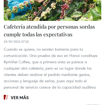
Cafetería atendida por personas sordas
cumple todas las expectativas
25/01/2023 07:20
Cuando se quiere, no existen barreras para la
comunicación. Una prueba de eso en Hanoi constituye
KymViet Coffee, que a primera vista se parece a
cualquier otra cafetería, pero es un lugar donde los
clientes deben realizar el pedido mediante gestos,
acciones y lenguaje de señas, pues aquí todo el
personal de servicio carece de la capacidad auditiva.
VER MÁS