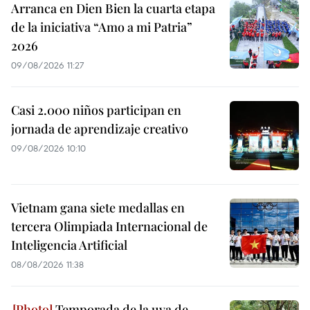
Arranca en Dien Bien la cuarta etapa
de la iniciativa “Amo a mi Patria”
2026
09/08/2026 11:27
Casi 2.000 niños participan en
jornada de aprendizaje creativo
09/08/2026 10:10
Vietnam gana siete medallas en
tercera Olimpiada Internacional de
Inteligencia Artificial
08/08/2026 11:38
Temporada de la uva de