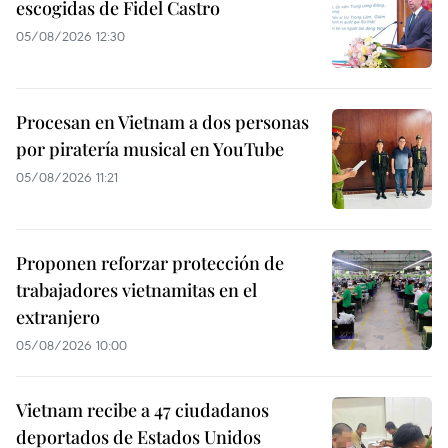
escogidas de Fidel Castro
05/08/2026 12:30
Procesan en Vietnam a dos personas
por piratería musical en YouTube
05/08/2026 11:21
Proponen reforzar protección de
trabajadores vietnamitas en el
extranjero
05/08/2026 10:00
Vietnam recibe a 47 ciudadanos
deportados de Estados Unidos