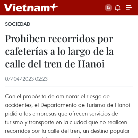
SOCIEDAD
Prohiben recorridos por
cafeterías a lo largo de la
calle del tren de Hanoi
07/04/2023 02:23
Con el propósito de aminorar el riesgo de
accidentes, el Departamento de Turismo de Hanoi
pidió a las empresas que ofrecen servicios de
turismo y transporte en la ciudad que no realicen
recorridos por la calle del tren, un destino popular