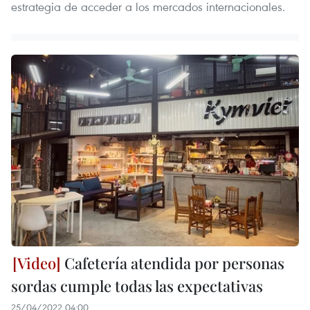
estrategia de acceder a los mercados internacionales.
Cafetería atendida por personas
sordas cumple todas las expectativas
25/04/2022 04:00