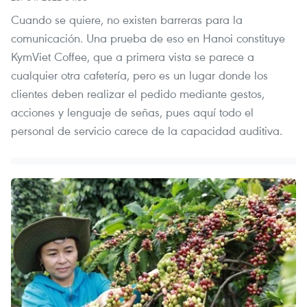
Cuando se quiere, no existen barreras para la
comunicación. Una prueba de eso en Hanoi constituye
KymViet Coffee, que a primera vista se parece a
cualquier otra cafetería, pero es un lugar donde los
clientes deben realizar el pedido mediante gestos,
acciones y lenguaje de señas, pues aquí todo el
personal de servicio carece de la capacidad auditiva.