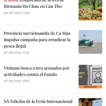
Birmania Ha Chau en Can Tho
08/08/2026 01:30
Provincia survietnamita de Ca Mau
impulsa campaña para erradicar la
pesca ilegal
07/08/2026 21:45
Vietnam busca a tres acusados por
actividades contra el Estado
07/08/2026 15:05
XX Edición de la Feria Internacional