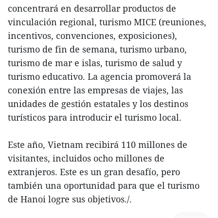
concentrará en desarrollar productos de
vinculación regional, turismo MICE (reuniones,
incentivos, convenciones, exposiciones),
turismo de fin de semana, turismo urbano,
turismo de mar e islas, turismo de salud y
turismo educativo. La agencia promoverá la
conexión entre las empresas de viajes, las
unidades de gestión estatales y los destinos
turísticos para introducir el turismo local.
Este año, Vietnam recibirá 110 millones de
visitantes, incluidos ocho millones de
extranjeros. Este es un gran desafío, pero
también una oportunidad para que el turismo
de Hanoi logre sus objetivos./.