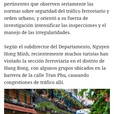
pertinentes que observen seriamente las
normas sobre seguridad del tráfico ferroviario y
orden urbano, y orientó a su fuerza de
investigación intensificar las inspecciones y el
manejo de las irregularidades.
Según el subdirector del Departamento, Nguyen
Hong Minh, recientemente muchos turistas han
visitado la sección ferroviaria en el distrito de
Hang Bong, con algunos grupos ubicados en la
barrera de la calle Tran Phu, causando
congestiones de tráfico allí.