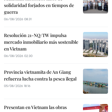
solidaridad forjados en tiempos de
guerra
06/08/2026 08:31
Resolución 21-NQ/TW impulsa
mercado inmobiliario más sostenible
en Vietnam
06/08/2026 02:30
Provincia vietnamita de An Giang
refuerza lucha contra la pesca ilegal
05/08/2026 18:16
Presentan en Vietnam las obras