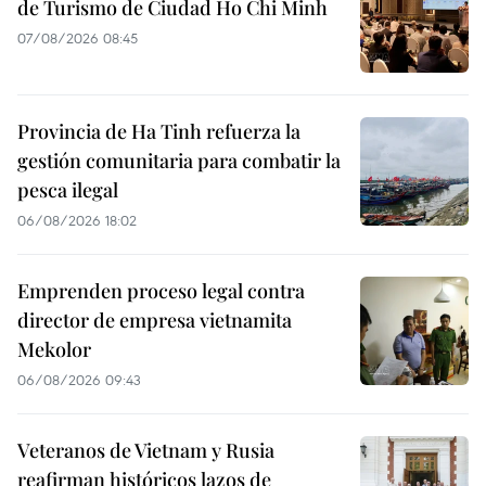
de Turismo de Ciudad Ho Chi Minh
07/08/2026 08:45
Provincia de Ha Tinh refuerza la
gestión comunitaria para combatir la
pesca ilegal
06/08/2026 18:02
Emprenden proceso legal contra
director de empresa vietnamita
Mekolor
06/08/2026 09:43
Veteranos de Vietnam y Rusia
reafirman históricos lazos de