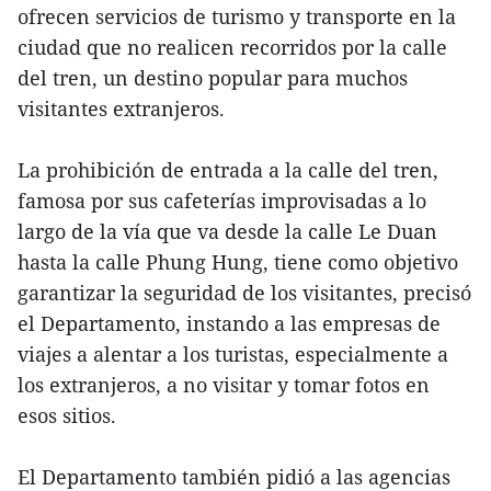
ofrecen servicios de turismo y transporte en la
ciudad que no realicen recorridos por la calle
del tren, un destino popular para muchos
visitantes extranjeros.
La prohibición de entrada a la calle del tren,
famosa por sus cafeterías improvisadas a lo
largo de la vía que va desde la calle Le Duan
hasta la calle Phung Hung, tiene como objetivo
garantizar la seguridad de los visitantes, precisó
el Departamento, instando a las empresas de
viajes a alentar a los turistas, especialmente a
los extranjeros, a no visitar y tomar fotos en
esos sitios.
El Departamento también pidió a las agencias