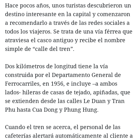
Hace pocos años, unos turistas descubrieron un
destino interesante en la capital y comenzaron
a recomendarlo a través de las redes sociales a
todos los viajeros. Se trata de una vía férrea que
atraviesa el casco antiguo y recibe el nombre
simple de “calle del tren”.
Dos kilómetros de longitud tiene la vía
construida por el Departamento General de
Ferrocarriles, en 1956, e incluye –a ambos
lados- hileras de casas de tejado, apiñadas, que
se extienden desde las calles Le Duan y Tran
Phu hasta Cua Dong y Phung Hung.
Cuando el tren se acerca, el personal de las
cafeterías alertará automáticamente al cliente a