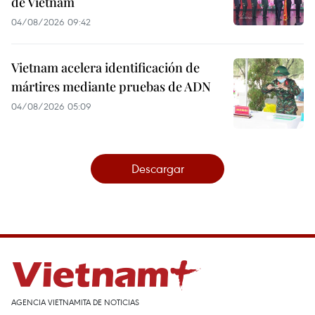
de Vietnam
04/08/2026 09:42
Vietnam acelera identificación de
mártires mediante pruebas de ADN
04/08/2026 05:09
Descargar
AGENCIA VIETNAMITA DE NOTICIAS