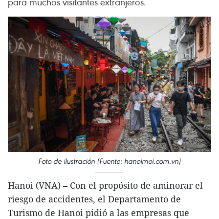
para muchos visitantes extranjeros.
Foto de ilustración (Fuente: hanoimoi.com.vn)
Hanoi (VNA) – Con el propósito de aminorar el
riesgo de accidentes, el Departamento de
Turismo de Hanoi pidió a las empresas que