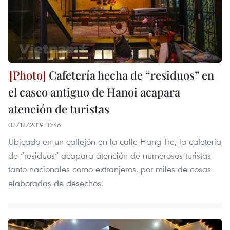
Cafetería hecha de “residuos” en
el casco antiguo de Hanoi acapara
atención de turistas
02/12/2019 10:46
Ubicado en un callejón en la calle Hang Tre, la cafetería
de “residuos” acapara atención de numerosos turistas
tanto nacionales como extranjeros, por miles de cosas
elaboradas de desechos.