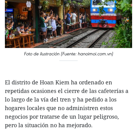
Foto de ilustración (Fuente: hanoimoi.com.vn)
El distrito de Hoan Kiem ha ordenado en
repetidas ocasiones el cierre de las cafeterías a
lo largo de la vía del tren y ha pedido a los
hogares locales que no administren estos
negocios por tratarse de un lugar peligroso,
pero la situación no ha mejorado.