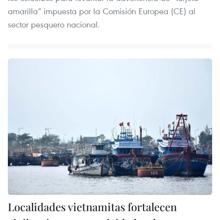
amarilla” impuesta por la Comisión Europea (CE) al
sector pesquero nacional.
Localidades vietnamitas fortalecen