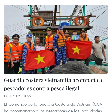
Guardia costera vietnamita acompaña a
pescadores contra pesca ilegal
18/05/2023 04:56
El Comando de la Guardia Costera de Vietnam (CCV)
ha acompañado a los pescadores de las localidades