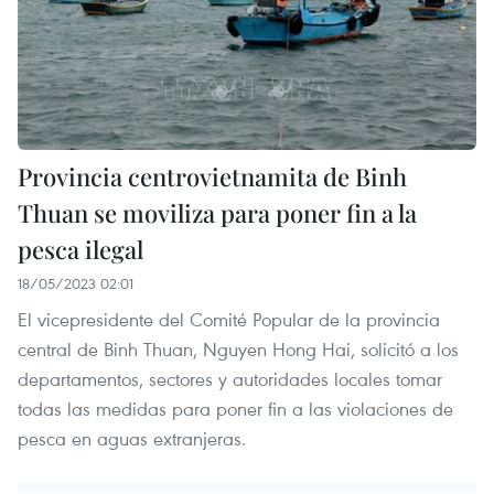
Provincia centrovietnamita de Binh
Thuan se moviliza para poner fin a la
pesca ilegal
18/05/2023 02:01
El vicepresidente del Comité Popular de la provincia
central de Binh Thuan, Nguyen Hong Hai, solicitó a los
departamentos, sectores y autoridades locales tomar
todas las medidas para poner fin a las violaciones de
pesca en aguas extranjeras.