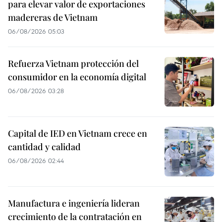
para elevar valor de exportaciones
madereras de Vietnam
06/08/2026 05:03
Refuerza Vietnam protección del
consumidor en la economía digital
06/08/2026 03:28
Capital de IED en Vietnam crece en
cantidad y calidad
06/08/2026 02:44
Manufactura e ingeniería lideran
crecimiento de la contratación en