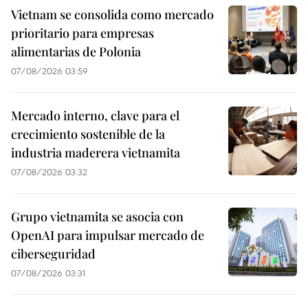
Vietnam se consolida como mercado
prioritario para empresas
alimentarias de Polonia
07/08/2026 03:59
Mercado interno, clave para el
crecimiento sostenible de la
industria maderera vietnamita
07/08/2026 03:32
Grupo vietnamita se asocia con
OpenAI para impulsar mercado de
ciberseguridad
07/08/2026 03:31