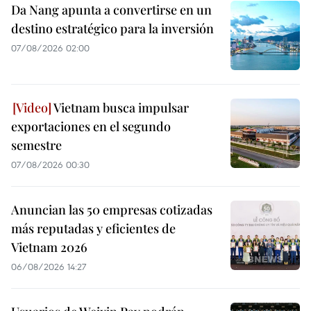
Da Nang apunta a convertirse en un
destino estratégico para la inversión
07/08/2026 02:00
Vietnam busca impulsar
exportaciones en el segundo
semestre
07/08/2026 00:30
Anuncian las 50 empresas cotizadas
más reputadas y eficientes de
Vietnam 2026
06/08/2026 14:27