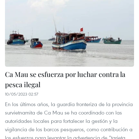
Ca Mau se esfuerza por luchar contra la
pesca ilegal
10/05/2023 02:57
En los últimos años, la guardia fronteriza de la provincia
survietnamita de Ca Mau se ha coordinado con las
autoridades locales para fortalecer la gestión y la
vigilancia de los barcos pesqueros, como contribución a
los esfuerzos para levantar la advertencia de “tarjeta