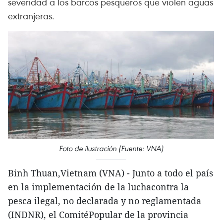
severidad a los barcos pesqueros que violen aguas
extranjeras.
Foto de ilustración (Fuente: VNA)
Binh Thuan,Vietnam (VNA) - Junto a todo el país
en la implementación de la luchacontra la
pesca ilegal, no declarada y no reglamentada
(INDNR), el ComitéPopular de la provincia