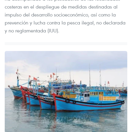
costeras en el despliegue de medidas destinadas al
impulso del desarrollo socioeconómico, así como la
prevención y lucha contra la pesca ilegal, no declarada
y no reglamentada (IUU).