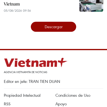
Vietnam
05/08/2026 09:56
Descargar
AGENCIA VIETNAMITA DE NOTICIAS
Editor en jefe: TRAN TIEN DUAN
Propiedad Intelectual
Condiciones de Uso
RSS
Apoyo