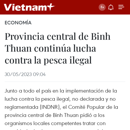
ECONOMÍA
Provincia central de Binh
Thuan continúa lucha
contra la pesca ilegal
30/05/2023 09:04
Junto a todo el país en la implementación de la
lucha contra la pesca ilegal, no declarada y no
reglamentada (INDNR), el Comité Popular de la
provincia central de Binh Thuan pidió a los
organismos locales competentes tratar con