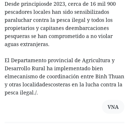
Desde principiosde 2023, cerca de 16 mil 900
pescadores locales han sido sensibilizados
paraluchar contra la pesca ilegal y todos los
propietarios y capitanes deembarcaciones
pesqueras se han comprometido a no violar
aguas extranjeras.
El Departamento provincial de Agricultura y
Desarrollo Rural ha implementado bien
elmecanismo de coordinación entre Binh Thuan
y otras localidadescosteras en la lucha contra la
pesca ilegal./.
VNA