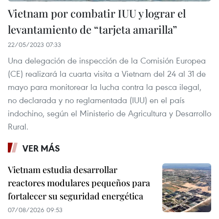
Vietnam por combatir IUU y lograr el
levantamiento de “tarjeta amarilla”
22/05/2023 07:33
Una delegación de inspección de la Comisión Europea
(CE) realizará la cuarta visita a Vietnam del 24 al 31 de
mayo para monitorear la lucha contra la pesca ilegal,
no declarada y no reglamentada (IUU) en el país
indochino, según el Ministerio de Agricultura y Desarrollo
Rural.
VER MÁS
Vietnam estudia desarrollar
reactores modulares pequeños para
fortalecer su seguridad energética
07/08/2026 09:53