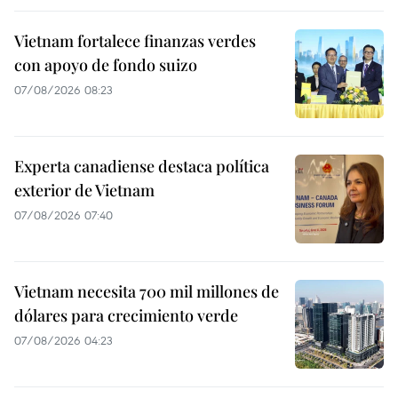
Vietnam fortalece finanzas verdes
con apoyo de fondo suizo
07/08/2026 08:23
Experta canadiense destaca política
exterior de Vietnam
07/08/2026 07:40
Vietnam necesita 700 mil millones de
dólares para crecimiento verde
07/08/2026 04:23