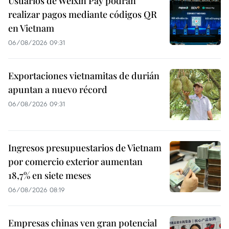
Usuarios de Weixin Pay podrán
realizar pagos mediante códigos QR
en Vietnam
06/08/2026 09:31
Exportaciones vietnamitas de durián
apuntan a nuevo récord
06/08/2026 09:31
Ingresos presupuestarios de Vietnam
por comercio exterior aumentan
18,7% en siete meses
06/08/2026 08:19
Empresas chinas ven gran potencial