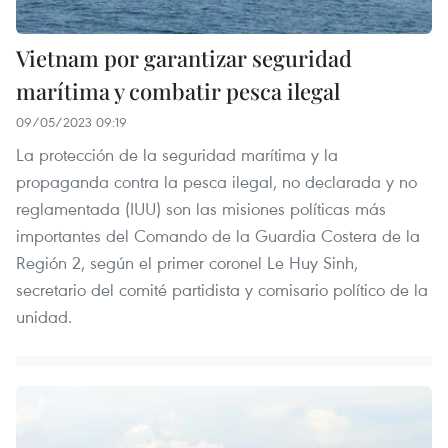
Vietnam por garantizar seguridad
marítima y combatir pesca ilegal
09/05/2023 09:19
La protección de la seguridad marítima y la
propaganda contra la pesca ilegal, no declarada y no
reglamentada (IUU) son las misiones políticas más
importantes del Comando de la Guardia Costera de la
Región 2, según el primer coronel Le Huy Sinh,
secretario del comité partidista y comisario político de la
unidad.