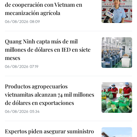
de cooperación con Vietnam en
mecanización agrícola
06/08/2026 08:09
Quang Ninh capta más de mil
millones de dólares en IED en siete
meses
06/08/2026 07:19
Productos agropecuarios
vietnamitas alcanzan 74 mil millones
de dólares en exportaciones
06/08/2026 05:34
Expertos piden asegurar suministro