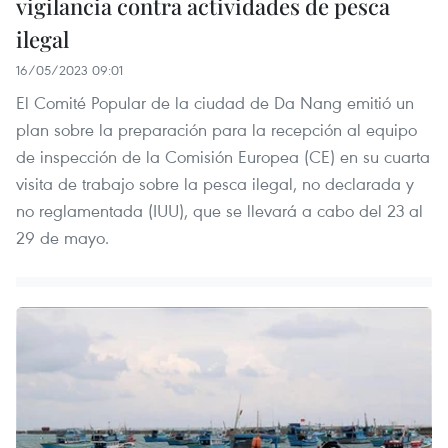
vigilancia contra actividades de pesca
ilegal
16/05/2023 09:01
El Comité Popular de la ciudad de Da Nang emitió un
plan sobre la preparación para la recepción al equipo
de inspección de la Comisión Europea (CE) en su cuarta
visita de trabajo sobre la pesca ilegal, no declarada y
no reglamentada (IUU), que se llevará a cabo del 23 al
29 de mayo.