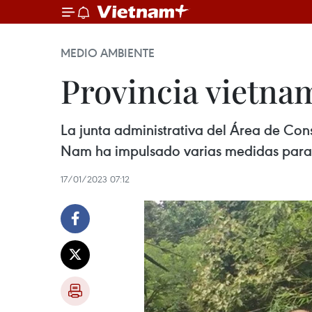
MEDIO AMBIENTE
Provincia vietnam
La junta administrativa del Área de Con
Nam ha impulsado varias medidas para p
17/01/2023 07:12