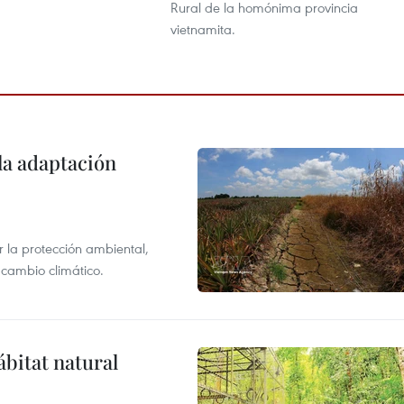
Rural de la homónima provincia
vietnamita.
la adaptación
 la protección ambiental,
 cambio climático.
ábitat natural