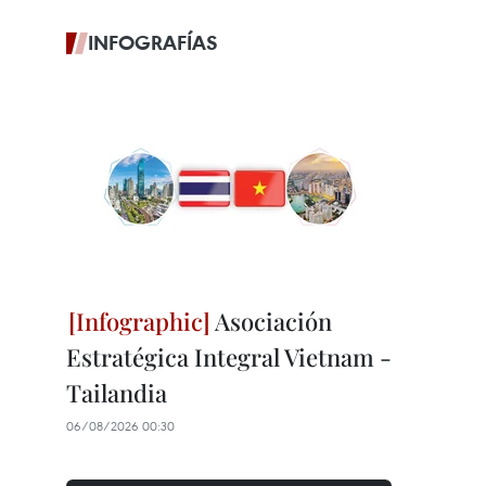
INFOGRAFÍAS
Asociación
Estratégica Integral Vietnam -
Tailandia
06/08/2026 00:30