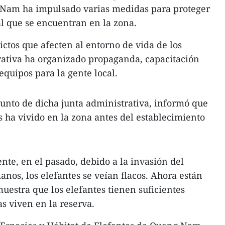
 Nam ha impulsado varias medidas para proteger
l que se encuentran en la zona.
lictos que afecten al entorno de vida de los
trativa ha organizado propaganda, capacitación
equipos para la gente local.
unto de dicha junta administrativa, informó que
 ha vivido en la zona antes del establecimiento
nte, en el pasado, debido a la invasión del
anos, los elefantes se veían flacos. Ahora están
uestra que los elefantes tienen suficientes
s viven en la reserva.