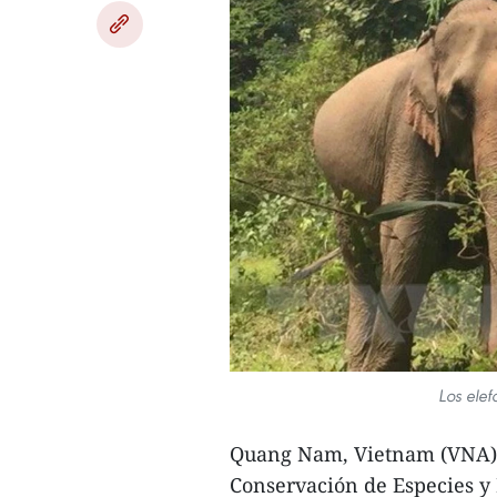
Los ele
Quang Nam, Vietnam (VNA) -
Conservación de Especies y 