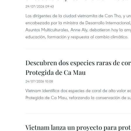
29/07/2026 09:43
Los dirigentes de la ciudad vietnamita de Can Tho, y u
encabezada por la ministra de Desarrollo Internaciona
Asuntos Multiculturales, Anne Aly, debatieron hoy la am
educación, formación y respuesta al cambio climático.
Descubren dos especies raras de cor
Protegida de Ca Mau
24/07/2026 10:08
Vietnam identifica dos especies de coral de alto valor 
Protegida de Ca Mau, reforzando la conservación de su
Vietnam lanza un proyecto para prot