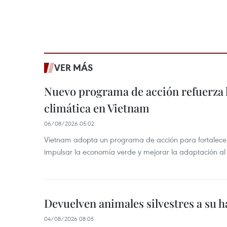
VER MÁS
Nuevo programa de acción refuerza 
climática en Vietnam
06/08/2026 05:02
Vietnam adopta un programa de acción para fortalecer
impulsar la economía verde y mejorar la adaptación al
Devuelven animales silvestres a su h
04/08/2026 08:05