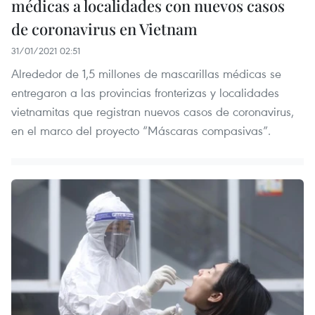
médicas a localidades con nuevos casos
de coronavirus en Vietnam
31/01/2021 02:51
Alrededor de 1,5 millones de mascarillas médicas se
entregaron a las provincias fronterizas y localidades
vietnamitas que registran nuevos casos de coronavirus,
en el marco del proyecto “Máscaras compasivas”.