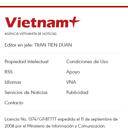
AGENCIA VIETNAMITA DE NOTICIAS
Editor en jefe: TRAN TIEN DUAN
Propiedad Intelectual
Condiciones de Uso
RSS
Apoyo
Idiomas
VNA
Servicios de Noticias
Publicidad
Contacto
Licencia No. 1374/GP-BTTTT expedida el 11 de septiembre de
2008 por el Ministerio de Información y Comunicación.