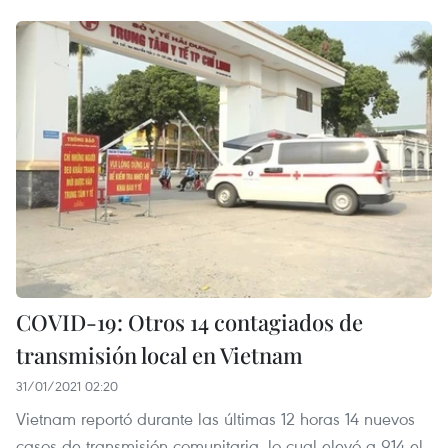
COVID-19: Otros 14 contagiados de
transmisión local en Vietnam
31/01/2021 02:20
Vietnam reportó durante las últimas 12 horas 14 nuevos
casos de transmisión comunitaria, lo cual elevó a 914 el