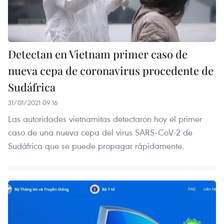
Detectan en Vietnam primer caso de
nueva cepa de coronavirus procedente de
Sudáfrica
31/01/2021 09:16
Las autoridades vietnamitas detectaron hoy el primer
caso de una nueva cepa del virus SARS-CoV-2 de
Sudáfrica que se puede propagar rápidamente.