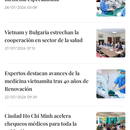
28/07/2026 03:08
Vietnam y Bulgaria estrechan la
cooperación en sector de la salud
27/07/2026 07:13
Expertos destacan avances de la
medicina vietnamita tras 40 años de
Renovación
22/07/2026 09:39
Ciudad Ho Chi Minh acelera
chequeos médicos para toda la