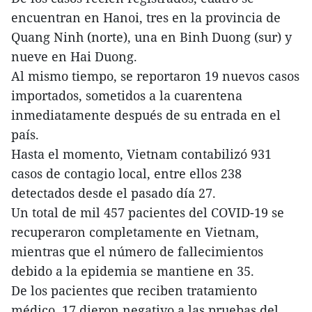
encuentran en Hanoi, tres en la provincia de
Quang Ninh (norte), una en Binh Duong (sur) y
nueve en Hai Duong.
Al mismo tiempo, se reportaron 19 nuevos casos
importados, sometidos a la cuarentena
inmediatamente después de su entrada en el
país.
Hasta el momento, Vietnam contabilizó 931
casos de contagio local, entre ellos 238
detectados desde el pasado día 27.
Un total de mil 457 pacientes del COVID-19 se
recuperaron completamente en Vietnam,
mientras que el número de fallecimientos
debido a la epidemia se mantiene en 35.
De los pacientes que reciben tratamiento
médico, 17 dieron negativo a las pruebas del