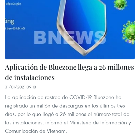
Aplicación de Bluezone llega a 26 millones
de instalaciones
31/01/2021 09:18
La aplicación de rastreo de COVID-19 Bluezone ha
registrado un millón de descargas en los últimos tres
días, por lo que llegó a 26 millones el número total de
las instalaciones, informó el Ministerio de Información y
Comunicación de Vietnam.