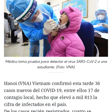
Médico toma prueba para detectar el virus SARS-CoV-2 a una
estudiante. (Foto: VNA)
Hanoi (VNA) Vietnam confirmó esta tarde 36
casos nuevos del COVID-19, entre ellos 17 de
contagio local, hecho que elevó a mil 813 la
cifra de infectados en el país.
De los casos recién registrados, cuatro se