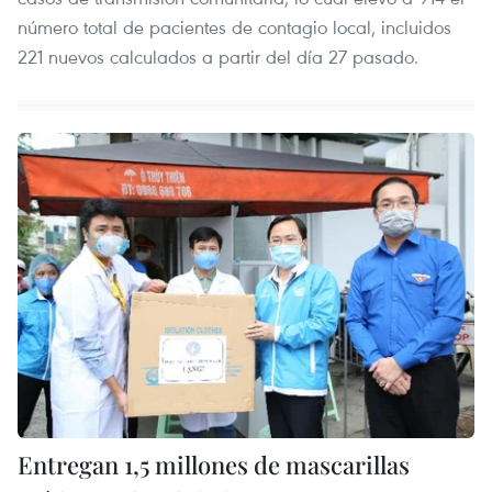
número total de pacientes de contagio local, incluidos
221 nuevos calculados a partir del día 27 pasado.
Entregan 1,5 millones de mascarillas