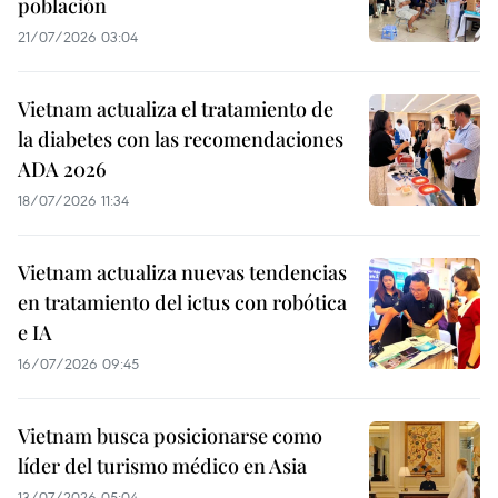
población
21/07/2026 03:04
Vietnam actualiza el tratamiento de
la diabetes con las recomendaciones
ADA 2026
18/07/2026 11:34
Vietnam actualiza nuevas tendencias
en tratamiento del ictus con robótica
e IA
16/07/2026 09:45
Vietnam busca posicionarse como
líder del turismo médico en Asia
13/07/2026 05:04