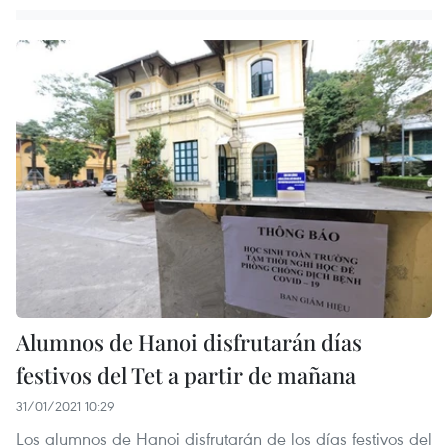
Alumnos de Hanoi disfrutarán días
festivos del Tet a partir de mañana
31/01/2021 10:29
Los alumnos de Hanoi disfrutarán de los días festivos del