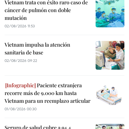
Vietnam trata con éxito raro caso de
cáncer de pulmón con doble
mutación
02/08/2026 11:53
Vietnam impulsa la atención
sanitaria de base
02/08/2026 09:22
Paciente extranjera
recorre más de 9.000 km hasta
Vietnam para un reemplazo articular
01/08/2026 00:30
Seguro de salud cubre a 94,4