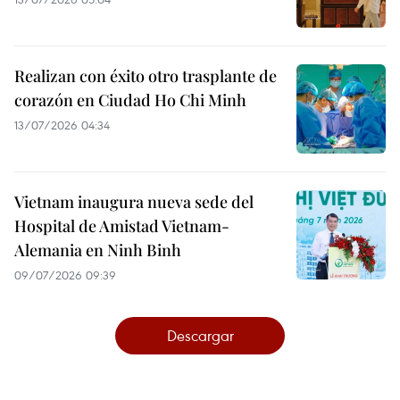
Realizan con éxito otro trasplante de
corazón en Ciudad Ho Chi Minh
13/07/2026 04:34
Vietnam inaugura nueva sede del
Hospital de Amistad Vietnam-
Alemania en Ninh Binh
09/07/2026 09:39
Descargar