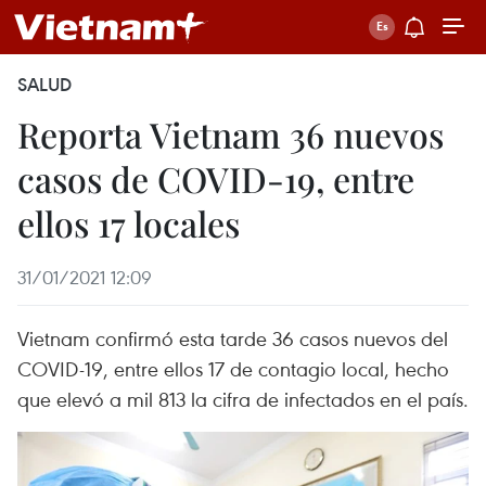
SALUD
Reporta Vietnam 36 nuevos
casos de COVID-19, entre
ellos 17 locales
31/01/2021 12:09
Vietnam confirmó esta tarde 36 casos nuevos del
COVID-19, entre ellos 17 de contagio local, hecho
que elevó a mil 813 la cifra de infectados en el país.