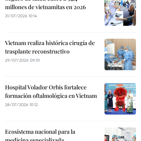
millones de vietnamitas en 2026
31/07/2026 10:14
Vietnam realiza histórica cirugía de
trasplante reconstructivo
29/07/2026 09:01
Hospital Volador Orbis fortalece
formación oftalmológica en Vietnam
28/07/2026 10:12
Ecosistema nacional para la
medicina especializada