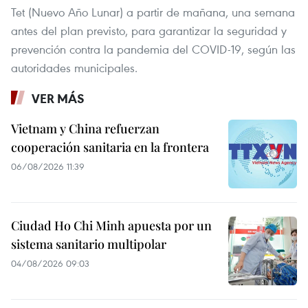
Tet (Nuevo Año Lunar) a partir de mañana, una semana
antes del plan previsto, para garantizar la seguridad y
prevención contra la pandemia del COVID-19, según las
autoridades municipales.
VER MÁS
Vietnam y China refuerzan
cooperación sanitaria en la frontera
06/08/2026 11:39
Ciudad Ho Chi Minh apuesta por un
sistema sanitario multipolar
04/08/2026 09:03