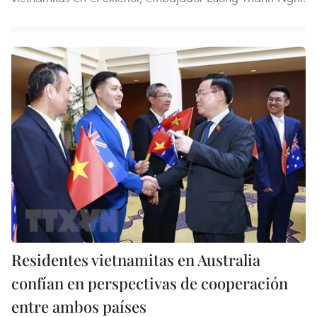
Residentes vietnamitas en Australia
confían en perspectivas de cooperación
entre ambos países