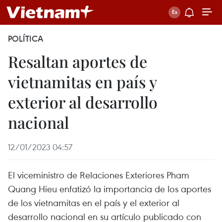
POLÍTICA
Resaltan aportes de
vietnamitas en país y
exterior al desarrollo
nacional
12/01/2023 04:57
El viceministro de Relaciones Exteriores Pham
Quang Hieu enfatizó la importancia de los aportes
de los vietnamitas en el país y el exterior al
desarrollo nacional en su artículo publicado con