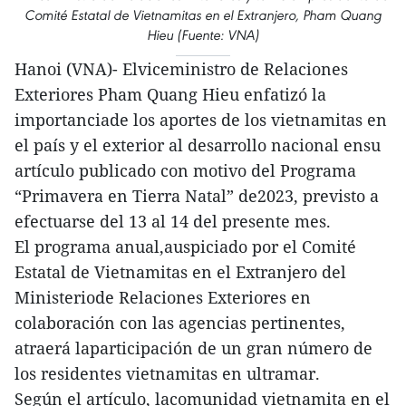
Comité Estatal de Vietnamitas en el Extranjero, Pham Quang
Hieu (Fuente: VNA)
Hanoi (VNA)- Elviceministro de Relaciones
Exteriores Pham Quang Hieu enfatizó la
importanciade los aportes de los vietnamitas en
el país y el exterior al desarrollo nacional ensu
artículo publicado con motivo del Programa
“Primavera en Tierra Natal” de2023, previsto a
efectuarse del 13 al 14 del presente mes.
El programa anual,auspiciado por el Comité
Estatal de Vietnamitas en el Extranjero del
Ministeriode Relaciones Exteriores en
colaboración con las agencias pertinentes,
atraerá laparticipación de un gran número de
los residentes vietnamitas en ultramar.
Según el artículo, lacomunidad vietnamita en el