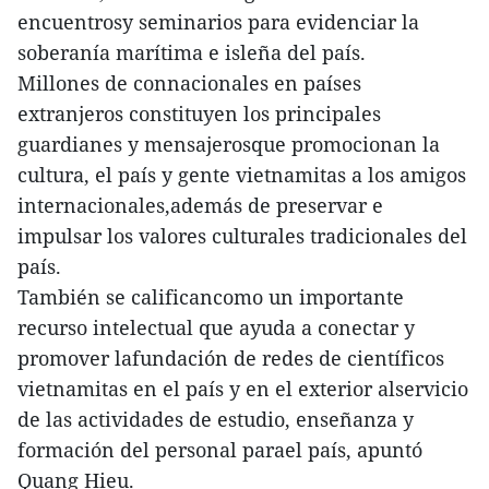
encuentrosy seminarios para evidenciar la
soberanía marítima e isleña del país.
Millones de connacionales en países
extranjeros constituyen los principales
guardianes y mensajerosque promocionan la
cultura, el país y gente vietnamitas a los amigos
internacionales,además de preservar e
impulsar los valores culturales tradicionales del
país.
También se calificancomo un importante
recurso intelectual que ayuda a conectar y
promover lafundación de redes de científicos
vietnamitas en el país y en el exterior alservicio
de las actividades de estudio, enseñanza y
formación del personal parael país, apuntó
Quang Hieu.