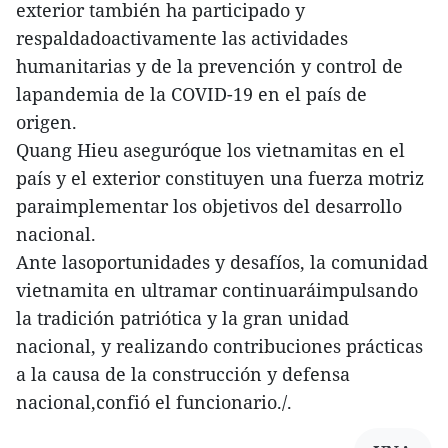
exterior también ha participado y
respaldadoactivamente las actividades
humanitarias y de la prevención y control de
lapandemia de la COVID-19 en el país de
origen.
Quang Hieu aseguróque los vietnamitas en el
país y el exterior constituyen una fuerza motriz
paraimplementar los objetivos del desarrollo
nacional.
Ante lasoportunidades y desafíos, la comunidad
vietnamita en ultramar continuaráimpulsando
la tradición patriótica y la gran unidad
nacional, y realizando contribuciones prácticas
a la causa de la construcción y defensa
nacional,confió el funcionario./.