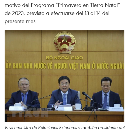
motivo del Programa “Primavera en Tierra Natal”
de 2023, previsto a efectuarse del 13 al 14 del
presente mes.
El viceministro de Relaciones Exteriores y también presidente del