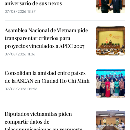
aniversario de sus nexos
07/08/2026 13:37
Asamblea Nacional de Vietnam pide
transparentar criterios para
proyectos vinculados a APEC 2027
07/08/2026 11:06
Consolidan la amistad entre países
de la ASEAN en Ciudad Ho Chi Minh
07/08/2026 09:56
Diputados vietnamitas piden
compartir datos de
telecomunicaciones en respuesta