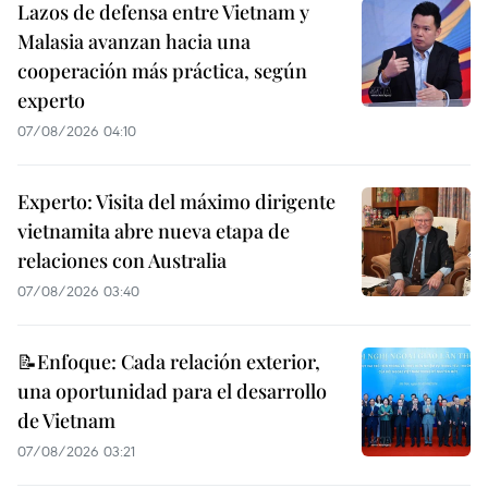
Lazos de defensa entre Vietnam y
Malasia avanzan hacia una
cooperación más práctica, según
experto
07/08/2026 04:10
Experto: Visita del máximo dirigente
vietnamita abre nueva etapa de
relaciones con Australia
07/08/2026 03:40
📝Enfoque: Cada relación exterior,
una oportunidad para el desarrollo
de Vietnam
07/08/2026 03:21