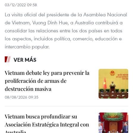
03/12/2022 09:58
La visita oficial del presidente de la Asamblea Nacional
de Vietnam, Vuong Dinh Hue, a Australia contribuirá a
consolidar las relaciones entre los dos países en todos
los aspectos, incluidos política, comercio, educación e
intercambio popular.
VER MÁS
Vietnam debate ley para prevenir la
proliferación de armas de
destrucción masiva
08/08/2026 09:35
Vietnam busca profundizar su
Asociación Estratégica Integral con
Australia