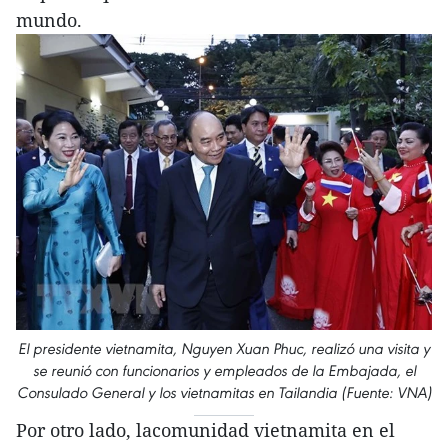
mundo.
El presidente vietnamita, Nguyen Xuan Phuc, realizó una visita y
se reunió con funcionarios y empleados de la Embajada, el
Consulado General y los vietnamitas en Tailandia (Fuente: VNA)
Por otro lado, lacomunidad vietnamita en el