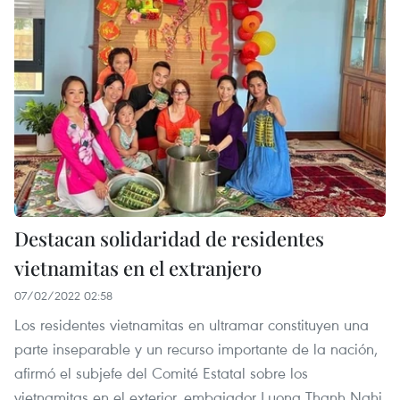
Destacan solidaridad de residentes
vietnamitas en el extranjero
07/02/2022 02:58
Los residentes vietnamitas en ultramar constituyen una
parte inseparable y un recurso importante de la nación,
afirmó el subjefe del Comité Estatal sobre los
vietnamitas en el exterior, embajador Luong Thanh Nghi.