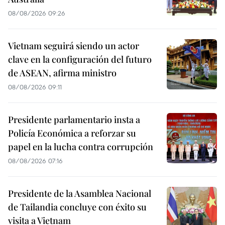
08/08/2026 09:26
Vietnam seguirá siendo un actor
clave en la configuración del futuro
de ASEAN, afirma ministro
08/08/2026 09:11
Presidente parlamentario insta a
Policía Económica a reforzar su
papel en la lucha contra corrupción
08/08/2026 07:16
Presidente de la Asamblea Nacional
de Tailandia concluye con éxito su
visita a Vietnam