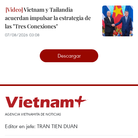
Vietnam y Tailandia
acuerdan impulsar la estrategia de
las "Tres Conexiones"
07/08/2026 03:08
Descargar
AGENCIA VIETNAMITA DE NOTICIAS
Editor en jefe: TRAN TIEN DUAN