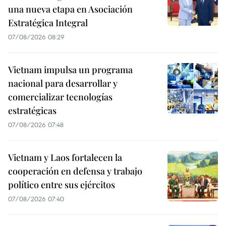
una nueva etapa en Asociación
Estratégica Integral
07/08/2026 08:29
Vietnam impulsa un programa
nacional para desarrollar y
comercializar tecnologías
estratégicas
07/08/2026 07:48
Vietnam y Laos fortalecen la
cooperación en defensa y trabajo
político entre sus ejércitos
07/08/2026 07:40