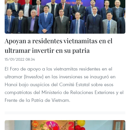
Apoyan a residentes vietnamitas en el
ultramar invertir en su patria
15/01/2022 08:34
El Foro de apoyo a los vietnamitas residentes en el
ultramar (Invesfov) en las inversiones se inauguró en
Hanoi bajo auspicios del Comité Estatal sobre esos
compatriotas del Ministerio de Relaciones Exteriores y el
Frente de la Patria de Vietnam.