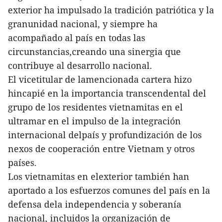
exterior ha impulsado la tradición patriótica y la
granunidad nacional, y siempre ha
acompañado al país en todas las
circunstancias,creando una sinergia que
contribuye al desarrollo nacional.
El vicetitular de lamencionada cartera hizo
hincapié en la importancia transcendental del
grupo de los residentes vietnamitas en el
ultramar en el impulso de la integración
internacional delpaís y profundización de los
nexos de cooperación entre Vietnam y otros
países.
Los vietnamitas en elexterior también han
aportado a los esfuerzos comunes del país en la
defensa dela independencia y soberanía
nacional, incluidos la organización de