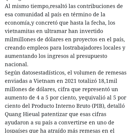
Al mismo tiempo,resaltó las contribuciones de
esa comunidad al país en término de la
economía,y concretó que hasta la fecha, los
vietnamitas en ultramar han invertido
milmillones de dólares en proyectos en el país,
creando empleos para lostrabajadores locales y
aumentando los ingresos al presupuesto
nacional.
Según datosestadísticos, el volumen de remesas
enviadas a Vietnam en 2021 totalizó 18,1mil
millones de dólares, cifra que representó un
aumento de 4 a 5 por ciento, yequivalió al 5 por
ciento del Producto Interno Bruto (PIB), detalló
Quang Hieual patentizar que esas cifras
ayudaron a su país a convertirse en uno de
lospaíses que ha atraído más remesas en el