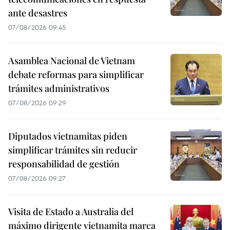
ante desastres
07/08/2026 09:45
Asamblea Nacional de Vietnam
debate reformas para simplificar
trámites administrativos
07/08/2026 09:29
Diputados vietnamitas piden
simplificar trámites sin reducir
responsabilidad de gestión
07/08/2026 09:27
Visita de Estado a Australia del
máximo dirigente vietnamita marca