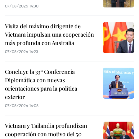
07/08/2026 14:30
Visita del máximo dirigente de
Vietnam impulsan una cooperación
más profunda con Australia
07/08/2026 14:23
Concluye la 33ª Conferencia
Diplomática con nuevas
orientaciones para la política
exterior
07/08/2026 14:08
Vietnam y Tailandia profundizan
cooperación con motivo del 50