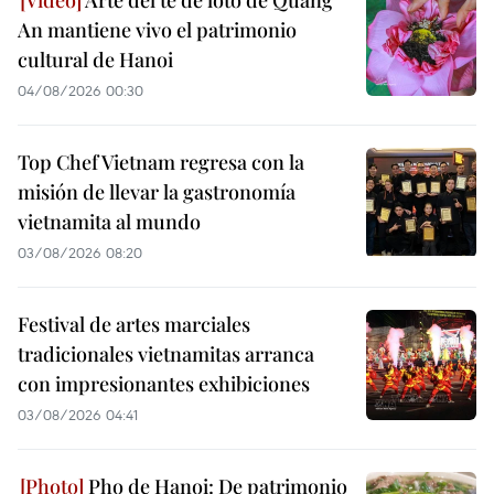
An mantiene vivo el patrimonio
cultural de Hanoi
04/08/2026 00:30
Top Chef Vietnam regresa con la
misión de llevar la gastronomía
vietnamita al mundo
03/08/2026 08:20
Festival de artes marciales
tradicionales vietnamitas arranca
con impresionantes exhibiciones
03/08/2026 04:41
Pho de Hanoi: De patrimonio