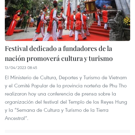
Festival dedicado a fundadores de la
nación promoverá cultura y turismo
13/04/2023 08:45
El Ministerio de Cultura, Deportes y Turismo de Vietnam
y el Comité Popular de la provincia norteña de Phu Tho
realizaron hoy una conferencia de prensa sobre la
organización del festival del Templo de los Reyes Hung
y la “Semana de Cultura y Turismo de la Tierra
Ancestral”.