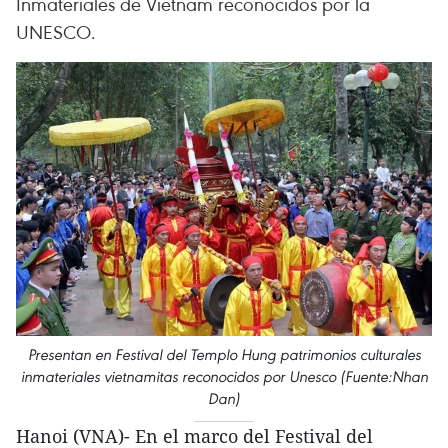
Inmateriales de Vietnam reconocidos por la
UNESCO.
Presentan en Festival del Templo Hung patrimonios culturales
inmateriales vietnamitas reconocidos por Unesco (Fuente:Nhan
Dan)
Hanoi (VNA)- En el marco del Festival del