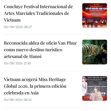
Concluye Festival Internacional de
Artes Marciales Tradicionales de
Vietnam
06/08/2026 08:27
Reconocida aldea de oficio Van Phuc
como nuevo destino turístico
artesanal de Hanoi
05/08/2026 21:30
Vietnam acogerá Miss Heritage
Global 2026, la primera edición
celebrada en Asia
04/08/2026 08:32