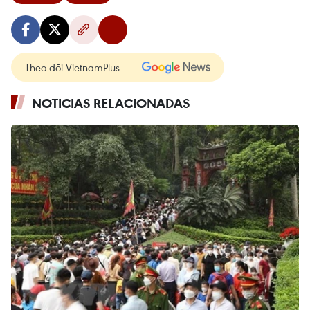
Theo dõi VietnamPlus
NOTICIAS RELACIONADAS