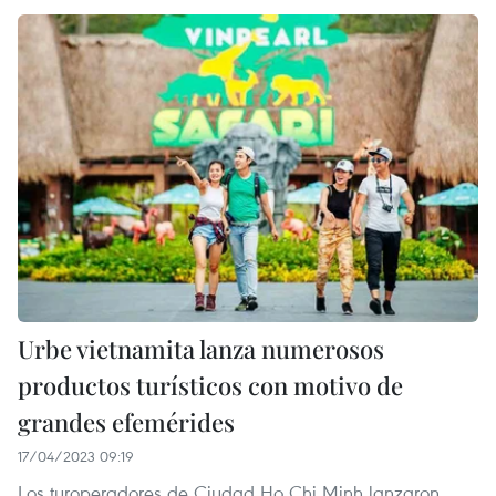
Urbe vietnamita lanza numerosos
productos turísticos con motivo de
grandes efemérides
17/04/2023 09:19
Los turoperadores de Ciudad Ho Chi Minh lanzaron