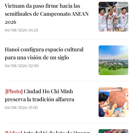
Vietnam da paso firme hacia las
semifinales de Campeonato ASEAN
2026
04/08/2026 04:25
Hanoi configura espacio cultural
para una visión de un siglo
04/08/2026 02:00
Ciudad Ho Chi Minh
preserva la tradición alfarera
04/08/2026 01:00
Arte del té de loto de Quang