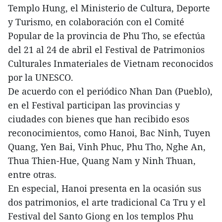
Templo Hung, el Ministerio de Cultura, Deporte
y Turismo, en colaboración con el Comité
Popular de la provincia de Phu Tho, se efectúa
del 21 al 24 de abril el Festival de Patrimonios
Culturales Inmateriales de Vietnam reconocidos
por la UNESCO.
De acuerdo con el periódico Nhan Dan (Pueblo),
en el Festival participan las provincias y
ciudades con bienes que han recibido esos
reconocimientos, como Hanoi, Bac Ninh, Tuyen
Quang, Yen Bai, Vinh Phuc, Phu Tho, Nghe An,
Thua Thien-Hue, Quang Nam y Ninh Thuan,
entre otras.
En especial, Hanoi presenta en la ocasión sus
dos patrimonios, el arte tradicional Ca Tru y el
Festival del Santo Giong en los templos Phu