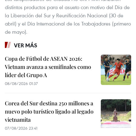
distintos productos para el asueto con motivo del Día de
la Liberación del Sur y Reunificación Nacional (30 de
abril) y el Día Internacional de los Trabajadores (primero
de mayo).
VER MÁS
Copa de Fútbol de ASEAN 2026:
Vietnam avanza a semifinales como
líder del Grupo A
08/08/2026 01:37
Corea del Sur destina 250 millones a
nuevo polo turístico ligado al legado
vietnamita
07/08/2026 23:41