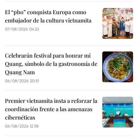
El “pho” conquista Europa como
embajador de la cultura vietnamita
07/08/2026 04:33
Celebrarán festival para honrar mi
Quang, símbolo de la gastronomía de
Quang Nam
06/08/2026 20:51
Premier vietnamita insta a reforzar la
coordinación frente a las amenazas
cibernéticas
06/08/2026 12:58