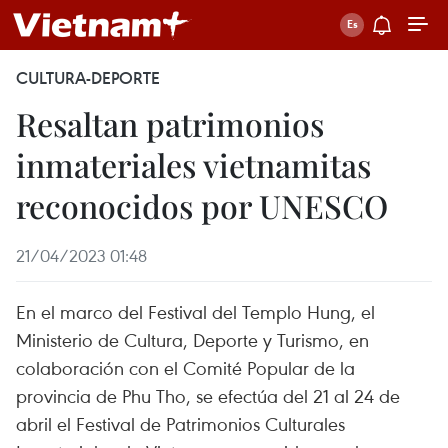
CULTURA-DEPORTE
Resaltan patrimonios
inmateriales vietnamitas
reconocidos por UNESCO
21/04/2023 01:48
En el marco del Festival del Templo Hung, el
Ministerio de Cultura, Deporte y Turismo, en
colaboración con el Comité Popular de la
provincia de Phu Tho, se efectúa del 21 al 24 de
abril el Festival de Patrimonios Culturales