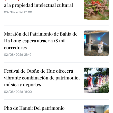
a la propiedad intelectual cultural
03/08/2026 01:00
Maratón del Patrimonio de Bahía de
Ha Long espera atraer a 18 mil
corredores
02/08/2026 21:49
Festival de Otoño de Hue ofrecerá
vibrante combinación de patrimonio,
música y deportes
02/08/2026 18:00
Pho de Hanoi: Del patrimonio