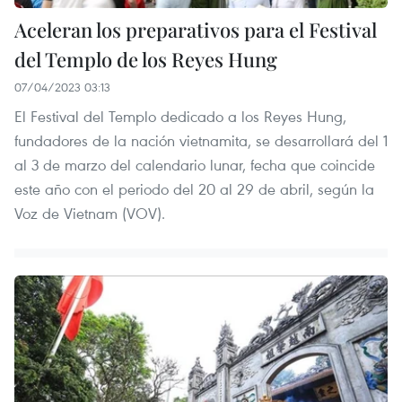
Aceleran los preparativos para el Festival
del Templo de los Reyes Hung
07/04/2023 03:13
El Festival del Templo dedicado a los Reyes Hung,
fundadores de la nación vietnamita, se desarrollará del 1
al 3 de marzo del calendario lunar, fecha que coincide
este año con el periodo del 20 al 29 de abril, según la
Voz de Vietnam (VOV).