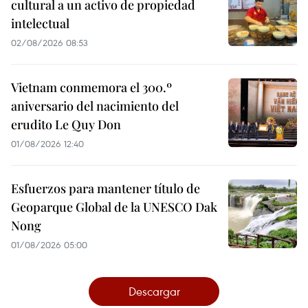
cultural a un activo de propiedad
intelectual
02/08/2026 08:53
Vietnam conmemora el 300.º
aniversario del nacimiento del
erudito Le Quy Don
01/08/2026 12:40
Esfuerzos para mantener título de
Geoparque Global de la UNESCO Dak
Nong
01/08/2026 05:00
Descargar