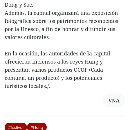
Dong y Soc.
Además, la capital organizará una exposición
fotográfica sobre los patrimonios reconocidos
por la Unesco, a fin de honrar y difundir sus
valores culturales.
En la ocasión, las autoridades de la capital
ofrecieron inciensos a los reyes Hung y
presentan varios productos OCOP (Cada
comuna, un producto) y los potenciales
turísticos locales./.
VNA
#festival
#Hung