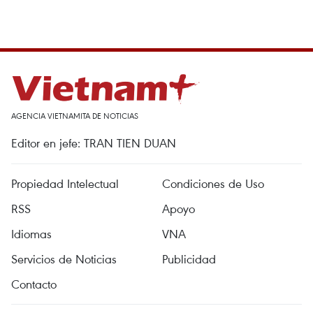
AGENCIA VIETNAMITA DE NOTICIAS
Editor en jefe: TRAN TIEN DUAN
Propiedad Intelectual
Condiciones de Uso
RSS
Apoyo
Idiomas
VNA
Servicios de Noticias
Publicidad
Contacto