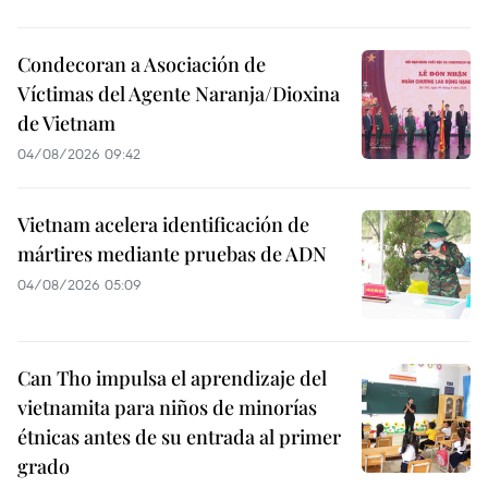
Condecoran a Asociación de
Víctimas del Agente Naranja/Dioxina
de Vietnam
04/08/2026 09:42
Vietnam acelera identificación de
mártires mediante pruebas de ADN
04/08/2026 05:09
Can Tho impulsa el aprendizaje del
vietnamita para niños de minorías
étnicas antes de su entrada al primer
grado