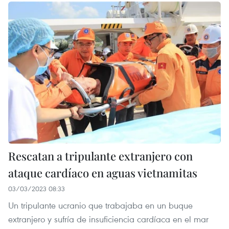
Rescatan a tripulante extranjero con
ataque cardíaco en aguas vietnamitas
03/03/2023 08:33
Un tripulante ucranio que trabajaba en un buque
extranjero y sufría de insuficiencia cardíaca en el mar