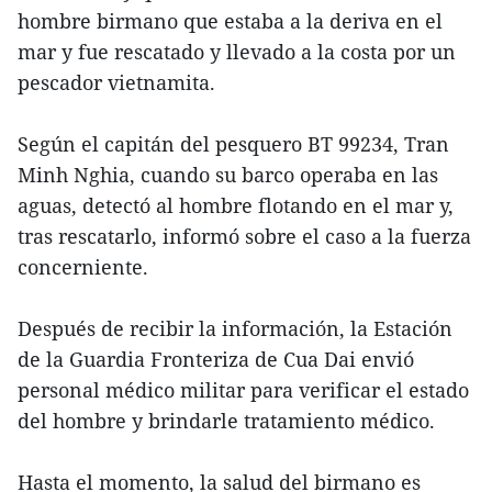
hombre birmano que estaba a la deriva en el
mar y fue rescatado y llevado a la costa por un
pescador vietnamita.
Según el capitán del pesquero BT 99234, Tran
Minh Nghia, cuando su barco operaba en las
aguas, detectó al hombre flotando en el mar y,
tras rescatarlo, informó sobre el caso a la fuerza
concerniente.
Después de recibir la información, la Estación
de la Guardia Fronteriza de Cua Dai envió
personal médico militar para verificar el estado
del hombre y brindarle tratamiento médico.
Hasta el momento, la salud del birmano es