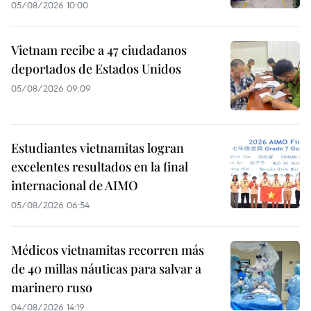
05/08/2026 10:00
Vietnam recibe a 47 ciudadanos
deportados de Estados Unidos
05/08/2026 09:09
Estudiantes vietnamitas logran
excelentes resultados en la final
internacional de AIMO
05/08/2026 06:54
Médicos vietnamitas recorren más
de 40 millas náuticas para salvar a
marinero ruso
04/08/2026 14:19