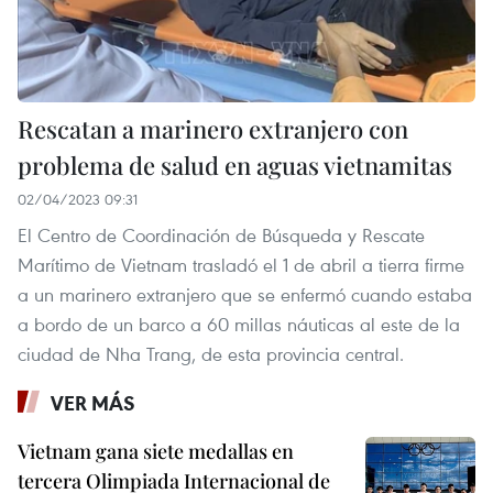
Rescatan a marinero extranjero con
problema de salud en aguas vietnamitas
02/04/2023 09:31
El Centro de Coordinación de Búsqueda y Rescate
Marítimo de Vietnam trasladó el 1 de abril a tierra firme
a un marinero extranjero que se enfermó cuando estaba
a bordo de un barco a 60 millas náuticas al este de la
ciudad de Nha Trang, de esta provincia central.
VER MÁS
Vietnam gana siete medallas en
tercera Olimpiada Internacional de