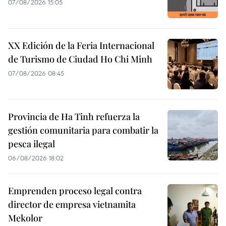
07/08/2026 15:05
XX Edición de la Feria Internacional
de Turismo de Ciudad Ho Chi Minh
07/08/2026 08:45
Provincia de Ha Tinh refuerza la
gestión comunitaria para combatir la
pesca ilegal
06/08/2026 18:02
Emprenden proceso legal contra
director de empresa vietnamita
Mekolor