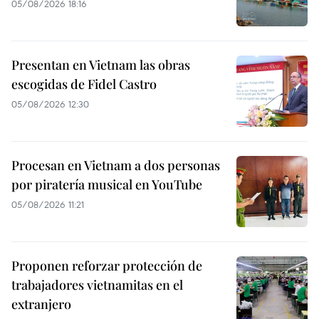
05/08/2026 18:16
Presentan en Vietnam las obras
escogidas de Fidel Castro
05/08/2026 12:30
Procesan en Vietnam a dos personas
por piratería musical en YouTube
05/08/2026 11:21
Proponen reforzar protección de
trabajadores vietnamitas en el
extranjero