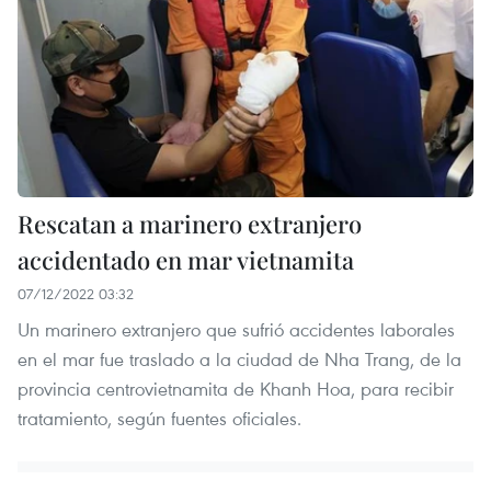
Rescatan a marinero extranjero
accidentado en mar vietnamita
07/12/2022 03:32
Un marinero extranjero que sufrió accidentes laborales
en el mar fue traslado a la ciudad de Nha Trang, de la
provincia centrovietnamita de Khanh Hoa, para recibir
tratamiento, según fuentes oficiales.