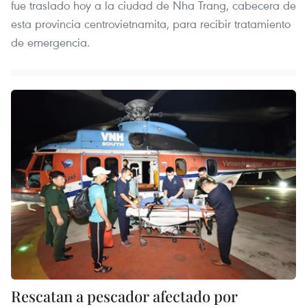
fue traslado hoy a la ciudad de Nha Trang, cabecera de
esta provincia centrovietnamita, para recibir tratamiento
de emergencia.
Rescatan a pescador afectado por