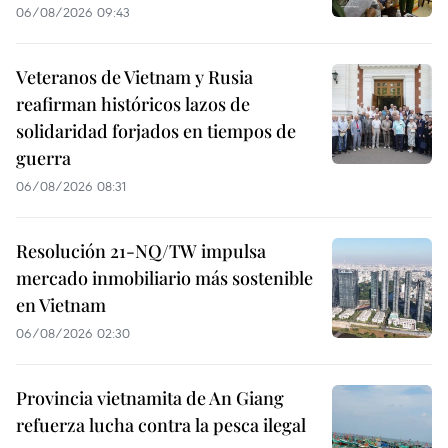
06/08/2026 09:43
Veteranos de Vietnam y Rusia
reafirman históricos lazos de
solidaridad forjados en tiempos de
guerra
06/08/2026 08:31
Resolución 21-NQ/TW impulsa
mercado inmobiliario más sostenible
en Vietnam
06/08/2026 02:30
Provincia vietnamita de An Giang
refuerza lucha contra la pesca ilegal