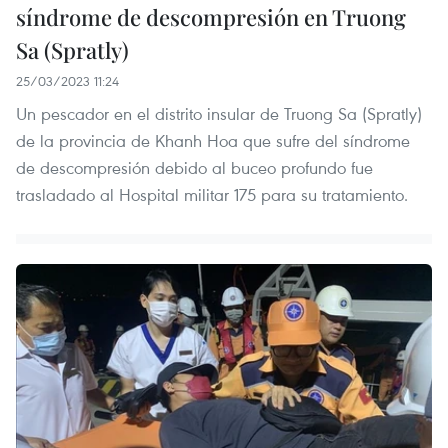
síndrome de descompresión en Truong
Sa (Spratly)
25/03/2023 11:24
Un pescador en el distrito insular de Truong Sa (Spratly)
de la provincia de Khanh Hoa que sufre del síndrome
de descompresión debido al buceo profundo fue
trasladado al Hospital militar 175 para su tratamiento.