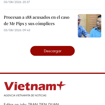
03/08/2026 20:37
Procesan a 188 acusados en el caso
de Mr Pips y sus cómplices
03/08/2026 09:43
Descargar
AGENCIA VIETNAMITA DE NOTICIAS
Editor en jefe: TRAN TIEN DUAN