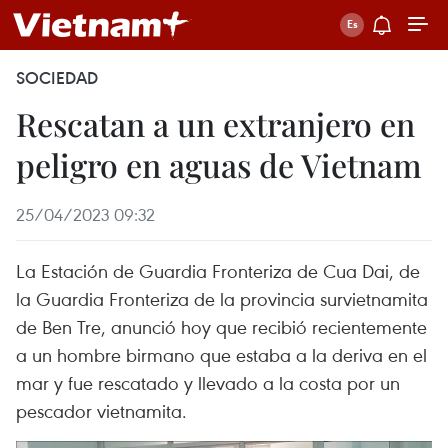
SOCIEDAD
Rescatan a un extranjero en
peligro en aguas de Vietnam
25/04/2023 09:32
La Estación de Guardia Fronteriza de Cua Dai, de
la Guardia Fronteriza de la provincia survietnamita
de Ben Tre, anunció hoy que recibió recientemente
a un hombre birmano que estaba a la deriva en el
mar y fue rescatado y llevado a la costa por un
pescador vietnamita.