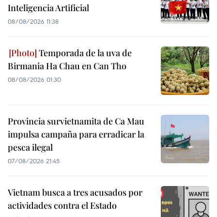
Inteligencia Artificial
08/08/2026 11:38
Temporada de la uva de
Birmania Ha Chau en Can Tho
08/08/2026 01:30
Provincia survietnamita de Ca Mau
impulsa campaña para erradicar la
pesca ilegal
07/08/2026 21:45
Vietnam busca a tres acusados por
actividades contra el Estado