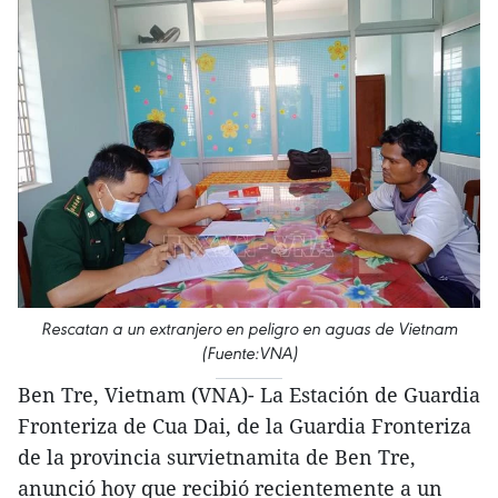
Rescatan a un extranjero en peligro en aguas de Vietnam
(Fuente:VNA)
Ben Tre, Vietnam (VNA)- La Estación de Guardia
Fronteriza de Cua Dai, de la Guardia Fronteriza
de la provincia survietnamita de Ben Tre,
anunció hoy que recibió recientemente a un