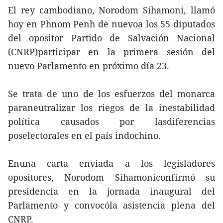
El rey cambodiano, Norodom Sihamoni, llamó
hoy en Phnom Penh de nuevoa los 55 diputados
del opositor Partido de Salvación Nacional
(CNRP)participar en la primera sesión del
nuevo Parlamento en próximo día 23.
Se trata de uno de los esfuerzos del monarca
paraneutralizar los riegos de la inestabilidad
política causados por lasdiferencias
poselectorales en el país indochino.
Enuna carta enviada a los legisladores
opositores, Norodom Sihamoniconfirmó su
presidencia en la jornada inaugural del
Parlamento y convocóla asistencia plena del
CNRP.