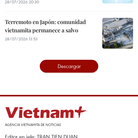
28/07/2026 20:30
Terremoto en Japón: comunidad
vietnamita permanece a salvo
28/07/2026 13:53
Descargar
AGENCIA VIETNAMITA DE NOTICIAS
Editor en jefe: TRAN TIEN DUAN