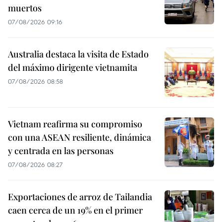
muertos
07/08/2026 09:16
Australia destaca la visita de Estado
del máximo dirigente vietnamita
07/08/2026 08:58
Vietnam reafirma su compromiso
con una ASEAN resiliente, dinámica
y centrada en las personas
07/08/2026 08:27
Exportaciones de arroz de Tailandia
caen cerca de un 19% en el primer