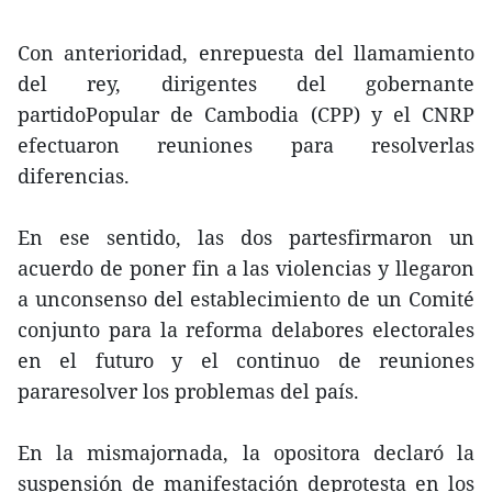
Con anterioridad, enrepuesta del llamamiento
del rey, dirigentes del gobernante
partidoPopular de Cambodia (CPP) y el CNRP
efectuaron reuniones para resolverlas
diferencias.
En ese sentido, las dos partesfirmaron un
acuerdo de poner fin a las violencias y llegaron
a unconsenso del establecimiento de un Comité
conjunto para la reforma delabores electorales
en el futuro y el continuo de reuniones
pararesolver los problemas del país.
En la mismajornada, la opositora declaró la
suspensión de manifestación deprotesta en los