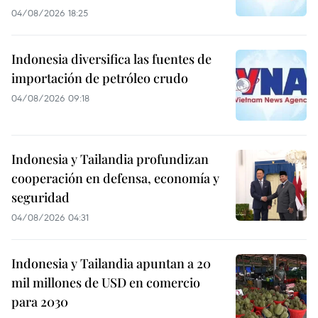
04/08/2026 18:25
Indonesia diversifica las fuentes de
importación de petróleo crudo
04/08/2026 09:18
Indonesia y Tailandia profundizan
cooperación en defensa, economía y
seguridad
04/08/2026 04:31
Indonesia y Tailandia apuntan a 20
mil millones de USD en comercio
para 2030