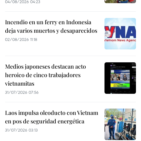
04/08/2026 04:23
Incendio en un ferry en Indonesia
deja varios muertos y desaparecidos
02/08/2026 11:18
Medios japoneses destacan acto
heroico de cinco trabajadores
vietnamitas
31/07/2026 07:56
Laos impulsa oleoducto con Vietnam
en pos de seguridad energética
31/07/2026 03:13