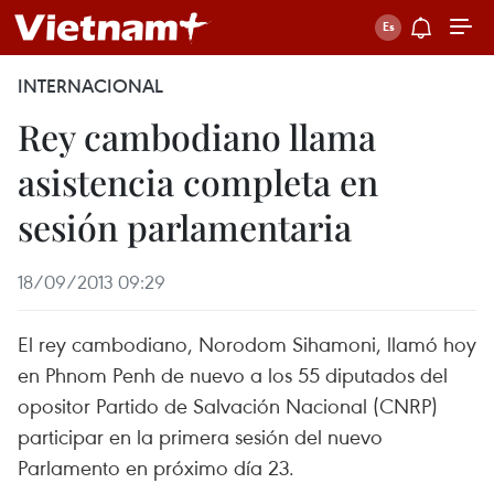
INTERNACIONAL
Rey cambodiano llama
asistencia completa en
sesión parlamentaria
18/09/2013 09:29
El rey cambodiano, Norodom Sihamoni, llamó hoy
en Phnom Penh de nuevo a los 55 diputados del
opositor Partido de Salvación Nacional (CNRP)
participar en la primera sesión del nuevo
Parlamento en próximo día 23.