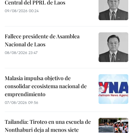
Central del PPRL de Laos
09/08/2026 00:24
Fallece presidente de Asamblea
Nacional de Laos
08/08/2026 23:47
Malasia impulsa objetivo de
consolidar ecosistema nacional de
emprendimiento
07/08/2026 09:56
Tailandia: Tiroteo en una escuela de
Nonthaburi deja al menos siete