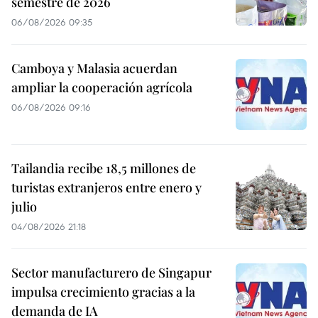
semestre de 2026
06/08/2026 09:35
Camboya y Malasia acuerdan
ampliar la cooperación agrícola
06/08/2026 09:16
Tailandia recibe 18,5 millones de
turistas extranjeros entre enero y
julio
04/08/2026 21:18
Sector manufacturero de Singapur
impulsa crecimiento gracias a la
demanda de IA