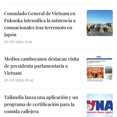
Consulado General de Vietnam en
Fukuoka intensifica la asistencia a
connacionales tras terremoto en
Japón
29/07/2026 13:26
Medios camboyanos destacan visita
de presidenta parlamentaria a
Vietnam
29/07/2026 09:42
Tailandia lanza una aplicación y un
programa de certificación para la
comida callejera