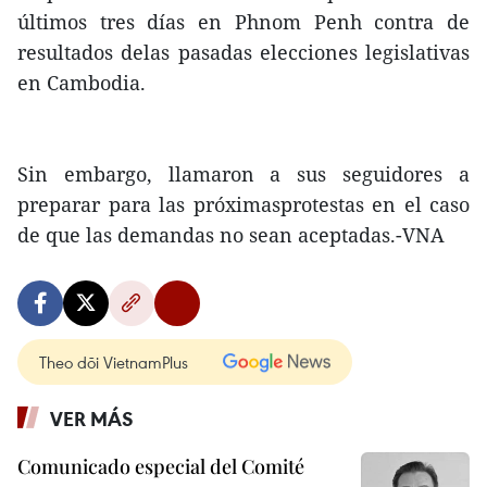
últimos tres días en Phnom Penh contra de
resultados delas pasadas elecciones legislativas
en Cambodia.
Sin embargo, llamaron a sus seguidores a
preparar para las próximasprotestas en el caso
de que las demandas no sean aceptadas.-VNA
Theo dõi VietnamPlus
VER MÁS
Comunicado especial del Comité