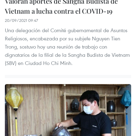
Valoran aportes de Sangha Budista de
Vietnam a lucha contra el COVID-19
20/09/2021 09:47
Una delegación del Comité gubernamental de Asuntos
Religiosos, encabezada por su subjefe Nguyen Tien
Trong, sostuvo hoy una reunión de trabajo con
dignatarios de la filial de la Sangha Budista de Vietnam
(SBV) en Ciudad Ho Chi Minh.