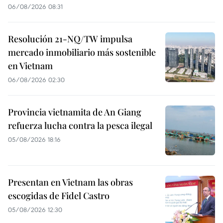
06/08/2026 08:31
Resolución 21-NQ/TW impulsa
mercado inmobiliario más sostenible
en Vietnam
06/08/2026 02:30
Provincia vietnamita de An Giang
refuerza lucha contra la pesca ilegal
05/08/2026 18:16
Presentan en Vietnam las obras
escogidas de Fidel Castro
05/08/2026 12:30