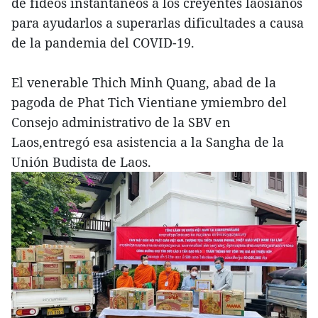
de fideos instantáneos a los creyentes laosianos
para ayudarlos a superarlas dificultades a causa
de la pandemia del COVID-19.
El venerable Thich Minh Quang, abad de la
pagoda de Phat Tich Vientiane ymiembro del
Consejo administrativo de la SBV en
Laos,entregó esa asistencia a la Sangha de la
Unión Budista de Laos.