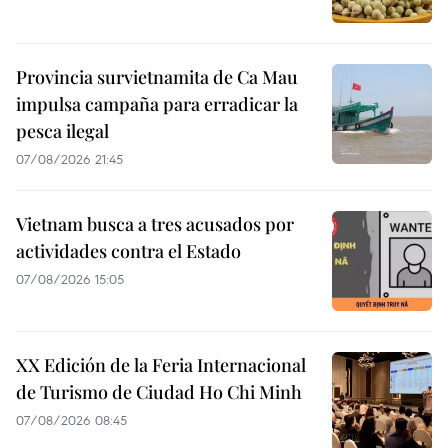
Provincia survietnamita de Ca Mau
impulsa campaña para erradicar la
pesca ilegal
07/08/2026 21:45
Vietnam busca a tres acusados por
actividades contra el Estado
07/08/2026 15:05
XX Edición de la Feria Internacional
de Turismo de Ciudad Ho Chi Minh
07/08/2026 08:45