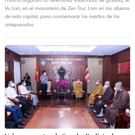
Vu Lan, en el monasterio de Zen Truc Lam en las afueras
de esta capital, para conmemorar los méritos de los
antepasados.