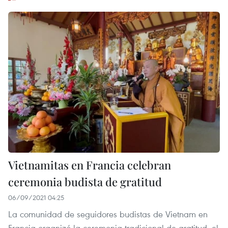
Vietnamitas en Francia celebran
ceremonia budista de gratitud
06/09/2021 04:25
La comunidad de seguidores budistas de Vietnam en
Francia organizó la ceremonia tradicional de gratitud, el