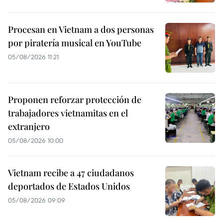
Procesan en Vietnam a dos personas
por piratería musical en YouTube
05/08/2026 11:21
Proponen reforzar protección de
trabajadores vietnamitas en el
extranjero
05/08/2026 10:00
Vietnam recibe a 47 ciudadanos
deportados de Estados Unidos
05/08/2026 09:09