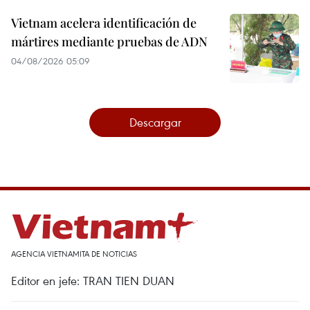
Vietnam acelera identificación de
mártires mediante pruebas de ADN
04/08/2026 05:09
Descargar
AGENCIA VIETNAMITA DE NOTICIAS
Editor en jefe: TRAN TIEN DUAN