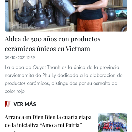
Aldea de 500 años con productos
cerámicos únicos en Vietnam
09/10/2021 12:39
La aldea de Quyet Thanh es la única de la provincia
norvietnamita de Phu Ly dedicada a la elaboración de
productos cerámicos, distinguidos por su esmalte de
color rojo.
VER MÁS
Arranca en Dien Bien la cuarta etapa
de la iniciativa “Amo a mi Patria”