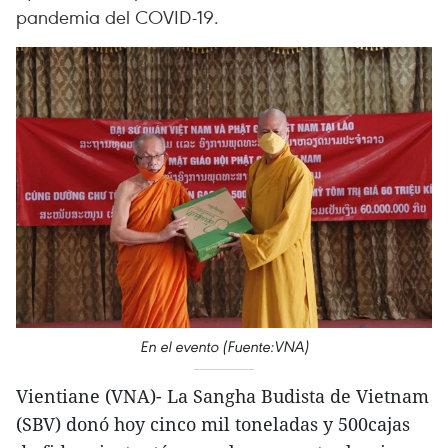
pandemia del COVID-19.
En el evento (Fuente:VNA)
Vientiane (VNA)- La Sangha Budista de Vietnam
(SBV) donó hoy cinco mil toneladas y 500cajas