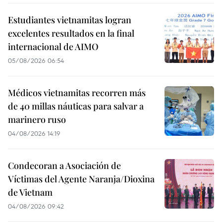
Estudiantes vietnamitas logran
excelentes resultados en la final
internacional de AIMO
05/08/2026 06:54
Médicos vietnamitas recorren más
de 40 millas náuticas para salvar a
marinero ruso
04/08/2026 14:19
Condecoran a Asociación de
Víctimas del Agente Naranja/Dioxina
de Vietnam
04/08/2026 09:42