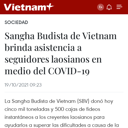
SOCIEDAD
Sangha Budista de Vietnam
brinda asistencia a
seguidores laosianos en
medio del COVID-19
19/10/2021 09:23
La Sangha Budista de Vietnam (SBV) donó hoy
cinco mil toneladas y 500 cajas de fideos
instantáneos a los creyentes laosianos para
ayudarlos a superar las dificultades a causa de la