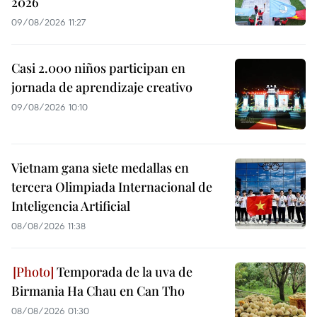
2026
09/08/2026 11:27
Casi 2.000 niños participan en
jornada de aprendizaje creativo
09/08/2026 10:10
Vietnam gana siete medallas en
tercera Olimpiada Internacional de
Inteligencia Artificial
08/08/2026 11:38
Temporada de la uva de
Birmania Ha Chau en Can Tho
08/08/2026 01:30