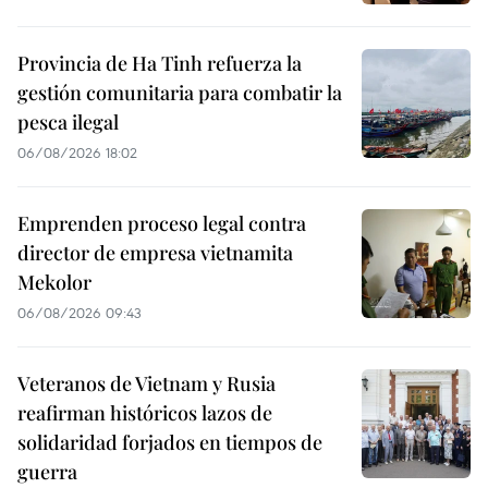
Provincia de Ha Tinh refuerza la
gestión comunitaria para combatir la
pesca ilegal
06/08/2026 18:02
Emprenden proceso legal contra
director de empresa vietnamita
Mekolor
06/08/2026 09:43
Veteranos de Vietnam y Rusia
reafirman históricos lazos de
solidaridad forjados en tiempos de
guerra