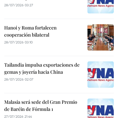
28/07/2026 03:27
Hanoi y Roma fortalecen
cooperación bilateral
28/07/2026 03:10
Tailandia impulsa exportaciones de
gemas y joyería hacia China
28/07/2026 02:07
Malasia será sede del Gran Premio
de Baréin de Fórmula 1
27/07/2026 21:44