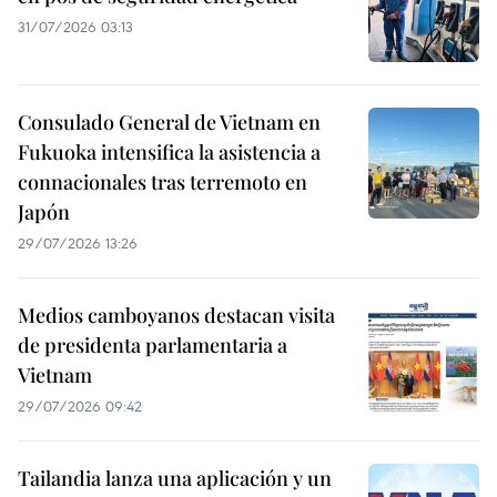
31/07/2026 03:13
Consulado General de Vietnam en
Fukuoka intensifica la asistencia a
connacionales tras terremoto en
Japón
29/07/2026 13:26
Medios camboyanos destacan visita
de presidenta parlamentaria a
Vietnam
29/07/2026 09:42
Tailandia lanza una aplicación y un