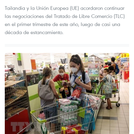
Tailandia y la Unión Europea (UE) acordaron continuar
las negociaciones del Tratado de Libre Comercio (TLC)
en el primer trimestre de este año, luego de casi una
década de estancamiento.