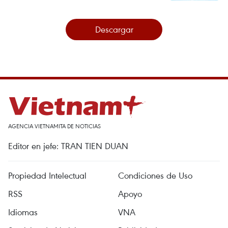
Descargar
AGENCIA VIETNAMITA DE NOTICIAS
Editor en jefe: TRAN TIEN DUAN
Propiedad Intelectual
Condiciones de Uso
RSS
Apoyo
Idiomas
VNA