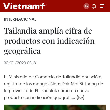
INTERNACIONAL
Tailandia amplía cifra de
productos con indicación
geográfica
30/01/2023 03:18
El Ministerio de Comercio de Tailandia anunció el
registro de los mangos Nam Dok Mai Si Thong de
la provincia de Phitsanulok como un nuevo
producto con indicación geográfica (IG).