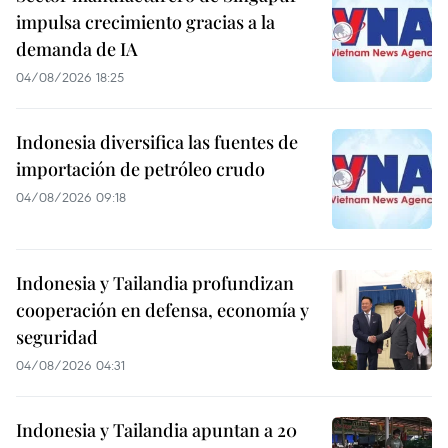
impulsa crecimiento gracias a la
demanda de IA
04/08/2026 18:25
Indonesia diversifica las fuentes de
importación de petróleo crudo
04/08/2026 09:18
Indonesia y Tailandia profundizan
cooperación en defensa, economía y
seguridad
04/08/2026 04:31
Indonesia y Tailandia apuntan a 20