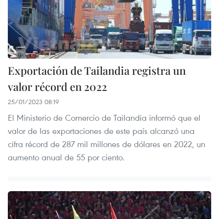
Exportación de Tailandia registra un
valor récord en 2022
25/01/2023 08:19
El Ministerio de Comercio de Tailandia informó que el
valor de las exportaciones de este país alcanzó una
cifra récord de 287 mil millones de dólares en 2022, un
aumento anual de 55 por ciento.