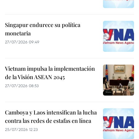
Singapur endurece su política
monetaria
27/07/2026 09:49
Vietnam impulsa la implementación
de la Visión ASEAN 2045
27/07/2026 08:53
Camboya y Laos intensifican la lucha
contra las redes de estafas en línea
25/07/2026 12:23