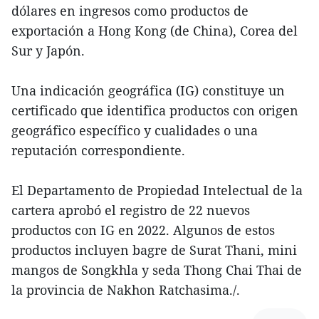
dólares en ingresos como productos de
exportación a Hong Kong (de China), Corea del
Sur y Japón.
Una indicación geográfica (IG) constituye un
certificado que identifica productos con origen
geográfico específico y cualidades o una
reputación correspondiente.
El Departamento de Propiedad Intelectual de la
cartera aprobó el registro de 22 nuevos
productos con IG en 2022. Algunos de estos
productos incluyen bagre de Surat Thani, mini
mangos de Songkhla y seda Thong Chai Thai de
la provincia de Nakhon Ratchasima./.