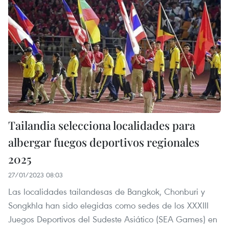
Tailandia selecciona localidades para
albergar fuegos deportivos regionales
2025
27/01/2023 08:03
Las localidades tailandesas de Bangkok, Chonburi y
Songkhla han sido elegidas como sedes de los XXXIII
Juegos Deportivos del Sudeste Asiático (SEA Games) en