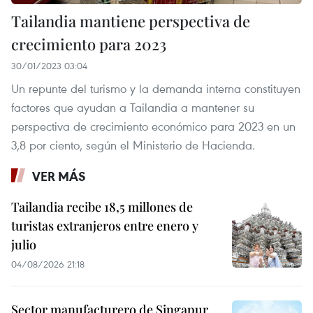
Tailandia mantiene perspectiva de
crecimiento para 2023
30/01/2023 03:04
Un repunte del turismo y la demanda interna constituyen
factores que ayudan a Tailandia a mantener su
perspectiva de crecimiento económico para 2023 en un
3,8 por ciento, según el Ministerio de Hacienda.
VER MÁS
Tailandia recibe 18,5 millones de
turistas extranjeros entre enero y
julio
04/08/2026 21:18
Sector manufacturero de Singapur