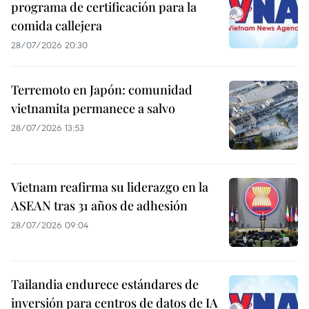
programa de certificación para la
comida callejera
28/07/2026 20:30
Terremoto en Japón: comunidad
vietnamita permanece a salvo
28/07/2026 13:53
Vietnam reafirma su liderazgo en la
ASEAN tras 31 años de adhesión
28/07/2026 09:04
Tailandia endurece estándares de
inversión para centros de datos de IA