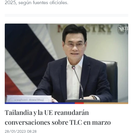
2025, según fuentes oficiales.
Tailandia y la UE reanudarán
conversaciones sobre TLC en marzo
28/01/2023 08:28