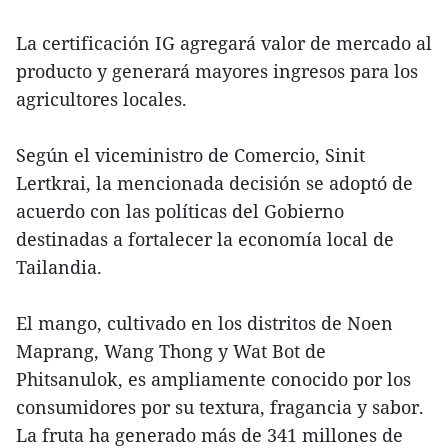
La certificación IG agregará valor de mercado al
producto y generará mayores ingresos para los
agricultores locales.
Según el viceministro de Comercio, Sinit
Lertkrai, la mencionada decisión se adoptó de
acuerdo con las políticas del Gobierno
destinadas a fortalecer la economía local de
Tailandia.
El mango, cultivado en los distritos de Noen
Maprang, Wang Thong y Wat Bot de
Phitsanulok, es ampliamente conocido por los
consumidores por su textura, fragancia y sabor.
La fruta ha generado más de 341 millones de