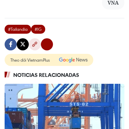
VNA
#Tailandia
#IG
Theo dõi VietnamPlus
NOTICIAS RELACIONADAS