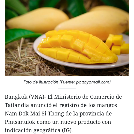
Foto de ilustración (Fuente: pattayamail.com)
Bangkok (VNA)- El Ministerio de Comercio de
Tailandia anunció el registro de los mangos
Nam Dok Mai Si Thong de la provincia de
Phitsanulok como un nuevo producto con
indicación geográfica (IG).